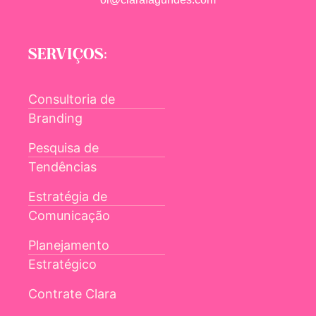
SERVIÇOS:
Consultoria de
Branding
Pesquisa de
Tendências
Estratégia de
Comunicação
Planejamento
Estratégico
Contrate Clara