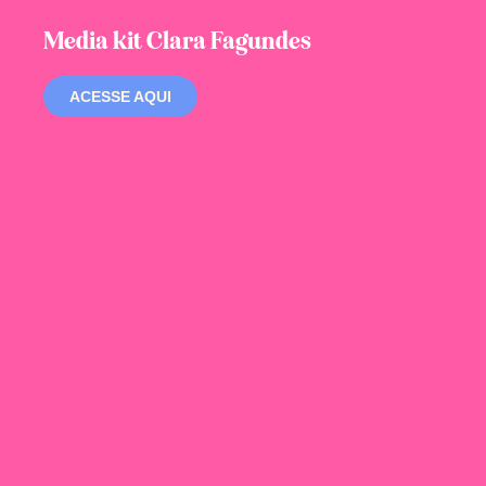
Media kit Clara Fagundes
ACESSE AQUI