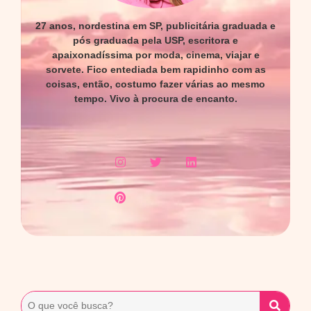
27 anos, nordestina em SP, publicitária graduada e
pós graduada pela USP, escritora e
apaixonadíssima por moda, cinema, viajar e
sorvete. Fico entediada bem rapidinho com as
coisas, então, costumo fazer várias ao mesmo
tempo. Vivo à procura de encanto.