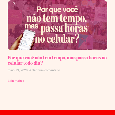
Por que você não tem tempo, mas passa horas no
celular todo dia?
maio 13, 2026
Nenhum comentário
Leia mais »