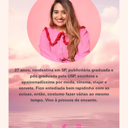
27 anos, nordestina em SP, publicitária graduada e
pós graduada pela USP, escritora e
apaixonadíssima por moda, cinema, viajar e
sorvete. Fico entediada bem rapidinho com as
coisas, então, costumo fazer várias ao mesmo
tempo. Vivo à procura de encanto.