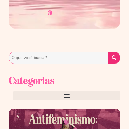
Categorias