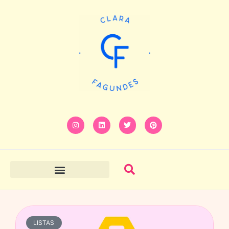
LISTAS