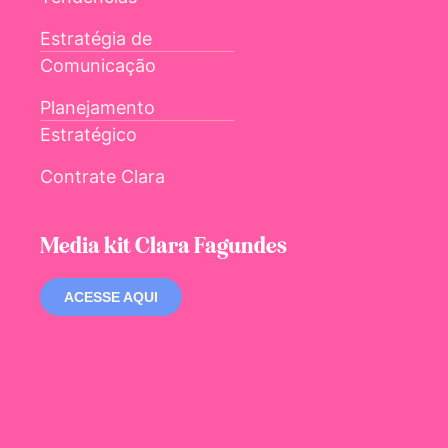
Estratégia de
Comunicação
Planejamento
Estratégico
Contrate Clara
Media kit Clara Fagundes
ACESSE AQUI