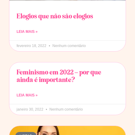
Elogios que não são elogios
LEIA MAIS »
fevereiro 18, 2022
Nenhum comentário
Feminismo em 2022 – por que
ainda é importante?
LEIA MAIS »
janeiro 30, 2022
Nenhum comentário