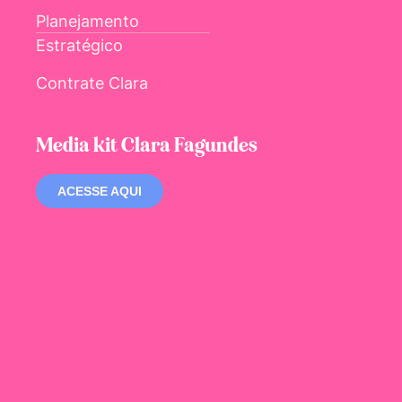
Planejamento
Estratégico
Contrate Clara
Media kit Clara Fagundes
ACESSE AQUI