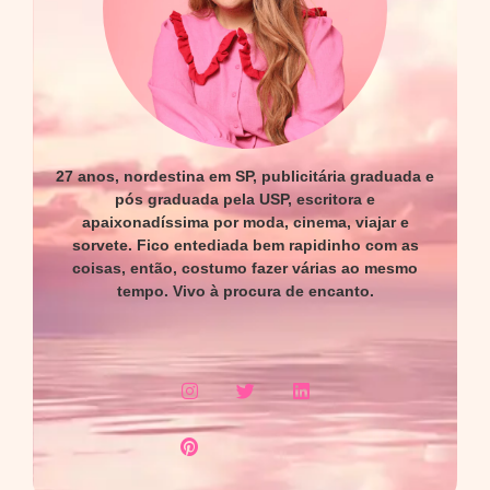
27 anos, nordestina em SP, publicitária graduada e
pós graduada pela USP, escritora e
apaixonadíssima por moda, cinema, viajar e
sorvete. Fico entediada bem rapidinho com as
coisas, então, costumo fazer várias ao mesmo
tempo. Vivo à procura de encanto.