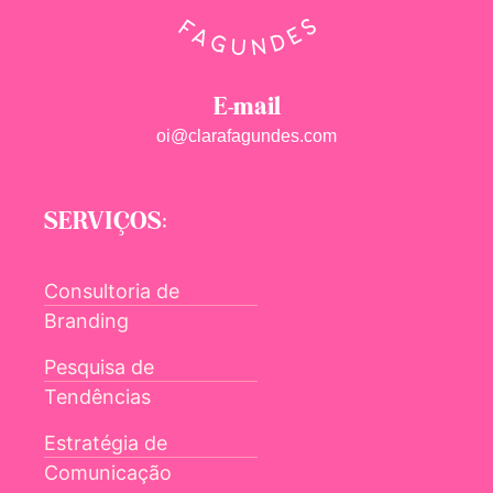
E-mail
oi@clarafagundes.com
SERVIÇOS:
Consultoria de
Branding
Pesquisa de
Tendências
Estratégia de
Comunicação