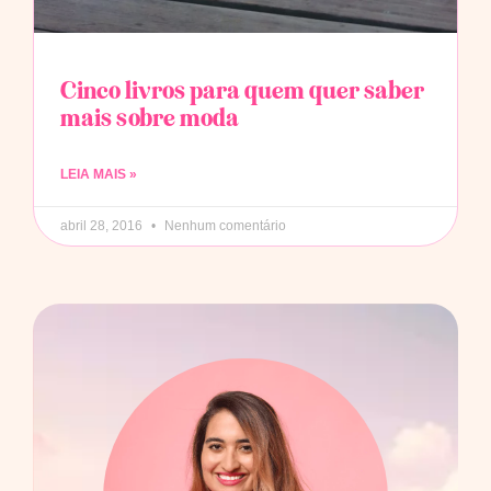
Cinco livros para quem quer saber
mais sobre moda
LEIA MAIS »
abril 28, 2016
Nenhum comentário