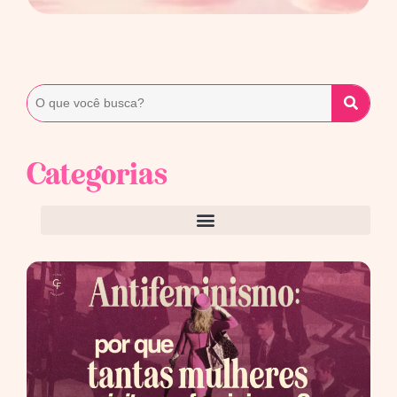
Categorias