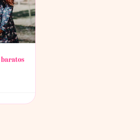
 baratos