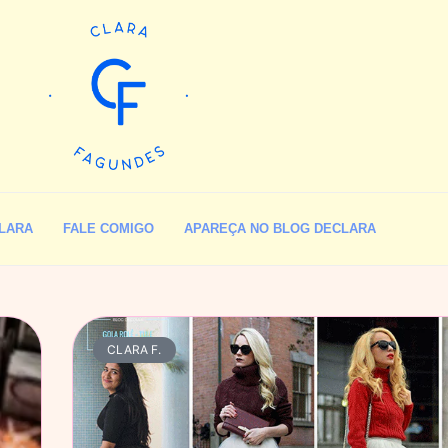
LARA
FALE COMIGO
APAREÇA NO BLOG DECLARA
CLARA F.