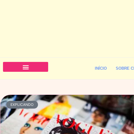
INÍCIO
SOBRE C
EXPLICANDO