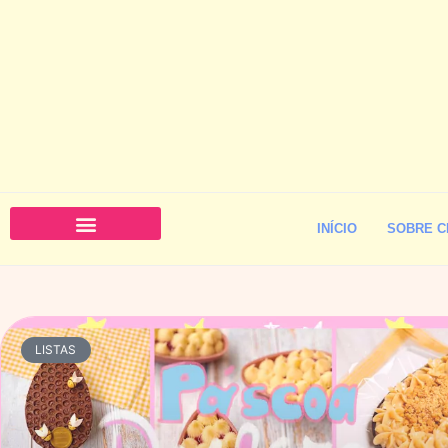
INÍCIO
SOBRE C
LISTAS