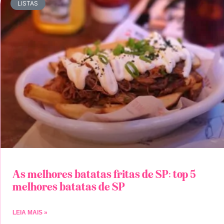
LISTAS
As melhores batatas fritas de SP: top 5
melhores batatas de SP
LEIA MAIS »