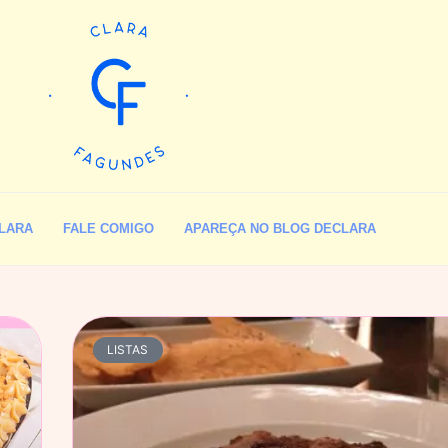
LARA
FALE COMIGO
APAREÇA NO BLOG DECLARA
LISTAS