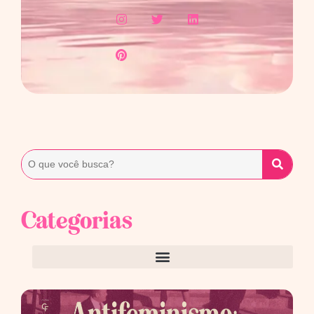
Categorias