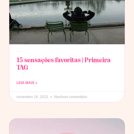
15 sensações favoritas | Primeira
TAG
LEIA MAIS »
novembro 16, 2015
Nenhum comentário