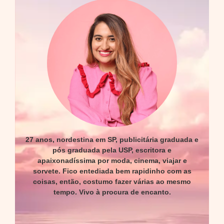
27 anos, nordestina em SP, publicitária graduada e
pós graduada pela USP, escritora e
apaixonadíssima por moda, cinema, viajar e
sorvete. Fico entediada bem rapidinho com as
coisas, então, costumo fazer várias ao mesmo
tempo. Vivo à procura de encanto.