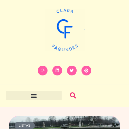
LISTAS