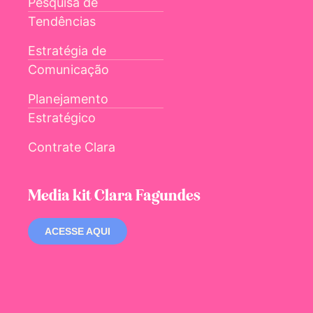
Pesquisa de
Tendências
Estratégia de
Comunicação
Planejamento
Estratégico
Contrate Clara
Media kit Clara Fagundes
ACESSE AQUI