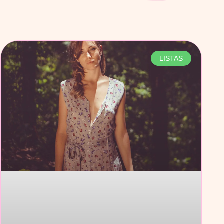
LISTAS