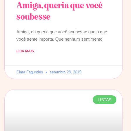
Amiga, queria que você
soubesse
Amiga, eu queria que você soubesse que o que
você sente importa. Que nenhum sentimento
LEIA MAIS
Clara Fagundes
setembro 28, 2015
LISTAS