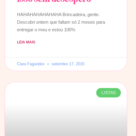
HAHAHAHAHAHAHA Brincadeira, gente.
Descobri ontem que faltam só 2 meses para
entregar o meu e estou 100%
LEIA MAIS
Clara Fagundes
setembro 17, 2015
LISTAS