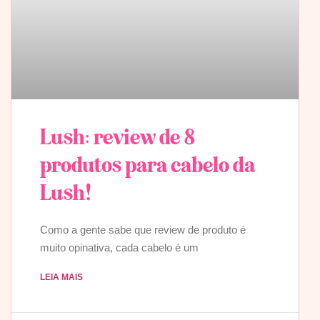
Lush: review de 8
produtos para cabelo da
Lush!
Como a gente sabe que review de produto é
muito opinativa, cada cabelo é um
LEIA MAIS