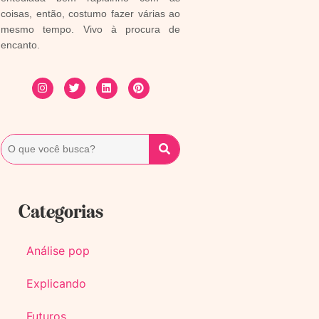
coisas, então, costumo fazer várias ao
mesmo tempo. Vivo à procura de
encanto.
Categorias
Análise pop
Explicando
Futuros