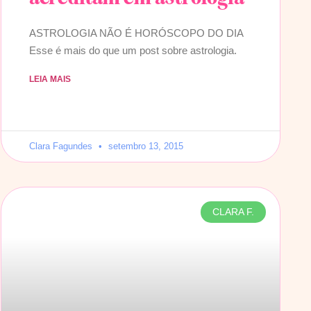
ASTROLOGIA NÃO É HORÓSCOPO DO DIA
Esse é mais do que um post sobre astrologia.
LEIA MAIS
Clara Fagundes
setembro 13, 2015
CLARA F.