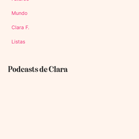
Mundo
Clara F.
Listas
Podcasts de Clara