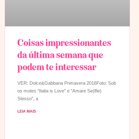
Coisas impressionantes
da última semana que
podem te interessar
VER: Dolce&Gabbana Primavera 2016Foto: Sob
os motes “Italia is Love” e “Amare Se(lfie)
Stesso”, a
LEIA MAIS