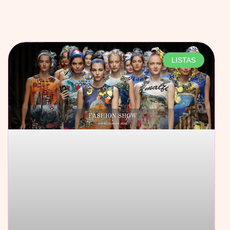
LISTAS