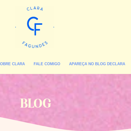
OBRE CLARA
FALE COMIGO
APAREÇA NO BLOG DECLARA
BLOG