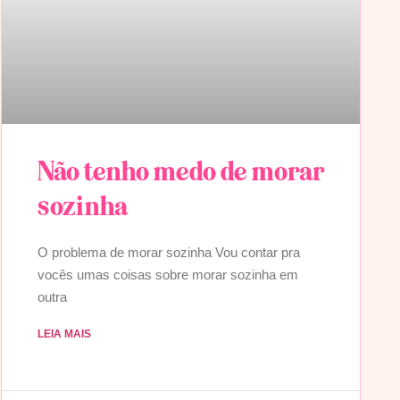
Não tenho medo de morar
sozinha
O problema de morar sozinha Vou contar pra
vocês umas coisas sobre morar sozinha em
outra
LEIA MAIS