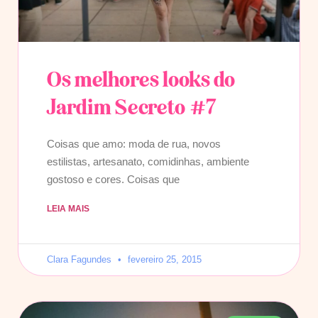
Os melhores looks do
Jardim Secreto #7
Coisas que amo: moda de rua, novos
estilistas, artesanato, comidinhas, ambiente
gostoso e cores. Coisas que
LEIA MAIS
Clara Fagundes
fevereiro 25, 2015