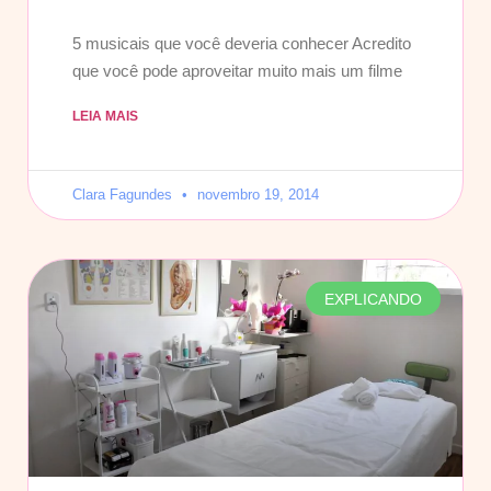
5 musicais que você deveria conhecer Acredito
que você pode aproveitar muito mais um filme
LEIA MAIS
Clara Fagundes
novembro 19, 2014
EXPLICANDO