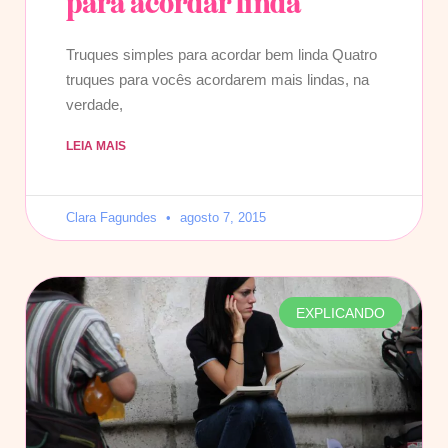
para acordar linda
Truques simples para acordar bem linda Quatro
truques para vocês acordarem mais lindas, na
verdade,
LEIA MAIS
Clara Fagundes
agosto 7, 2015
EXPLICANDO