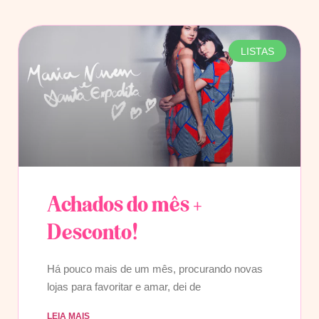
LISTAS
Achados do mês +
Desconto!
Há pouco mais de um mês, procurando novas
lojas para favoritar e amar, dei de
LEIA MAIS