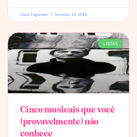
Clara Fagundes
fevereiro 14, 2015
LISTAS
Cinco musicais que você
(provavelmente) não
conhece