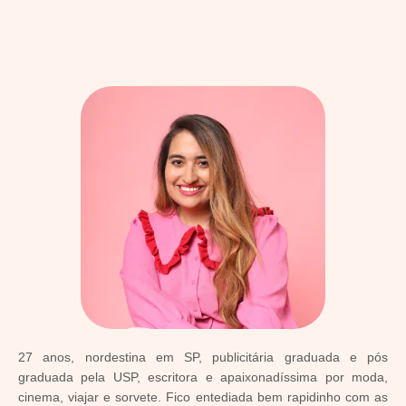
27 anos, nordestina em SP, publicitária graduada e pós
graduada pela USP, escritora e apaixonadíssima por moda,
cinema, viajar e sorvete. Fico entediada bem rapidinho com as