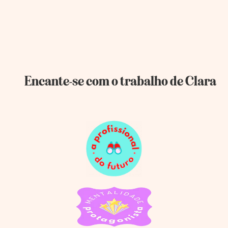
Encante-se com o trabalho de Clara