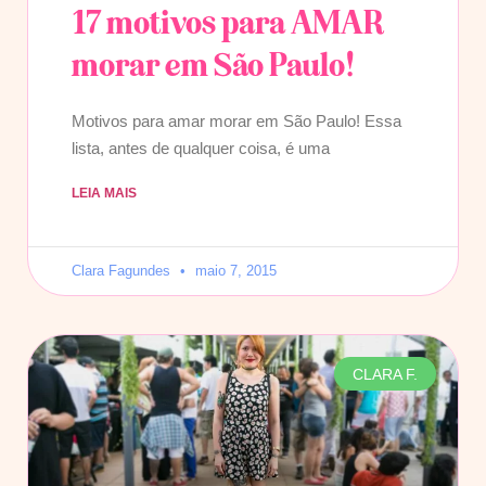
17 motivos para AMAR
morar em São Paulo!
Motivos para amar morar em São Paulo! Essa
lista, antes de qualquer coisa, é uma
LEIA MAIS
Clara Fagundes
maio 7, 2015
CLARA F.