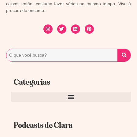
coisas, então, costumo fazer várias ao mesmo tempo. Vivo à
procura de encanto.
Categorias
Podcasts de Clara