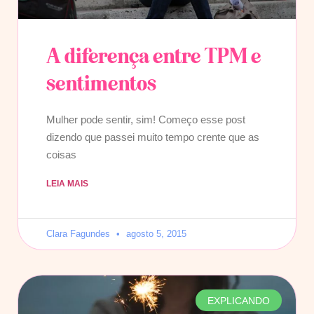
A diferença entre TPM e
sentimentos
Mulher pode sentir, sim! Começo esse post
dizendo que passei muito tempo crente que as
coisas
LEIA MAIS
Clara Fagundes
agosto 5, 2015
EXPLICANDO