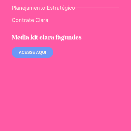
Planejamento Estratégico
Contrate Clara
Media kit clara fagundes
ACESSE AQUI