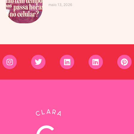
maio 13, 2026