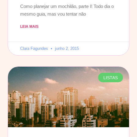
Como planejar um mochilão, parte I! Todo dia o
mesmo guia, mas vou tentar não
LEIA MAIS
Clara Fagundes
junho 2, 2015
LISTAS