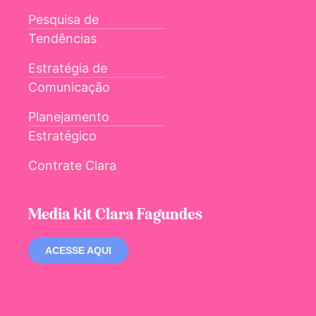
Pesquisa de
Tendências
Estratégia de
Comunicação
Planejamento
Estratégico
Contrate Clara
Media kit Clara Fagundes
ACESSE AQUI