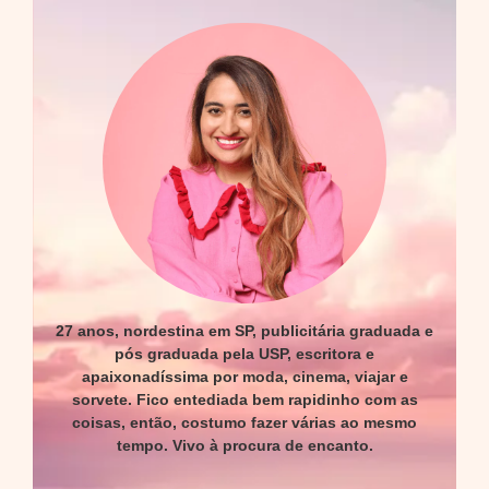
27 anos, nordestina em SP, publicitária graduada e
pós graduada pela USP, escritora e
apaixonadíssima por moda, cinema, viajar e
sorvete. Fico entediada bem rapidinho com as
coisas, então, costumo fazer várias ao mesmo
tempo. Vivo à procura de encanto.