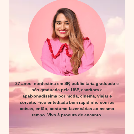
27 anos, nordestina em SP, publicitária graduada e
pós graduada pela USP, escritora e
apaixonadíssima por moda, cinema, viajar e
sorvete. Fico entediada bem rapidinho com as
coisas, então, costumo fazer várias ao mesmo
tempo. Vivo à procura de encanto.