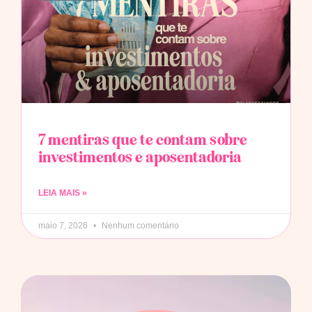
7 mentiras que te contam sobre
investimentos e aposentadoria
LEIA MAIS »
maio 7, 2026
Nenhum comentário