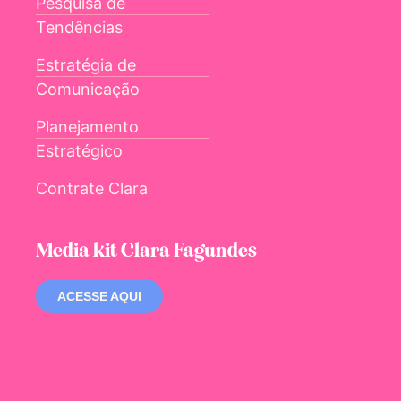
Pesquisa de
Tendências
Estratégia de
Comunicação
Planejamento
Estratégico
Contrate Clara
Media kit Clara Fagundes
ACESSE AQUI