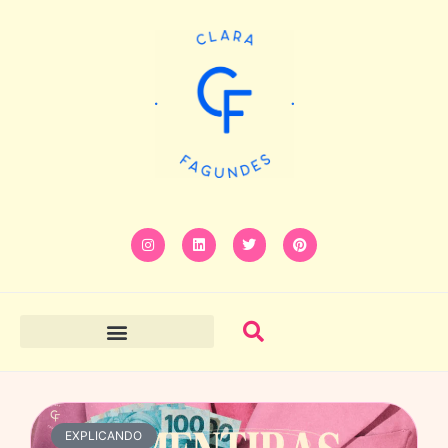
EXPLICANDO