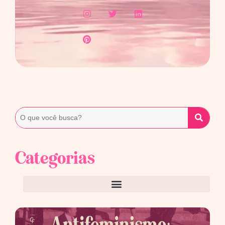
Categorias