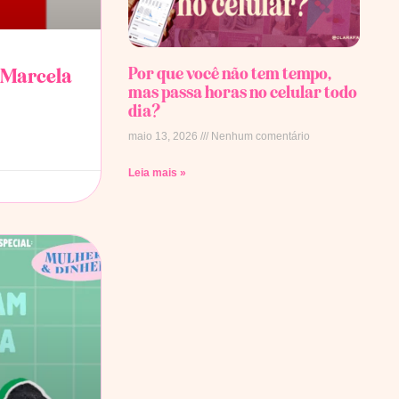
Por que você não tem tempo,
 Marcela
mas passa horas no celular todo
dia?
maio 13, 2026
Nenhum comentário
Leia mais »