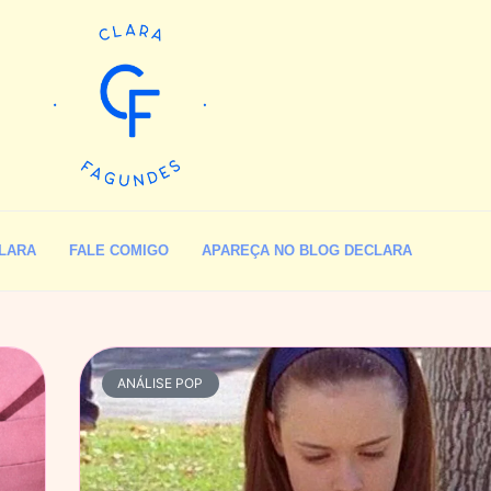
LARA
FALE COMIGO
APAREÇA NO BLOG DECLARA
ANÁLISE POP