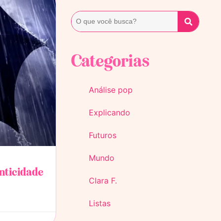
Categorias
Análise pop
Explicando
Futuros
Mundo
nticidade
Clara F.
Listas