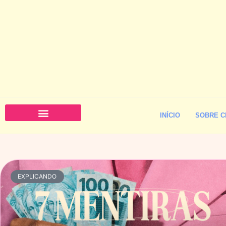
INÍCIO
SOBRE C
EXPLICANDO