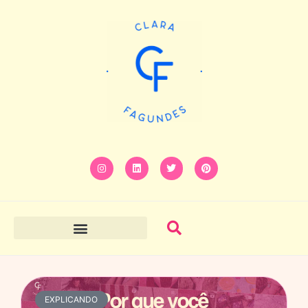
EXPLICANDO