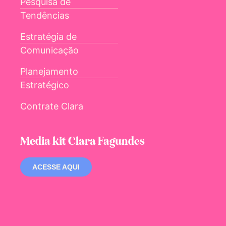
Pesquisa de
Tendências
Estratégia de
Comunicação
Planejamento
Estratégico
Contrate Clara
Media kit Clara Fagundes
ACESSE AQUI