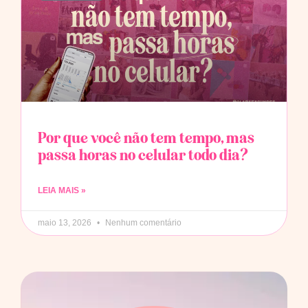
Por que você não tem tempo, mas
passa horas no celular todo dia?
LEIA MAIS »
maio 13, 2026
Nenhum comentário