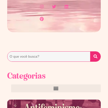
Categorias