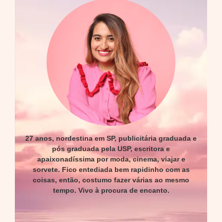
27 anos, nordestina em SP, publicitária graduada e
pós graduada pela USP, escritora e
apaixonadíssima por moda, cinema, viajar e
sorvete. Fico entediada bem rapidinho com as
coisas, então, costumo fazer várias ao mesmo
tempo. Vivo à procura de encanto.