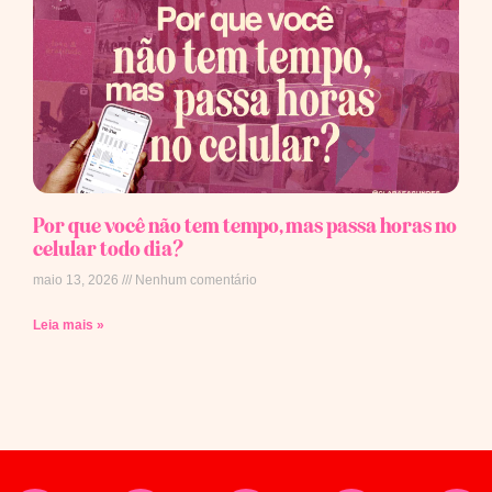
Por que você não tem tempo, mas passa horas no
celular todo dia?
maio 13, 2026
Nenhum comentário
Leia mais »