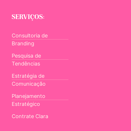
SERVIÇOS:
Consultoria de
Branding
Pesquisa de
Tendências
Estratégia de
Comunicação
Planejamento
Estratégico
Contrate Clara