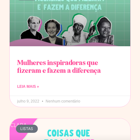
Mulheres inspiradoras que
fizeram e fazem a diferença
LEIA MAIS »
julho 9, 2022
Nenhum comentário
LISTAS