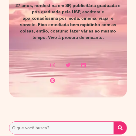
27 anos, nordestina em SP, publicitária graduada e
pós graduada pela USP, escritora e
apaixonadíssima por moda, cinema, viajar e
sorvete. Fico entediada bem rapidinho com as
coisas, então, costumo fazer várias ao mesmo
tempo. Vivo à procura de encanto.