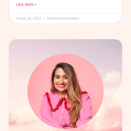
LEIA MAIS »
março 16, 2022
Nenhum comentário