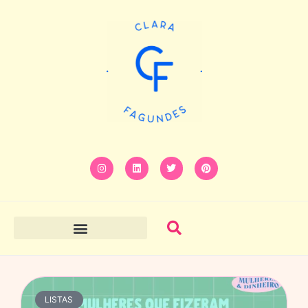
LISTAS