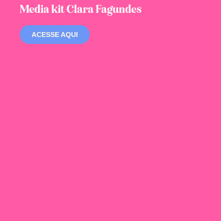
Media kit Clara Fagundes
ACESSE AQUI