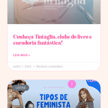
Conheça Tintaglia, clube do livro e
curadoria fantástica!
LEIA MAIS »
junho 7, 2022
Nenhum comentário
LISTAS