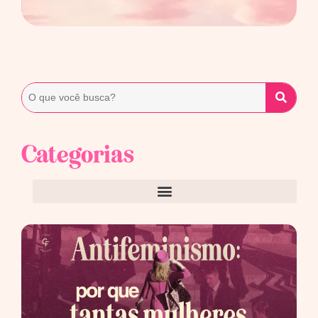
Categorias