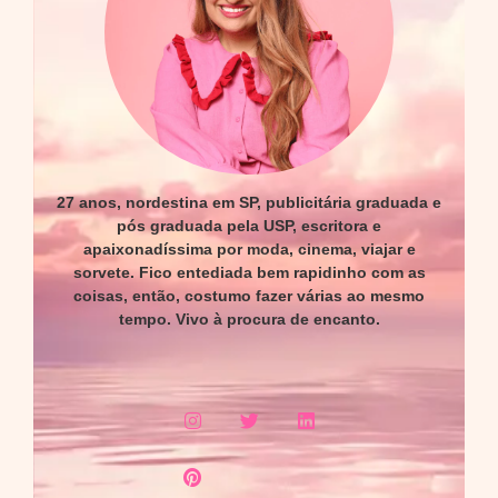
27 anos, nordestina em SP, publicitária graduada e
pós graduada pela USP, escritora e
apaixonadíssima por moda, cinema, viajar e
sorvete. Fico entediada bem rapidinho com as
coisas, então, costumo fazer várias ao mesmo
tempo. Vivo à procura de encanto.