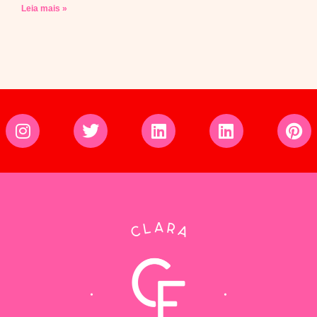
Leia mais »