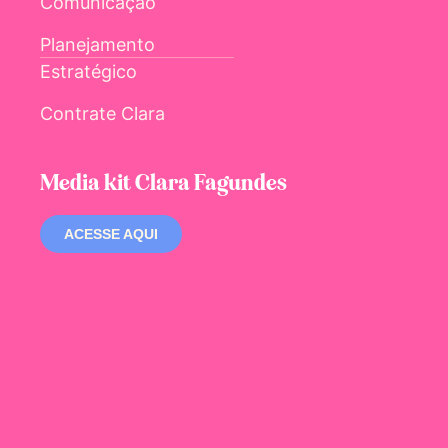
Comunicação
Planejamento
Estratégico
Contrate Clara
Media kit Clara Fagundes
ACESSE AQUI