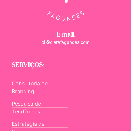
E-mail
oi@clarafagundes.com
SERVIÇOS:
Consultoria de
Branding
Pesquisa de
Tendências
Estratégia de