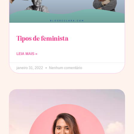
Tipos de feminista
LEIA MAIS »
janeiro 31, 2022
Nenhum comentário