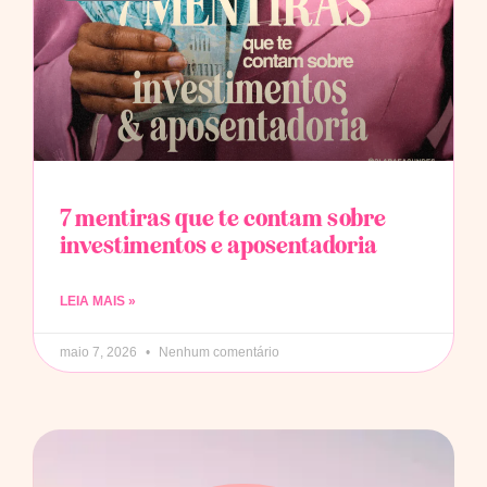
7 mentiras que te contam sobre
investimentos e aposentadoria
LEIA MAIS »
maio 7, 2026
Nenhum comentário