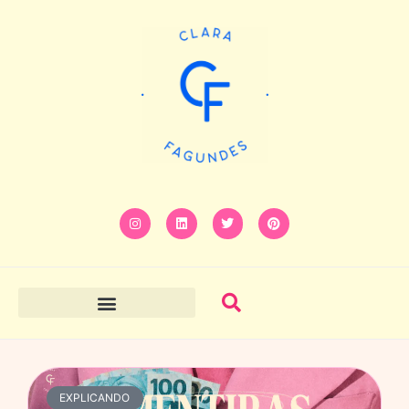
EXPLICANDO