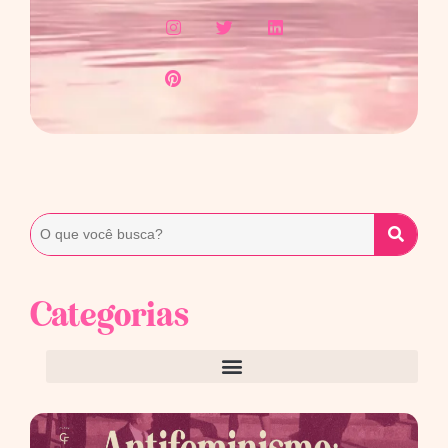
Categorias