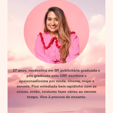
27 anos, nordestina em SP, publicitária graduada e
pós graduada pela USP, escritora e
apaixonadíssima por moda, cinema, viajar e
sorvete. Fico entediada bem rapidinho com as
coisas, então, costumo fazer várias ao mesmo
tempo. Vivo à procura de encanto.