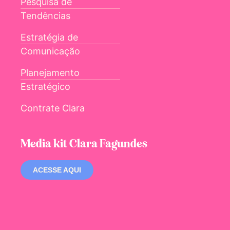
Pesquisa de
Tendências
Estratégia de
Comunicação
Planejamento
Estratégico
Contrate Clara
Media kit Clara Fagundes
ACESSE AQUI