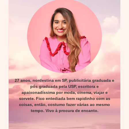
27 anos, nordestina em SP, publicitária graduada e
pós graduada pela USP, escritora e
apaixonadíssima por moda, cinema, viajar e
sorvete. Fico entediada bem rapidinho com as
coisas, então, costumo fazer várias ao mesmo
tempo. Vivo à procura de encanto.