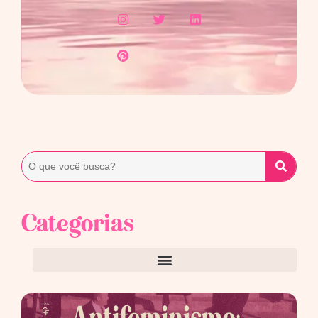
Categorias