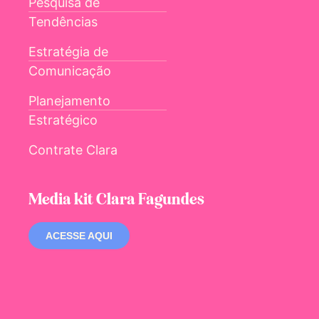
Pesquisa de
Tendências
Estratégia de
Comunicação
Planejamento
Estratégico
Contrate Clara
Media kit Clara Fagundes
ACESSE AQUI