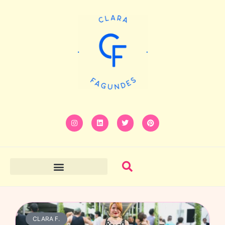
CLARA F.