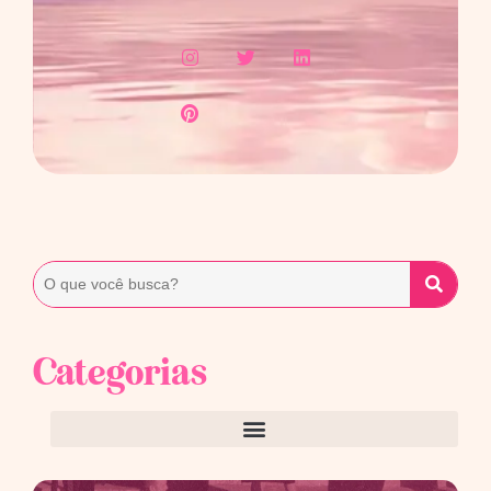
Categorias