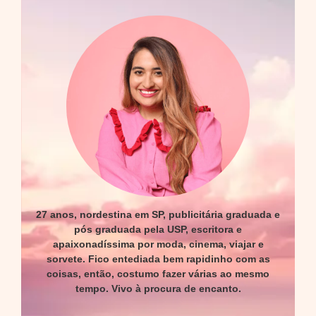
27 anos, nordestina em SP, publicitária graduada e
pós graduada pela USP, escritora e
apaixonadíssima por moda, cinema, viajar e
sorvete. Fico entediada bem rapidinho com as
coisas, então, costumo fazer várias ao mesmo
tempo. Vivo à procura de encanto.