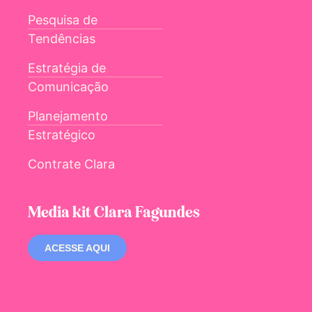
Pesquisa de
Tendências
Estratégia de
Comunicação
Planejamento
Estratégico
Contrate Clara
Media kit Clara Fagundes
ACESSE AQUI