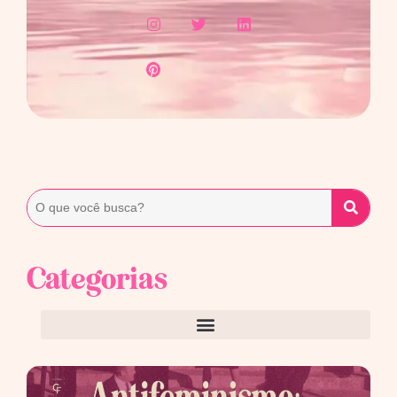
Categorias