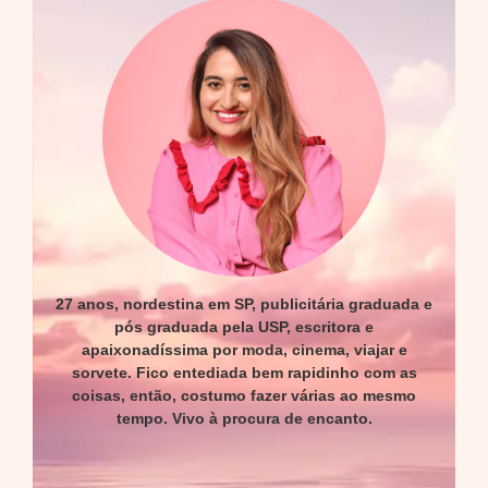
27 anos, nordestina em SP, publicitária graduada e
pós graduada pela USP, escritora e
apaixonadíssima por moda, cinema, viajar e
sorvete. Fico entediada bem rapidinho com as
coisas, então, costumo fazer várias ao mesmo
tempo. Vivo à procura de encanto.