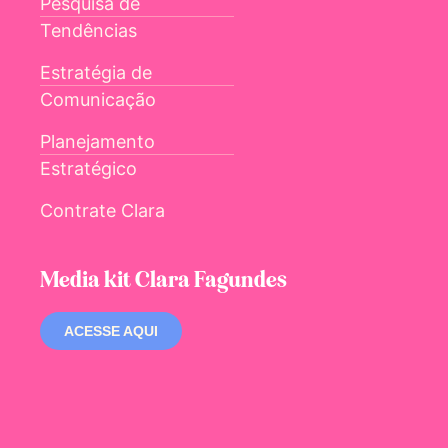
Pesquisa de
Tendências
Estratégia de
Comunicação
Planejamento
Estratégico
Contrate Clara
Media kit Clara Fagundes
ACESSE AQUI