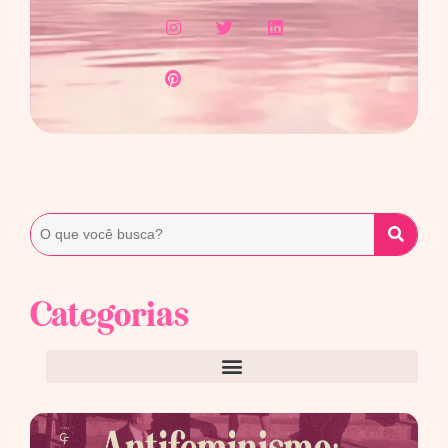
Categorias