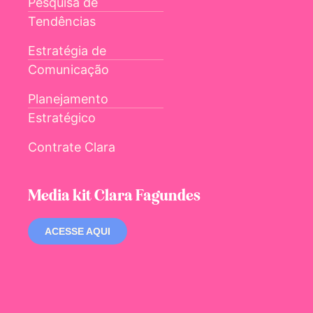
Pesquisa de
Tendências
Estratégia de
Comunicação
Planejamento
Estratégico
Contrate Clara
Media kit Clara Fagundes
ACESSE AQUI