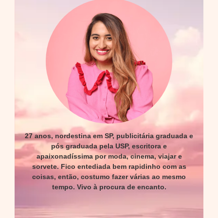
27 anos, nordestina em SP, publicitária graduada e
pós graduada pela USP, escritora e
apaixonadíssima por moda, cinema, viajar e
sorvete. Fico entediada bem rapidinho com as
coisas, então, costumo fazer várias ao mesmo
tempo. Vivo à procura de encanto.