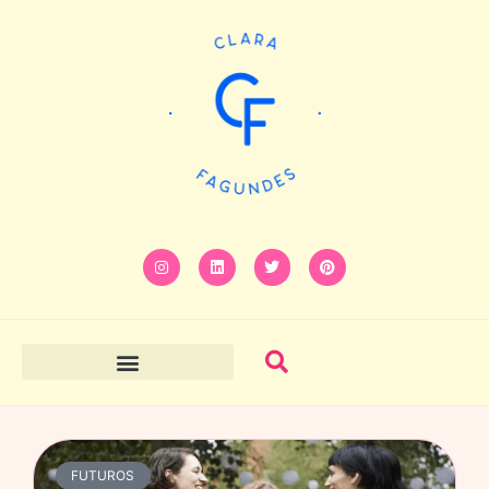
FUTUROS