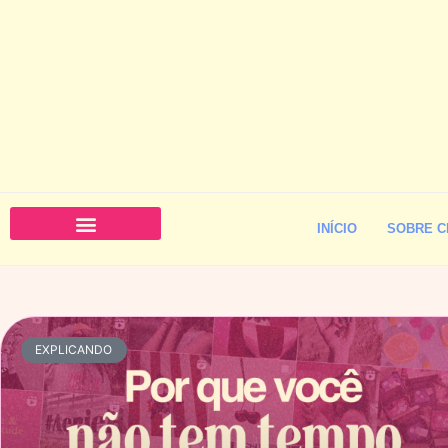
INÍCIO
SOBRE C
EXPLICANDO