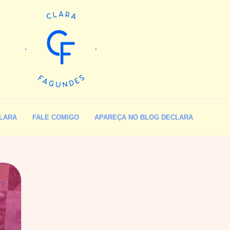
LARA
FALE COMIGO
APAREÇA NO BLOG DECLARA