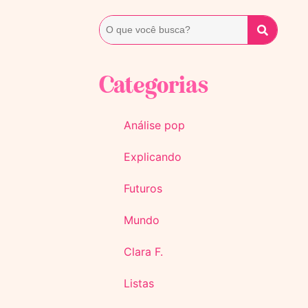
Categorias
Análise pop
Explicando
Futuros
Mundo
Clara F.
Listas