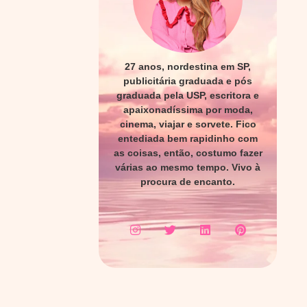
27 anos, nordestina em SP,
publicitária graduada e pós
graduada pela USP, escritora e
apaixonadíssima por moda,
cinema, viajar e sorvete. Fico
entediada bem rapidinho com
as coisas, então, costumo fazer
várias ao mesmo tempo. Vivo à
procura de encanto.