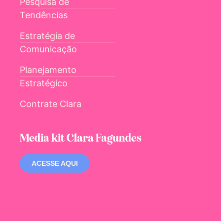
Pesquisa de
Tendências
Estratégia de
Comunicação
Planejamento
Estratégico
Contrate Clara
Media kit Clara Fagundes
ACESSE AQUI