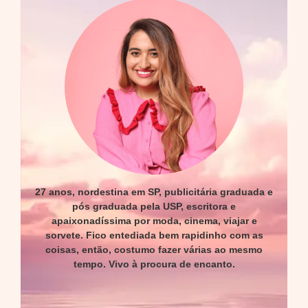
27 anos, nordestina em SP, publicitária graduada e
pós graduada pela USP, escritora e
apaixonadíssima por moda, cinema, viajar e
sorvete. Fico entediada bem rapidinho com as
coisas, então, costumo fazer várias ao mesmo
tempo. Vivo à procura de encanto.