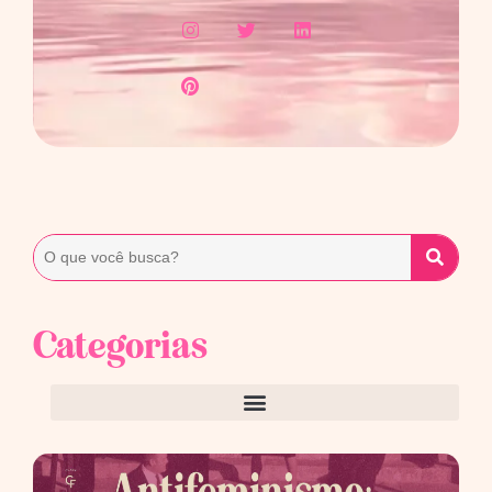
Categorias