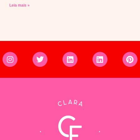
Leia mais »