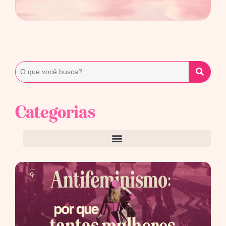
Categorias