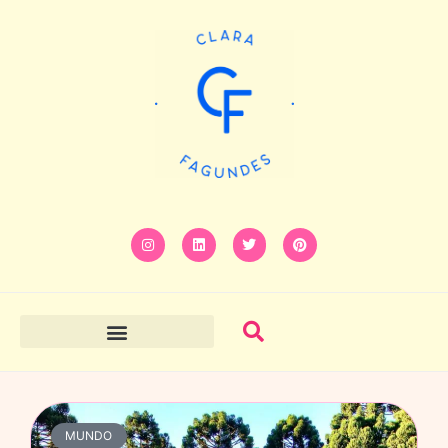
MUNDO