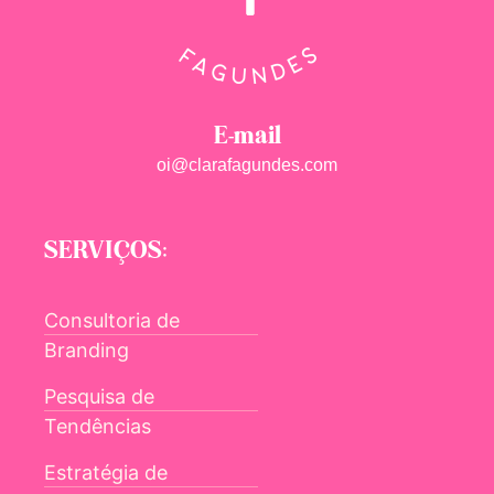
E-mail
oi@clarafagundes.com
SERVIÇOS:
Consultoria de
Branding
Pesquisa de
Tendências
Estratégia de