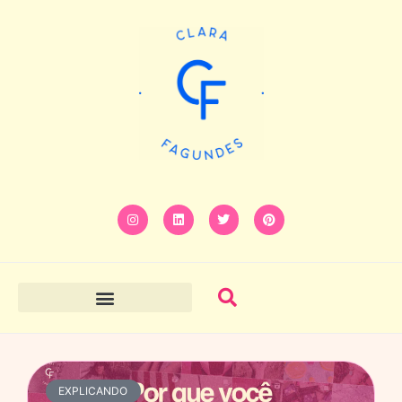
EXPLICANDO