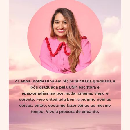
27 anos, nordestina em SP, publicitária graduada e
pós graduada pela USP, escritora e
apaixonadíssima por moda, cinema, viajar e
sorvete. Fico entediada bem rapidinho com as
coisas, então, costumo fazer várias ao mesmo
tempo. Vivo à procura de encanto.