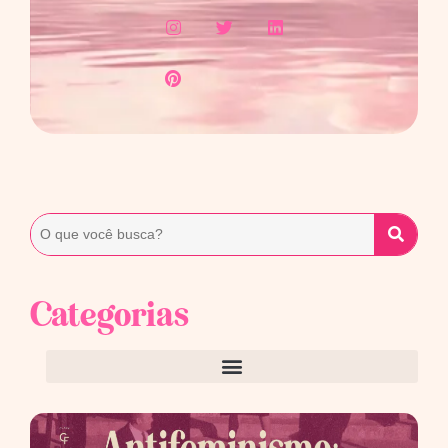
Categorias