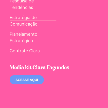
Pesquisa de
Tendências
Estratégia de
Comunicação
Planejamento
Estratégico
Contrate Clara
Media kit Clara Fagundes
ACESSE AQUI