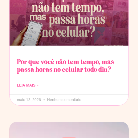
Por que você não tem tempo, mas
passa horas no celular todo dia?
LEIA MAIS »
maio 13, 2026
Nenhum comentário