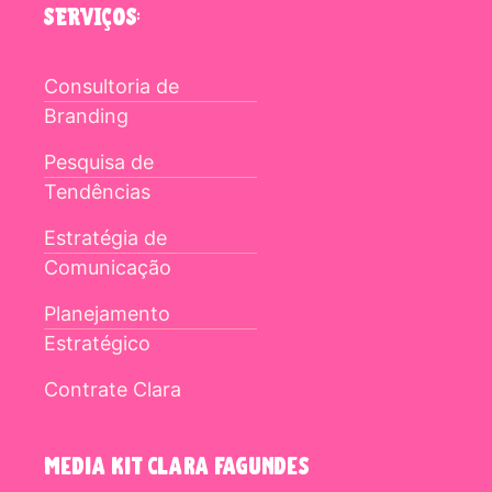
SERVIÇOS:
Consultoria de
Branding
Pesquisa de
Tendências
Estratégia de
Comunicação
Planejamento
Estratégico
Contrate Clara
media kit clara fagundes