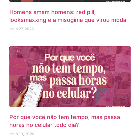
Homens amam homens: red pill,
looksmaxxing e a misoginia que virou moda
maio 27, 2026
Por que você não tem tempo, mas passa
horas no celular todo dia?
maio 13, 2026