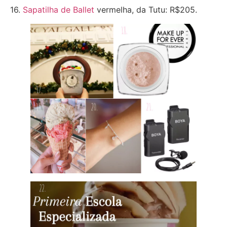
16.
Sapatilha de Ballet
vermelha, da Tutu: R$205.