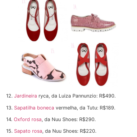
12.
Jardineira
ryca, da Luiza Pannunzio: R$490.
13.
Sapatilha boneca
vermelha, da Tutu: R$189.
14.
Oxford rosa
, da Nuu Shoes: R$290.
15.
Sapato rosa
, da Nuu Shoes: R$220.