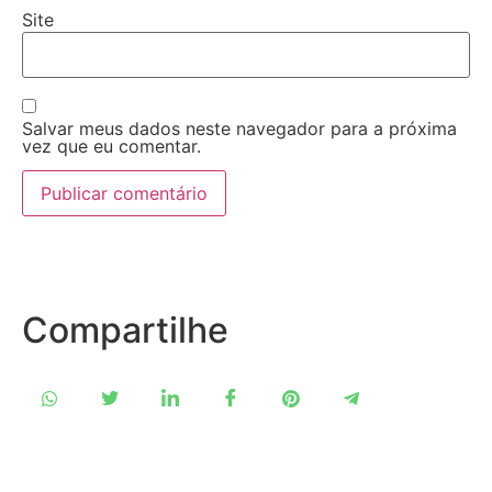
Site
Salvar meus dados neste navegador para a próxima
vez que eu comentar.
Compartilhe