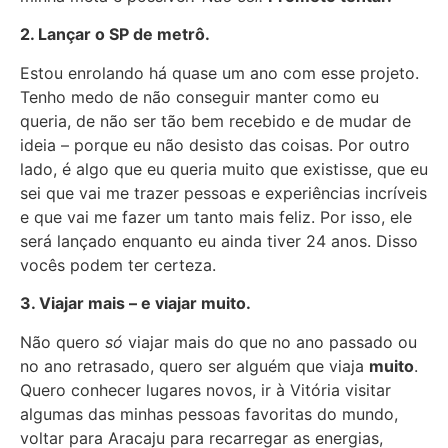
2. Lançar o SP de metrô.
Estou enrolando há quase um ano com esse projeto.
Tenho medo de não conseguir manter como eu
queria, de não ser tão bem recebido e de mudar de
ideia – porque eu não desisto das coisas. Por outro
lado, é algo que eu queria muito que existisse, que eu
sei que vai me trazer pessoas e experiências incríveis
e que vai me fazer um tanto mais feliz. Por isso, ele
será lançado enquanto eu ainda tiver 24 anos. Disso
vocês podem ter certeza.
3. Viajar mais – e viajar muito.
Não quero
só
viajar mais do que no ano passado ou
no ano retrasado, quero ser alguém que viaja
muito
.
Quero conhecer lugares novos, ir à Vitória visitar
algumas das minhas pessoas favoritas do mundo,
voltar para Aracaju para recarregar as energias,