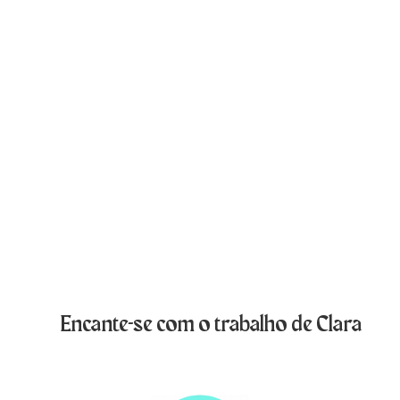
Encante-se com o trabalho de Clara