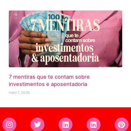
7 mentiras que te contam sobre
investimentos e aposentadoria
maio 7, 2026