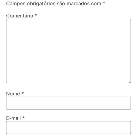
Campos obrigatórios são marcados com
*
Comentário
*
Nome
*
E-mail
*