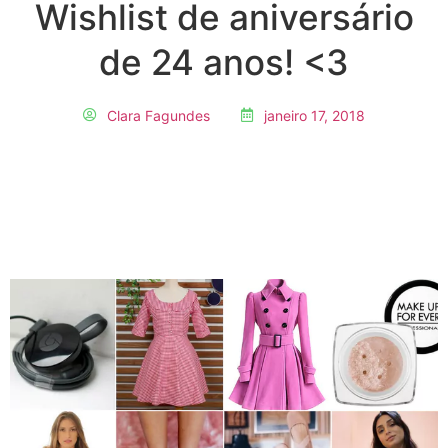
Wishlist de aniversário
de 24 anos! <3
Clara Fagundes
janeiro 17, 2018