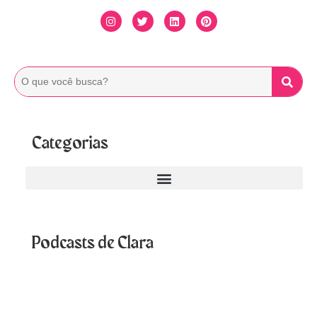
Categorias
Podcasts de Clara