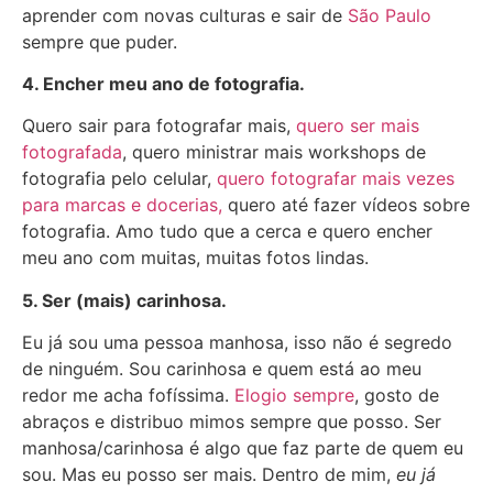
aprender com novas culturas e sair de
São Paulo
sempre que puder.
4. Encher meu ano de fotografia.
Quero sair para fotografar mais,
quero ser mais
fotografada
, quero ministrar mais workshops de
fotografia pelo celular,
quero fotografar mais vezes
para marcas e docerias,
quero até fazer vídeos sobre
fotografia. Amo tudo que a cerca e quero encher
meu ano com muitas, muitas fotos lindas.
5. Ser (mais) carinhosa.
Eu já sou uma pessoa manhosa, isso não é segredo
de ninguém. Sou carinhosa e quem está ao meu
redor me acha fofíssima.
Elogio sempre
, gosto de
abraços e distribuo mimos sempre que posso. Ser
manhosa/carinhosa é algo que faz parte de quem eu
sou. Mas eu posso ser mais. Dentro de mim,
eu já