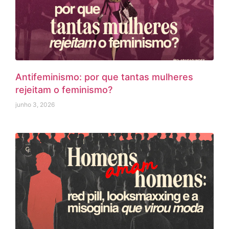
Antifeminismo: por que tantas mulheres
rejeitam o feminismo?
junho 3, 2026