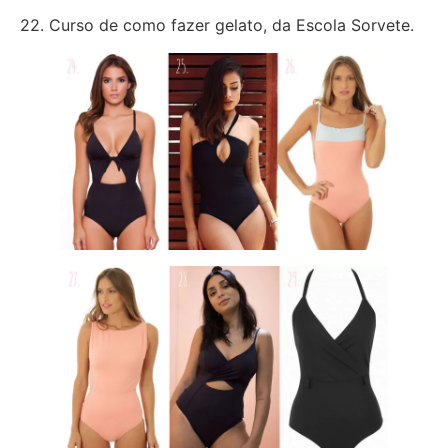
22. Curso de como fazer gelato, da Escola Sorvete.