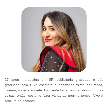
27 anos, nordestina em SP, publicitária graduada e pós
graduada pela USP, escritora e apaixonadíssima por moda,
cinema, viajar e sorvete. Fico entediada bem rapidinho com as
coisas, então, costumo fazer várias ao mesmo tempo. Vivo à
procura de encanto.