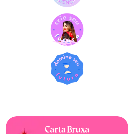
Carta Bruxa