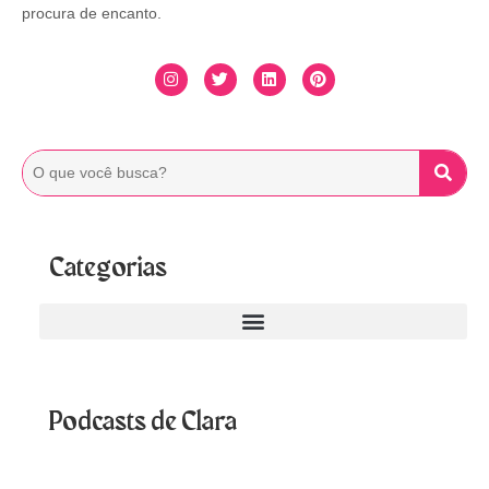
procura de encanto.
Categorias
Podcasts de Clara