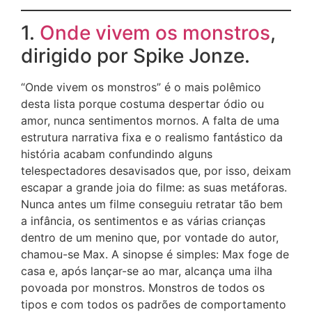
1.
Onde vivem os monstros
,
dirigido por Spike Jonze.
“Onde vivem os monstros” é o mais polêmico
desta lista porque costuma despertar ódio ou
amor, nunca sentimentos mornos. A falta de uma
estrutura narrativa fixa e o realismo fantástico da
história acabam confundindo alguns
telespectadores desavisados que, por isso, deixam
escapar a grande joia do filme: as suas metáforas.
Nunca antes um filme conseguiu retratar tão bem
a infância, os sentimentos e as várias crianças
dentro de um menino que, por vontade do autor,
chamou-se Max. A sinopse é simples: Max foge de
casa e, após lançar-se ao mar, alcança uma ilha
povoada por monstros. Monstros de todos os
tipos e com todos os padrões de comportamento