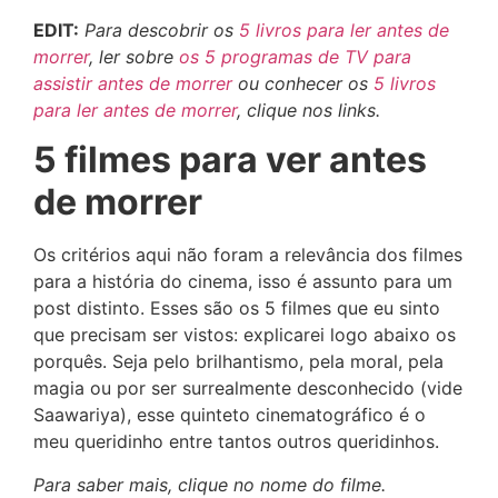
EDIT:
Para descobrir os
5 livros para ler antes de
morrer
, ler sobre
os 5 programas de TV para
assistir antes de morrer
ou conhecer os
5 livros
para ler antes de morrer
, clique nos links.
5 filmes para ver antes
de morrer
Os critérios aqui não foram a relevância dos filmes
para a história do cinema, isso é assunto para um
post distinto. Esses são os 5 filmes que eu sinto
que precisam ser vistos: explicarei logo abaixo os
porquês. Seja pelo brilhantismo, pela moral, pela
magia ou por ser surrealmente desconhecido (vide
Saawariya), esse quinteto cinematográfico é o
meu queridinho entre tantos outros queridinhos.
Para saber mais, clique no nome do filme.