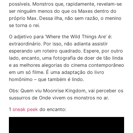
possíveis. Monstros que, rapidamente, revelam-se
ser ninguém menos do que os Maxes dentro do
próprio Max. Dessa ilha, não sem razão, o menino
se torna o rei.
O adjetivo para ‘Where the Wild Things Are’ é:
extraordinário. Por isso, não adianta assistir
esperando um roteiro quadrado. Espere, por outro
lado, encanto, uma fotografia de doer de tão linda
e as melhores alegorias do cinema contemporâneo
em um só filme. É uma adaptação do livro
homônimo – que também é lindo.
Obs: Quem viu Moonrise Kingdom, vai perceber os
sussurros de Onde vivem os monstros no ar.
1
sneak peek
do encanto: