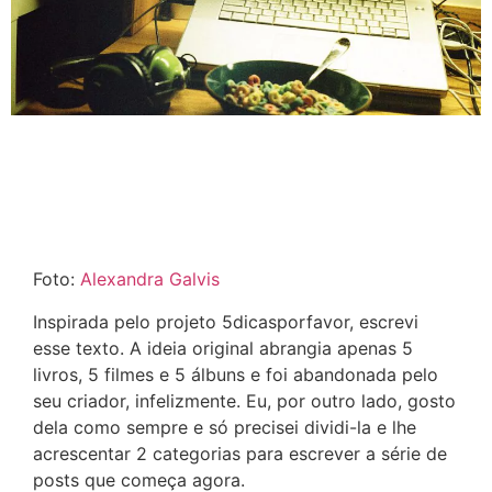
Foto:
Alexandra Galvis
Inspirada pelo projeto 5dicasporfavor, escrevi
esse texto. A ideia original abrangia apenas 5
livros, 5 filmes e 5 álbuns e foi abandonada pelo
seu criador, infelizmente. Eu, por outro lado, gosto
dela como sempre e só precisei dividi-la e lhe
acrescentar 2 categorias para escrever a série de
posts que começa agora.