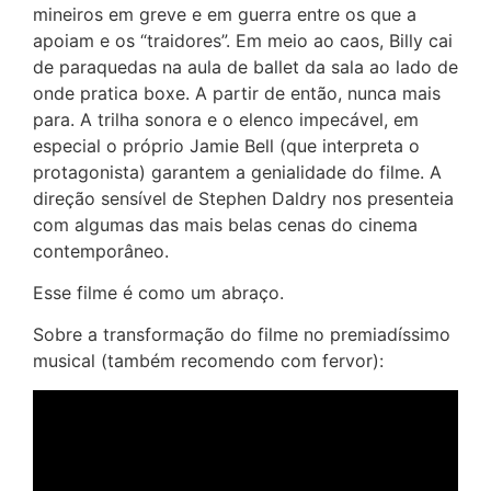
mineiros em greve e em guerra entre os que a
apoiam e os “traidores”. Em meio ao caos, Billy cai
de paraquedas na aula de ballet da sala ao lado de
onde pratica boxe. A partir de então, nunca mais
para. A trilha sonora e o elenco impecável, em
especial o próprio Jamie Bell (que interpreta o
protagonista) garantem a genialidade do filme. A
direção sensível de Stephen Daldry nos presenteia
com algumas das mais belas cenas do cinema
contemporâneo.
Esse filme é como um abraço.
Sobre a transformação do filme no premiadíssimo
musical (também recomendo com fervor):