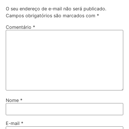
O seu endereço de e-mail não será publicado.
Campos obrigatórios são marcados com
*
Comentário
*
Nome
*
E-mail
*