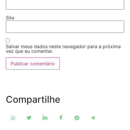
Site
Salvar meus dados neste navegador para a próxima
vez que eu comentar.
Compartilhe