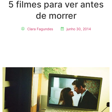
5 filmes para ver antes
de morrer
Clara Fagundes
junho 30, 2014