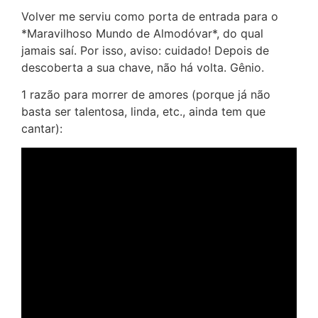
Volver me serviu como porta de entrada para o
*Maravilhoso Mundo de Almodóvar*, do qual
jamais saí. Por isso, aviso: cuidado! Depois de
descoberta a sua chave, não há volta. Gênio.
1 razão para morrer de amores (porque já não
basta ser talentosa, linda, etc., ainda tem que
cantar):