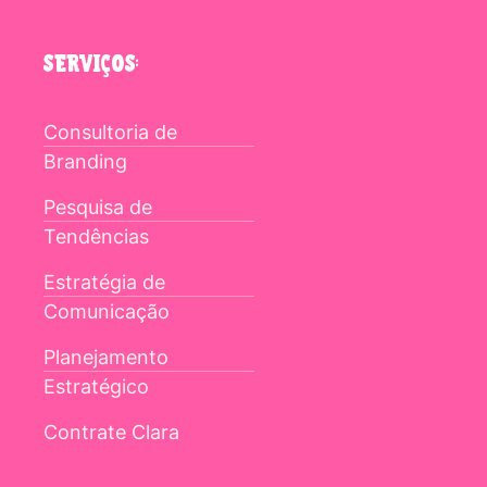
SERVIÇOS:
Consultoria de
Branding
Pesquisa de
Tendências
Estratégia de
Comunicação
Planejamento
Estratégico
Contrate Clara