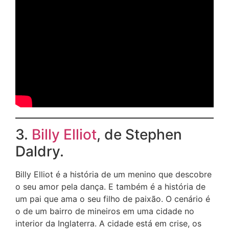
3.
Billy Elliot
, de Stephen
Daldry.
Billy Elliot é a história de um menino que descobre
o seu amor pela dança. E também é a história de
um pai que ama o seu filho de paixão. O cenário é
o de um bairro de mineiros em uma cidade no
interior da Inglaterra. A cidade está em crise, os