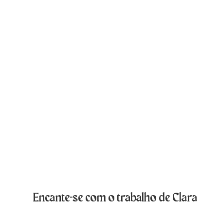
Encante-se com o trabalho de Clara