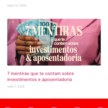
maio 13, 2026
7 mentiras que te contam sobre
investimentos e aposentadoria
maio 7, 2026