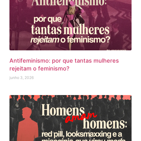
Antifeminismo: por que tantas mulheres
rejeitam o feminismo?
junho 3, 2026