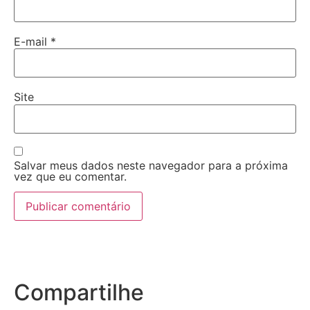
E-mail
*
Site
Salvar meus dados neste navegador para a próxima
vez que eu comentar.
Compartilhe