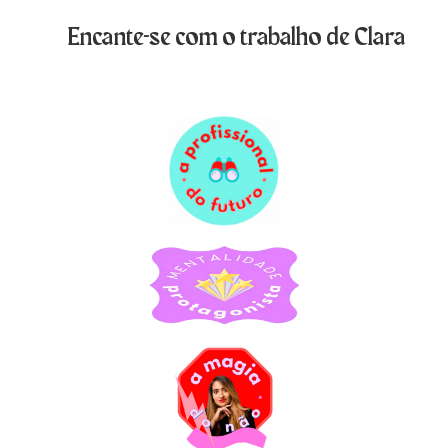
Encante-se com o trabalho de Clara