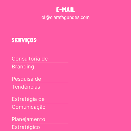
e-mail
oi@clarafagundes.com
SERVIÇOS:
Consultoria de
Branding
Pesquisa de
Tendências
Estratégia de
Comunicação
Planejamento
Estratégico