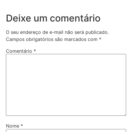
Deixe um comentário
O seu endereço de e-mail não será publicado.
Campos obrigatórios são marcados com
*
Comentário
*
Nome
*