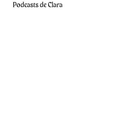
Podcasts de Clara