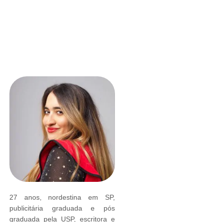
27 anos, nordestina em SP,
publicitária graduada e pós
graduada pela USP, escritora e