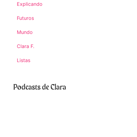
Explicando
Futuros
Mundo
Clara F.
Listas
Podcasts de Clara