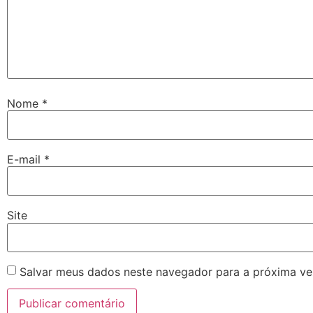
Nome
*
E-mail
*
Site
Salvar meus dados neste navegador para a próxima ve