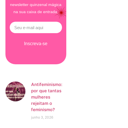
newsletter quinzenal mágica
na sua caixa de entrada.
Inscreva-se
Antifeminismo:
por que tantas
mulheres
rejeitam o
feminismo?
junho 3, 2026