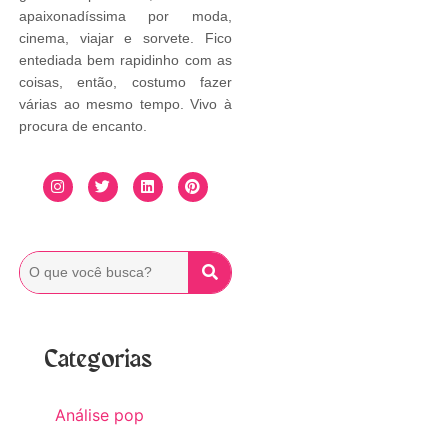
apaixonadíssima por moda,
cinema, viajar e sorvete. Fico
entediada bem rapidinho com as
coisas, então, costumo fazer
várias ao mesmo tempo. Vivo à
procura de encanto.
Categorias
Análise pop