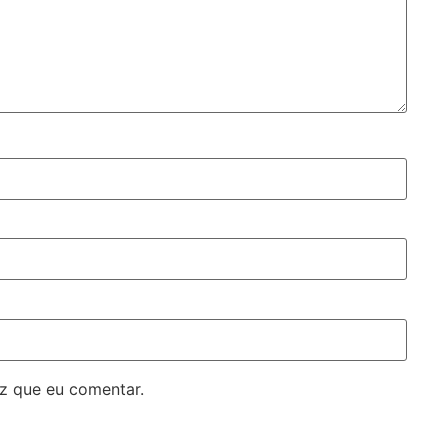
z que eu comentar.