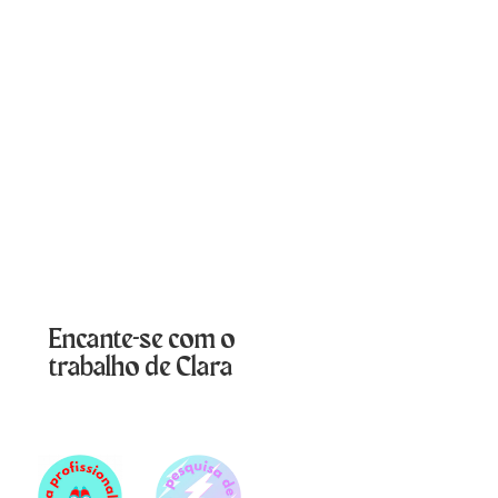
Encante-se com o
trabalho de Clara