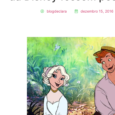
blogdeclara
dezembro 15, 2016