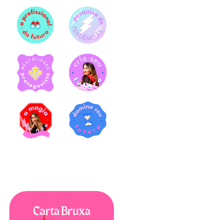
Carta Bruxa