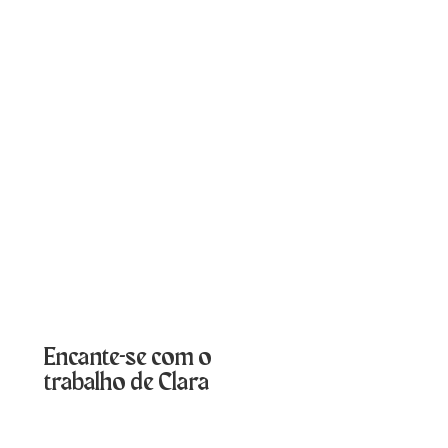
Encante-se com o
trabalho de Clara