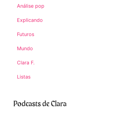
Análise pop
Explicando
Futuros
Mundo
Clara F.
Listas
Podcasts de Clara