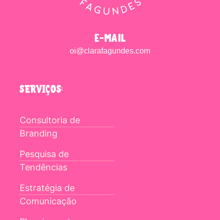
e-mail
oi@clarafagundes.com
SERVIÇOS:
Consultoria de
Branding
Pesquisa de
Tendências
Estratégia de
Comunicação