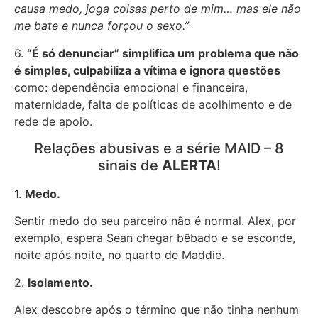
causa medo, joga coisas perto de mim… mas ele não
me bate e nunca forçou o sexo.”
6.
“É só denunciar” simplifica um problema que não
é simples, culpabiliza a vítima e ignora questões
como: dependência emocional e financeira,
maternidade, falta de políticas de acolhimento e de
rede de apoio.
Relações abusivas e a série MAID – 8
sinais de
ALERTA
!
1.
Medo.
Sentir medo do seu parceiro não é normal. Alex, por
exemplo, espera Sean chegar bêbado e se esconde,
noite após noite, no quarto de Maddie.
2.
Isolamento.
Alex descobre após o término que não tinha nenhum