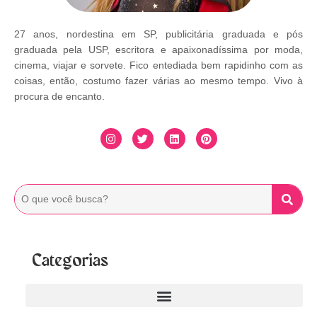
27 anos, nordestina em SP, publicitária graduada e pós
graduada pela USP, escritora e apaixonadíssima por moda,
cinema, viajar e sorvete. Fico entediada bem rapidinho com as
coisas, então, costumo fazer várias ao mesmo tempo. Vivo à
procura de encanto.
Categorias