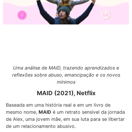
Uma análise de MAID, trazendo aprendizados e
reflexões sobre abuso, emancipação e os novos
mínimos
MAID (2021), Netflix
Baseada em uma história real e em um livro de
mesmo nome,
MAID
é um retrato sensível da jornada
de Alex, uma jovem mãe, em sua luta para se libertar
de um relacionamento abusivo.