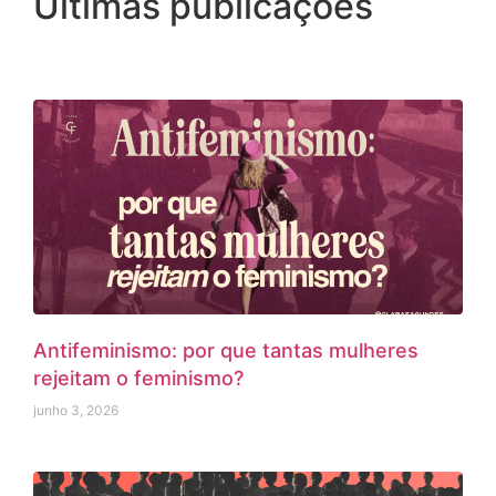
Últimas publicações
Antifeminismo: por que tantas mulheres
rejeitam o feminismo?
junho 3, 2026