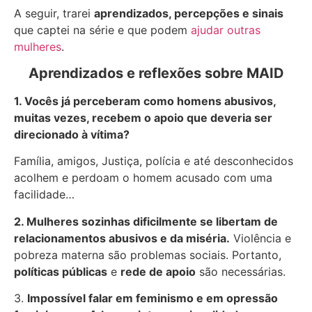
A seguir, trarei
aprendizados, percepções e sinais
que captei na série e que podem
ajudar outras
mulheres
.
Aprendizados e reflexões sobre MAID
1. Vocês já perceberam como homens abusivos,
muitas vezes, recebem o apoio que deveria ser
direcionado à vítima?
Família, amigos, Justiça, polícia e até desconhecidos
acolhem e perdoam o homem acusado com uma
facilidade…
2. Mulheres sozinhas dificilmente se libertam de
relacionamentos abusivos e da miséria.
Violência e
pobreza materna são problemas sociais. Portanto,
políticas públicas
e
rede de apoio
são necessárias.
3.
Impossível falar em feminismo e em opressão