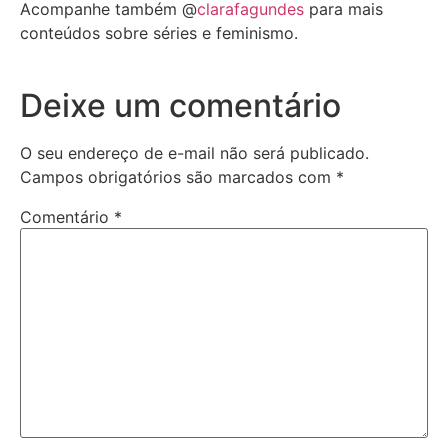
Acompanhe também @
clarafagundes
para mais
conteúdos sobre séries e feminismo.
Deixe um comentário
O seu endereço de e-mail não será publicado.
Campos obrigatórios são marcados com
*
Comentário
*