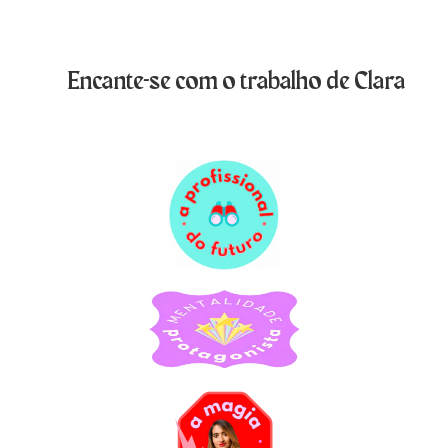
Encante-se com o trabalho de Clara