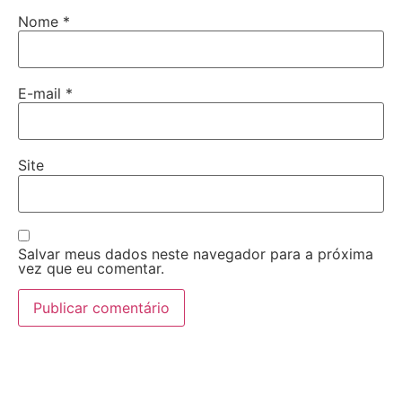
Nome
*
E-mail
*
Site
Salvar meus dados neste navegador para a próxima
vez que eu comentar.