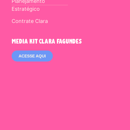
Planejamento
Estratégico
Contrate Clara
media kit clara fagundes
ACESSE AQUI