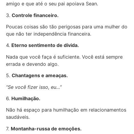
amigo e que até o seu pai apoiava Sean.
3.
Controle financeiro.
Poucas coisas são tão perigosas para uma mulher do
que não ter independência financeira.
4.
Eterno sentimento de dívida.
Nada que você faça é suficiente. Você está sempre
errada e devendo algo.
5.
Chantagens e ameaças.
“Se você fizer isso, eu…”
6.
Humilhação.
Não há espaço para humilhação em relacionamentos
saudáveis.
7.
Montanha-russa de emoções.