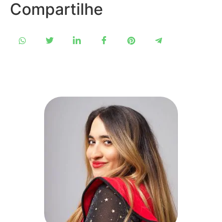
Compartilhe