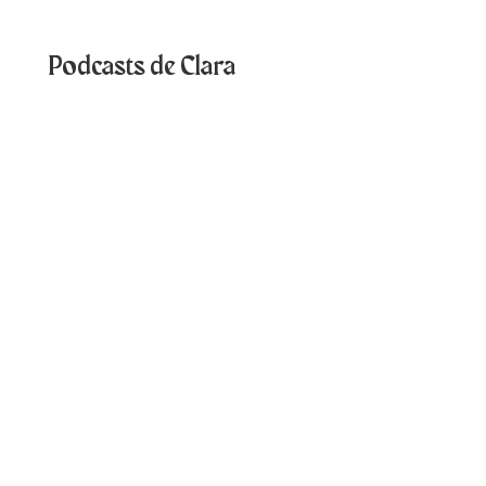
Podcasts de Clara