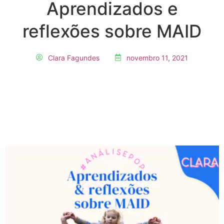
Aprendizados e
reflexões sobre MAID
Clara Fagundes
novembro 11, 2021