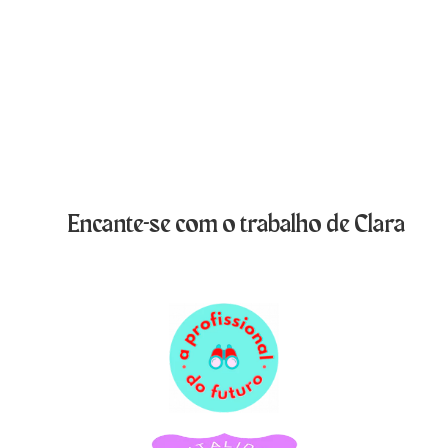
Encante-se com o trabalho de Clara