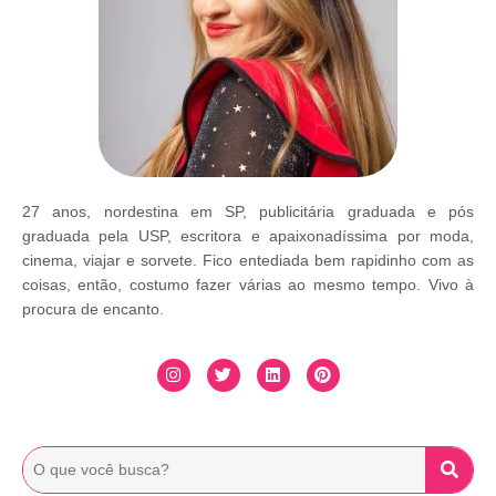
27 anos, nordestina em SP, publicitária graduada e pós
graduada pela USP, escritora e apaixonadíssima por moda,
cinema, viajar e sorvete. Fico entediada bem rapidinho com as
coisas, então, costumo fazer várias ao mesmo tempo. Vivo à
procura de encanto.