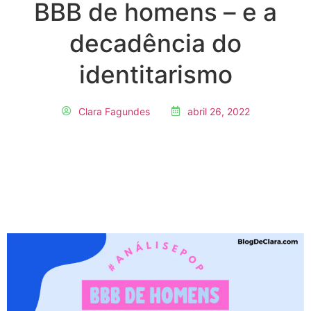
BBB de homens – e a
decadência do
identitarismo
Clara Fagundes
abril 26, 2022