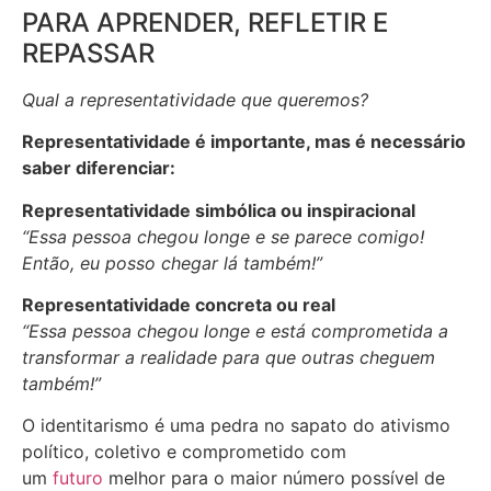
PARA APRENDER, REFLETIR E
REPASSAR
Qual a representatividade que queremos?
Representatividade é importante, mas é necessário
saber diferenciar:
Representatividade simbólica ou inspiracional
“Essa pessoa chegou longe e se parece comigo!
Então, eu posso chegar lá também!”
Representatividade concreta ou real
“Essa pessoa chegou longe e está comprometida a
transformar a realidade para que outras cheguem
também!”
O identitarismo é uma pedra no sapato do ativismo
político, coletivo e comprometido com
um
futuro
melhor para o maior número possível de