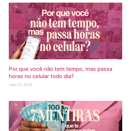
Por que você não tem tempo, mas passa
horas no celular todo dia?
maio 13, 2026