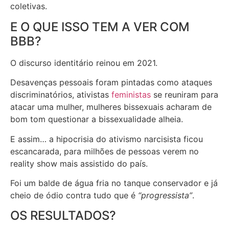
coletivas.
E O QUE ISSO TEM A VER COM
BBB?
O discurso identitário reinou em 2021.
Desavenças pessoais foram pintadas como ataques
discriminatórios, ativistas
feministas
se reuniram para
atacar uma mulher, mulheres bissexuais acharam de
bom tom questionar a bissexualidade alheia.
E assim… a hipocrisia do ativismo narcisista ficou
escancarada, para milhões de pessoas verem no
reality show mais assistido do país.
Foi um balde de água fria no tanque conservador e já
cheio de ódio contra tudo que é
“progressista”
.
OS RESULTADOS?