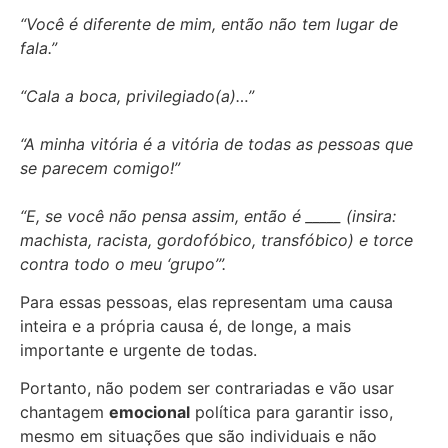
“Você é diferente de mim, então não tem lugar de
fala.”
“Cala a boca, privilegiado(a)…”
“A minha vitória é a vitória de todas as pessoas que
se parecem comigo!”
“E, se você não pensa assim, então é _____ (insira:
machista, racista, gordofóbico, transfóbico) e torce
contra todo o meu ‘grupo’”.
Para essas pessoas, elas representam uma causa
inteira e a própria causa é, de longe, a mais
importante e urgente de todas.
Portanto, não podem ser contrariadas e vão usar
chantagem
emocional
política para garantir isso,
mesmo em situações que são individuais e não