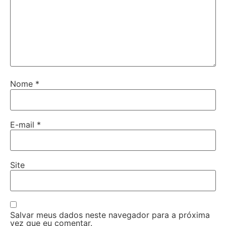
Nome
*
E-mail
*
Site
Salvar meus dados neste navegador para a próxima
vez que eu comentar.