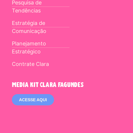
Pesquisa de
Tendências
Estratégia de
Comunicação
Planejamento
Estratégico
Contrate Clara
media kit clara fagundes
ACESSE AQUI