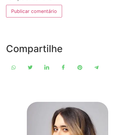
Compartilhe