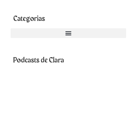
Categorias
Podcasts de Clara