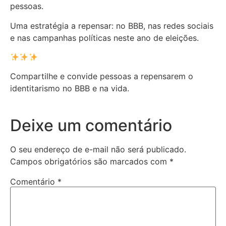
pessoas.
Uma estratégia a repensar: no BBB, nas redes sociais
e nas campanhas políticas neste ano de eleições.
Compartilhe e convide pessoas a repensarem o
identitarismo no BBB e na vida.
Deixe um comentário
O seu endereço de e-mail não será publicado.
Campos obrigatórios são marcados com
*
Comentário
*