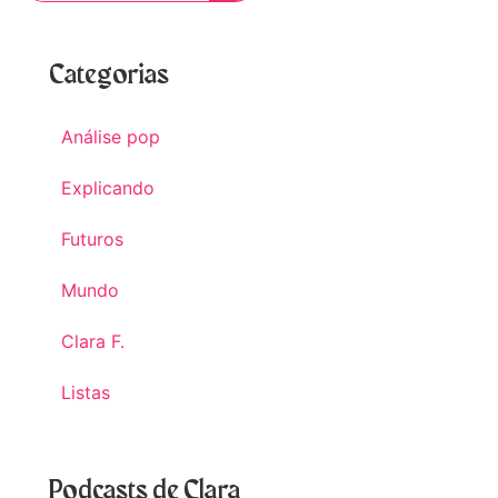
Categorias
Análise pop
Explicando
Futuros
Mundo
Clara F.
Listas
Podcasts de Clara