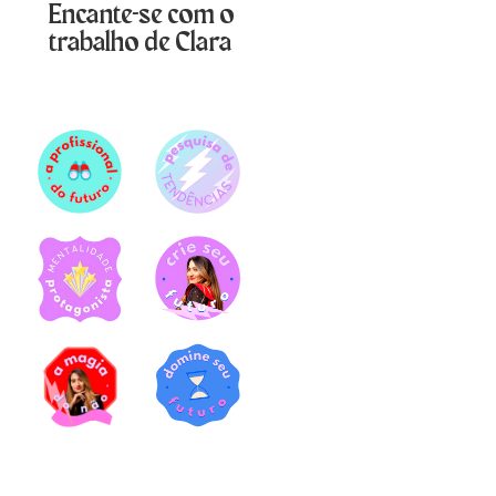
Encante-se com o
trabalho de Clara