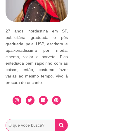
27 anos, nordestina em SP,
publicitária graduada e pós
graduada pela USP, escritora e
apaixonadíssima por moda,
cinema, viajar e sorvete. Fico
entediada bem rapidinho com as
coisas, então, costumo fazer
várias ao mesmo tempo. Vivo à
procura de encanto.