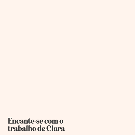
Encante-se com o
trabalho de Clara