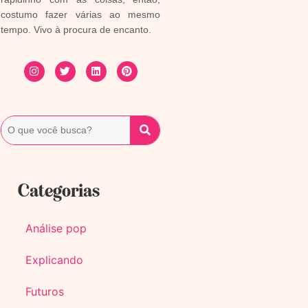
costumo fazer várias ao mesmo
tempo. Vivo à procura de encanto.
Categorias
Análise pop
Explicando
Futuros