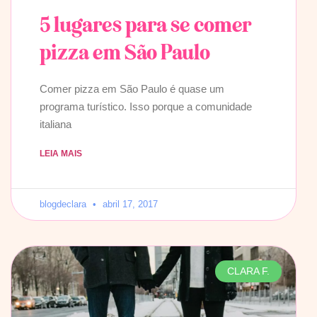
5 lugares para se comer
pizza em São Paulo
Comer pizza em São Paulo é quase um
programa turístico. Isso porque a comunidade
italiana
LEIA MAIS
blogdeclara
abril 17, 2017
CLARA F.