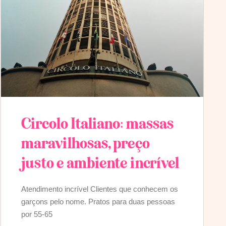
Circolo Italiano: massas
maravilhosas, preço
justo e ambiente incrível
Atendimento incrível Clientes que conhecem os
garçons pelo nome. Pratos para duas pessoas
por 55-65