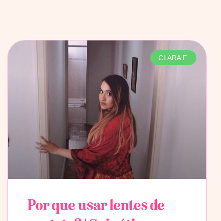
CLARA F.
Por que usar lentes de