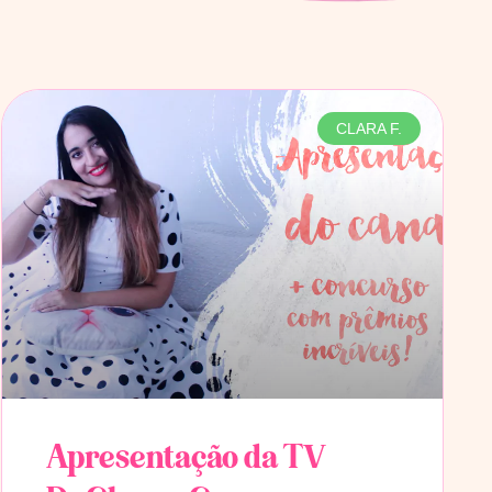
CLARA F.
Apresentação da TV