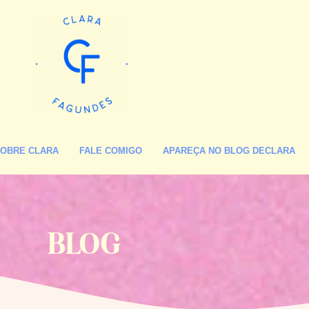
OBRE CLARA
FALE COMIGO
APAREÇA NO BLOG DECLARA
BLOG