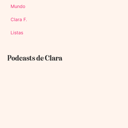
Mundo
Clara F.
Listas
Podcasts de Clara