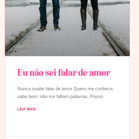
Eu não sei falar de amor
Nunca soube falar de amor Quem me conhece,
sabe bem: não me faltam palavras. Posso
LEIA MAIS