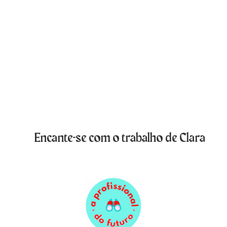
Encante-se com o trabalho de Clara