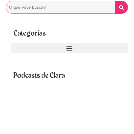
Categorias
Podcasts de Clara