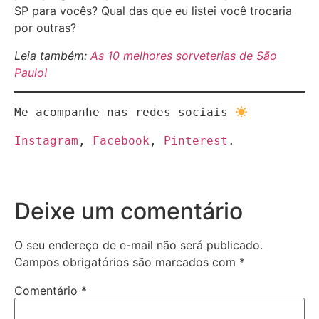
SP para vocês? Qual das que eu listei você trocaria
por outras?
Leia também:
As 10 melhores sorveterias de São
Paulo!
Me acompanhe nas redes sociais 
Instagram
, 
Facebook
, 
Pinterest
.

Deixe um comentário
O seu endereço de e-mail não será publicado.
Campos obrigatórios são marcados com
*
Comentário
*