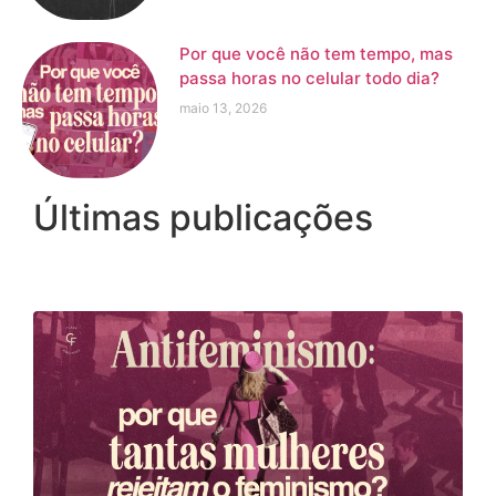
Por que você não tem tempo, mas
passa horas no celular todo dia?
maio 13, 2026
Últimas publicações