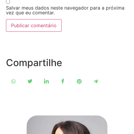
Salvar meus dados neste navegador para a próxima
vez que eu comentar.
Compartilhe