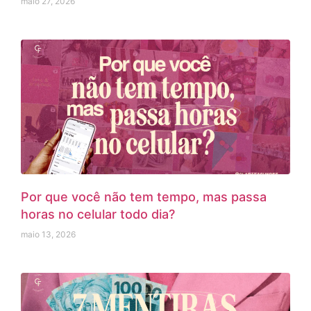
maio 27, 2026
Por que você não tem tempo, mas passa
horas no celular todo dia?
maio 13, 2026