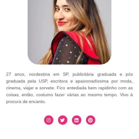
27 anos, nordestina em SP, publicitária graduada e pós
graduada pela USP, escritora e apaixonadíssima por moda,
cinema, viajar e sorvete. Fico entediada bem rapidinho com as
coisas, então, costumo fazer várias ao mesmo tempo. Vivo à
procura de encanto.