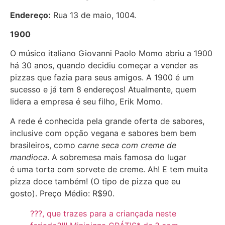
Endereço:
Rua 13 de maio, 1004.
1900
O músico italiano Giovanni Paolo Momo abriu a 1900
há 30 anos, quando decidiu começar a vender as
pizzas que fazia para seus amigos. A 1900 é um
sucesso e já tem 8 endereços! Atualmente, quem
lidera a empresa é seu filho, Erik Momo.
A rede é conhecida pela grande oferta de sabores,
inclusive com opção vegana e sabores bem bem
brasileiros, como
carne seca com creme de
mandioca
. A sobremesa mais famosa do lugar
é uma torta com sorvete de creme. Ah! E tem muita
pizza doce também! (O tipo de pizza que eu
gosto). Preço Médio: R$90.
???, que trazes para a criançada neste