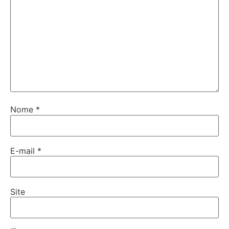
Nome
*
E-mail
*
Site