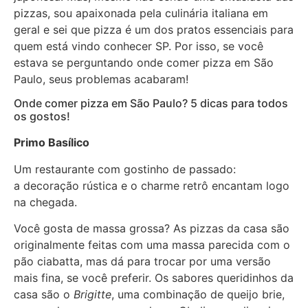
pizzas, sou apaixonada pela culinária italiana em
geral e sei que pizza é um dos pratos essenciais para
quem está vindo conhecer SP. Por isso, se você
estava se perguntando onde comer pizza em São
Paulo, seus problemas acabaram!
Onde comer pizza em São Paulo? 5 dicas para todos
os gostos!
Primo Basílico
Um restaurante com gostinho de passado:
a decoração rústica e o charme retrô encantam logo
na chegada.
Você gosta de massa grossa? As pizzas da casa são
originalmente feitas com uma massa parecida com o
pão ciabatta, mas dá para trocar por uma versão
mais fina, se você preferir. Os sabores queridinhos da
casa são o
Brigitte
, uma combinação de queijo brie,