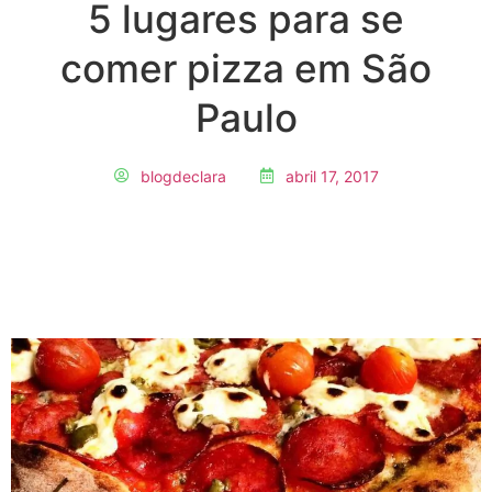
5 lugares para se
comer pizza em São
Paulo
blogdeclara
abril 17, 2017