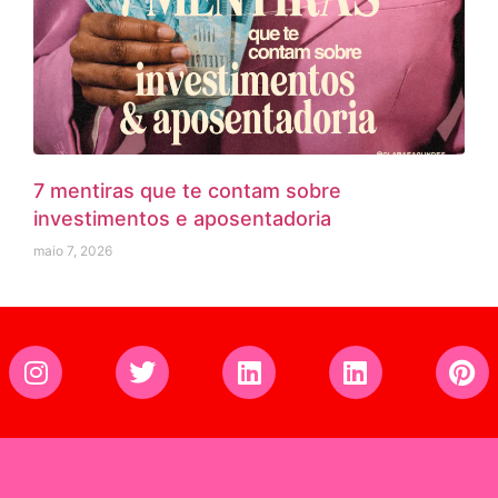
7 mentiras que te contam sobre
investimentos e aposentadoria
maio 7, 2026