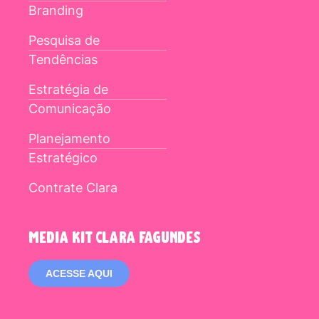
Branding
Pesquisa de
Tendências
Estratégia de
Comunicação
Planejamento
Estratégico
Contrate Clara
media kit clara fagundes
ACESSE AQUI