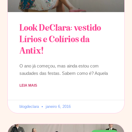
Look DeClara: vestido
Lírios e Colírios da
Antix!
O ano já começou, mas ainda estou com
saudades das festas. Sabem como é? Aquela
LEIA MAIS
blogdeclara
janeiro 6, 2016