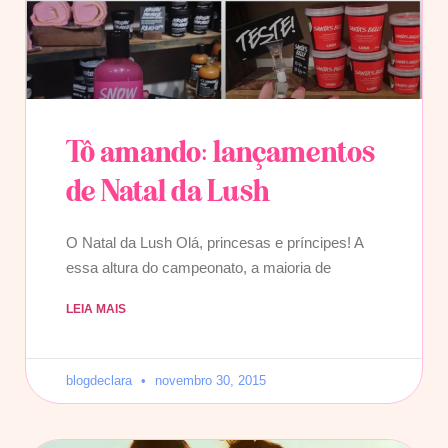
Tô amando: lançamentos
de Natal da Lush
O Natal da Lush Olá, princesas e príncipes! A
essa altura do campeonato, a maioria de
LEIA MAIS
blogdeclara
novembro 30, 2015