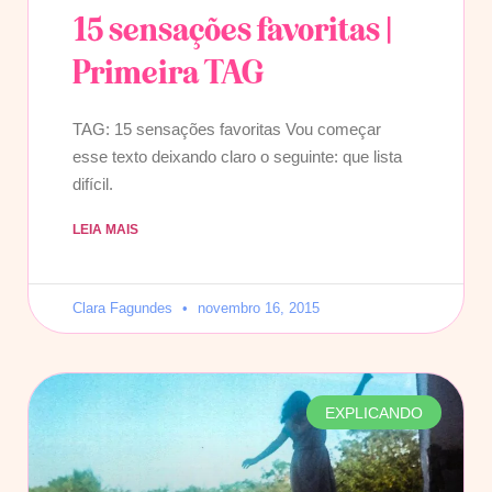
15 sensações favoritas |
Primeira TAG
TAG: 15 sensações favoritas Vou começar
esse texto deixando claro o seguinte: que lista
difícil.
LEIA MAIS
Clara Fagundes
novembro 16, 2015
EXPLICANDO