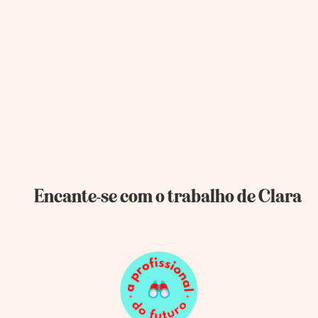
Encante-se com o trabalho de Clara