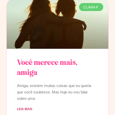
CLARA F.
Você merece mais,
amiga
Amiga, existem muitas coisas que eu queria
que você soubesse. Mas hoje eu vou falar
sobre uma
LEIA MAIS