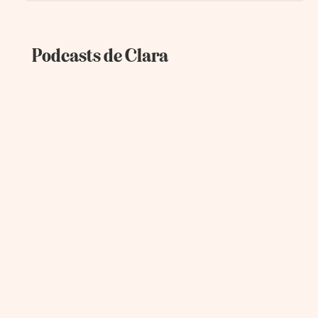
Podcasts de Clara