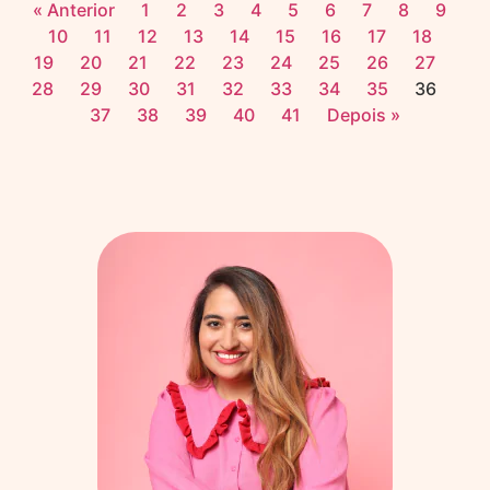
« Anterior
1
2
3
4
5
6
7
8
9
10
11
12
13
14
15
16
17
18
19
20
21
22
23
24
25
26
27
28
29
30
31
32
33
34
35
36
37
38
39
40
41
Depois »