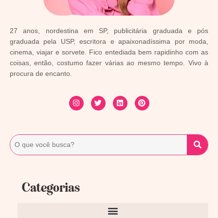
27 anos, nordestina em SP, publicitária graduada e pós
graduada pela USP, escritora e apaixonadíssima por moda,
cinema, viajar e sorvete. Fico entediada bem rapidinho com as
coisas, então, costumo fazer várias ao mesmo tempo. Vivo à
procura de encanto.
Categorias