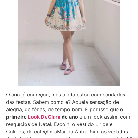
O ano já começou, mas ainda estou com saudades
das festas. Sabem como é? Aquela sensação de
alegria, de férias, de tempo bom. É por isso que
o
primeiro
Look DeClara
do ano
é um look assim, com
resquícios de Natal. Escolhi o vestido Lírios e
Colírios, da coleção aMar da Antix. Sim, os vestidos