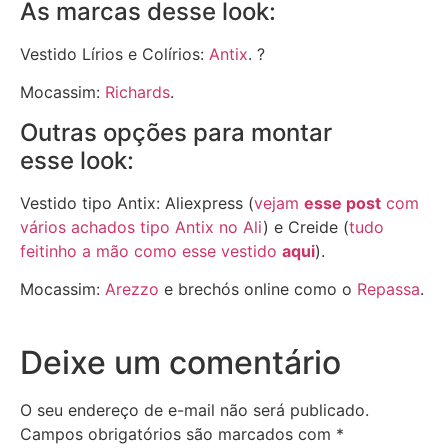
As marcas desse look:
Vestido Lírios e Colírios:
Antix
. ?
Mocassim:
Richards
.
Outras opções para montar
esse look:
Vestido tipo Antix: Aliexpress (
vejam
esse post
com
vários achados tipo Antix no Ali
) e Creide (
tudo
feitinho a mão como esse vestido
aqui
).
Mocassim:
Arezzo
e brechós online como o
Repassa
.
Deixe um comentário
O seu endereço de e-mail não será publicado.
Campos obrigatórios são marcados com
*