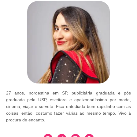
27 anos, nordestina em SP, publicitária graduada e pós
graduada pela USP, escritora e apaixonadíssima por moda,
cinema, viajar e sorvete. Fico entediada bem rapidinho com as
coisas, então, costumo fazer várias ao mesmo tempo. Vivo à
procura de encanto.