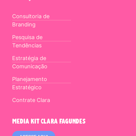
Consultoria de
Branding
Pesquisa de
Tendências
Estratégia de
Comunicação
Planejamento
Estratégico
Contrate Clara
media kit clara fagundes