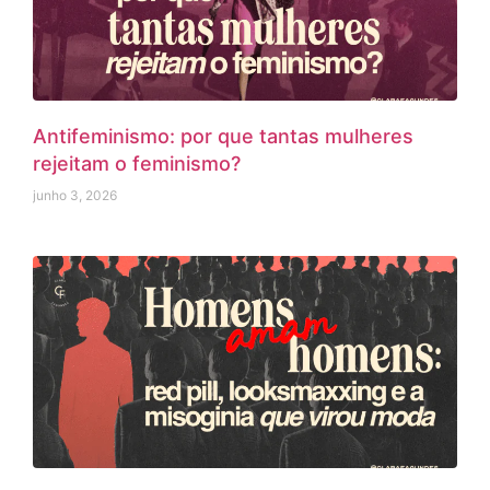
Antifeminismo: por que tantas mulheres
rejeitam o feminismo?
junho 3, 2026