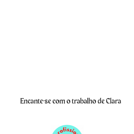
Encante-se com o trabalho de Clara