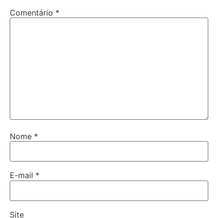
Comentário
*
Nome
*
E-mail
*
Site