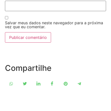
Salvar meus dados neste navegador para a próxima
vez que eu comentar.
Compartilhe