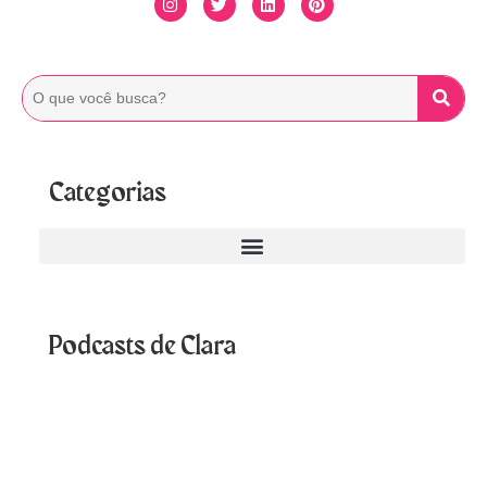
Categorias
Podcasts de Clara