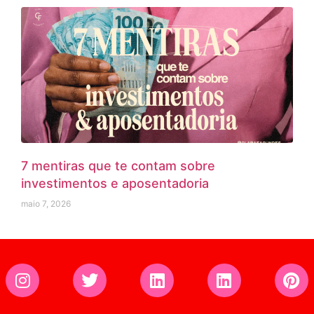
7 mentiras que te contam sobre
investimentos e aposentadoria
maio 7, 2026