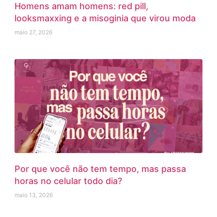
Homens amam homens: red pill,
looksmaxxing e a misoginia que virou moda
maio 27, 2026
Por que você não tem tempo, mas passa
horas no celular todo dia?
maio 13, 2026