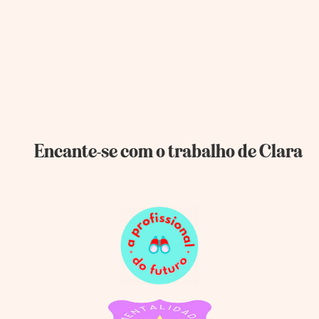
Encante-se com o trabalho de Clara