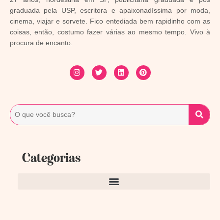
graduada pela USP, escritora e apaixonadíssima por moda,
cinema, viajar e sorvete. Fico entediada bem rapidinho com as
coisas, então, costumo fazer várias ao mesmo tempo. Vivo à
procura de encanto.
Categorias