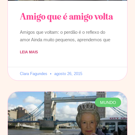
Amigo que é amigo volta
Amigos que voltam: o perdão é o reflexo do
amor Ainda muito pequenos, aprendemos que
LEIA MAIS
Clara Fagundes
agosto 26, 2015
MUNDO