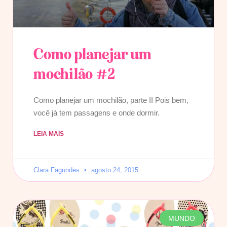
Como planejar um
mochilão #2
Como planejar um mochilão, parte II Pois bem,
você já tem passagens e onde dormir.
LEIA MAIS
Clara Fagundes
agosto 24, 2015
MUNDO