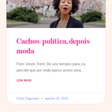
Cachos: política, depois
moda
Foto: Devin Trent. De uns tempos para cá,
percebi que por onde passo avisto uma,
LEIA MAIS
Clara Fagundes
agosto 16, 2015