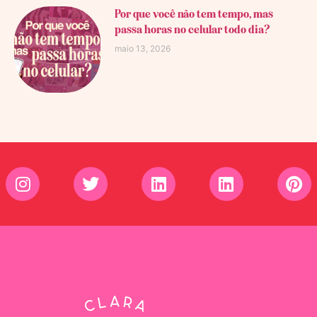
Por que você não tem tempo, mas
passa horas no celular todo dia?
maio 13, 2026