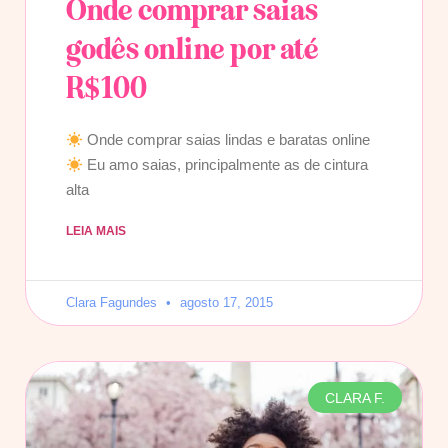
Onde comprar saias
godês online por até
R$100
Onde comprar saias lindas e baratas online
Eu amo saias, principalmente as de cintura
alta
LEIA MAIS
Clara Fagundes
agosto 17, 2015
CLARA F.