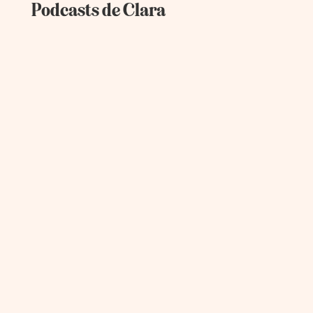
Podcasts de Clara