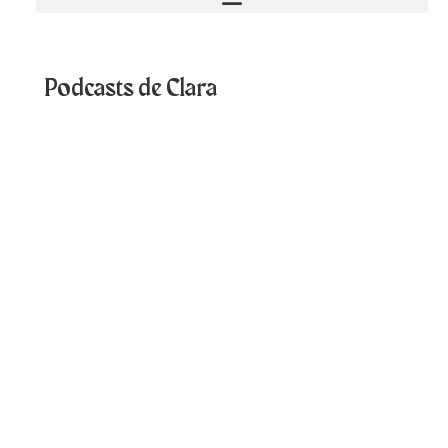
Podcasts de Clara