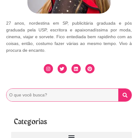
27 anos, nordestina em SP, publicitária graduada e pós
graduada pela USP, escritora e apaixonadíssima por moda,
cinema, viajar e sorvete. Fico entediada bem rapidinho com as
coisas, então, costumo fazer várias ao mesmo tempo. Vivo à
procura de encanto.
Categorias