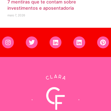
7 mentiras que te contam sobre
investimentos e aposentadoria
maio 7, 2026