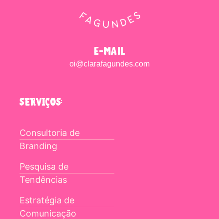
e-mail
oi@clarafagundes.com
SERVIÇOS:
Consultoria de
Branding
Pesquisa de
Tendências
Estratégia de
Comunicação