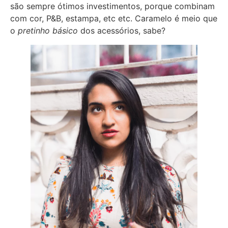
são sempre ótimos investimentos, porque combinam
com cor, P&B, estampa, etc etc. Caramelo é meio que
o
pretinho básico
dos acessórios, sabe?