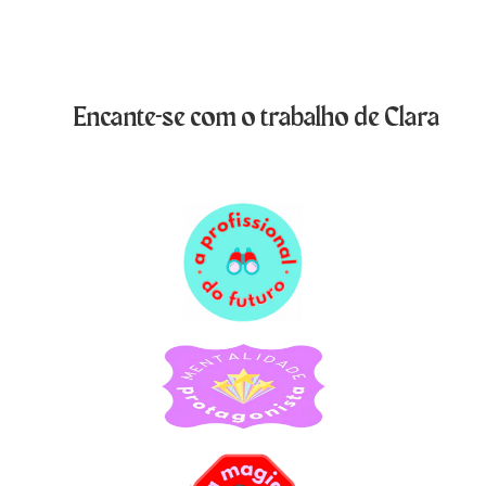
Encante-se com o trabalho de Clara