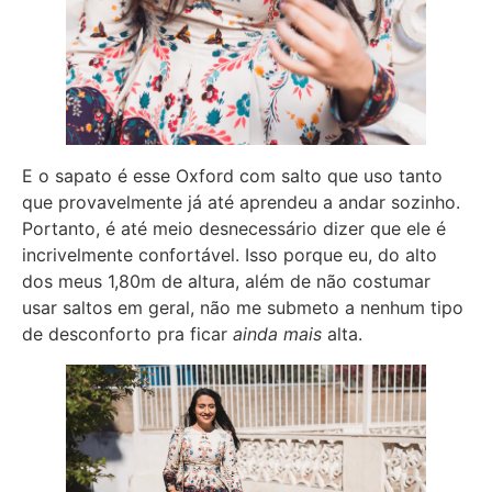
E o sapato é esse Oxford com salto que uso tanto
que provavelmente já até aprendeu a andar sozinho.
Portanto, é até meio desnecessário dizer que ele é
incrivelmente confortável. Isso porque eu, do alto
dos meus 1,80m de altura, além de não costumar
usar saltos em geral, não me submeto a nenhum tipo
de desconforto pra ficar
ainda mais
alta.