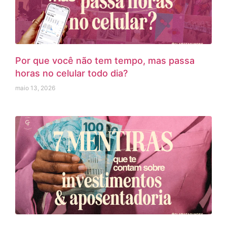
Por que você não tem tempo, mas passa
horas no celular todo dia?
maio 13, 2026