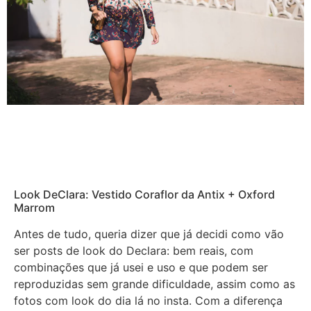
Look DeClara: Vestido Coraflor da Antix + Oxford
Marrom
Antes de tudo, queria dizer que já decidi como vão
ser posts de look do Declara: bem reais, com
combinações que já usei e uso e que podem ser
reproduzidas sem grande dificuldade, assim como as
fotos com look do dia lá no insta. Com a diferença