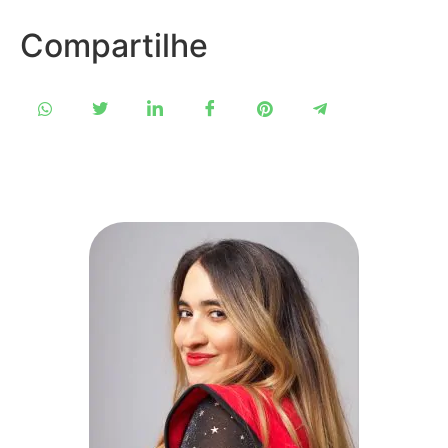
Compartilhe