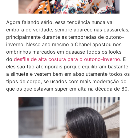
Agora falando sério, essa tendência nunca vai
embora de verdade, sempre aparece nas passarelas,
principalmente durante as temporadas de outono-
inverno. Nesse ano mesmo a Chanel apostou nos
ombrinhos marcados em quaaase todos os looks
do
desfile de alta costura para o outono-inverno
. E
eles são tão atemporais porque equilibram bastante
a silhueta e vestem bem em absolutamente todos os
tipos de corpo, se usados com mais moderação do
que os que estavam super em alta na década de 80.