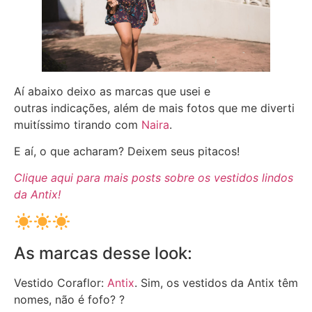
Aí abaixo deixo as marcas que usei e
outras indicações, além de mais fotos que me diverti
muitíssimo tirando com
Naira
.
E aí, o que acharam? Deixem seus pitacos!
Clique aqui para mais posts sobre os vestidos lindos
da Antix!
As marcas desse look:
Vestido Coraflor:
Antix
. Sim, os vestidos da Antix têm
nomes, não é fofo? ?