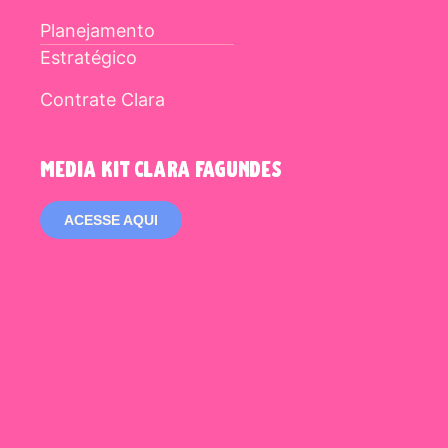
Planejamento
Estratégico
Contrate Clara
media kit clara fagundes
ACESSE AQUI