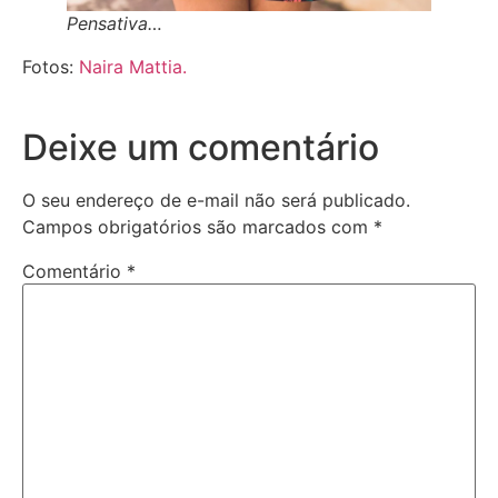
Pensativa…
Fotos:
Naira Mattia.
Deixe um comentário
O seu endereço de e-mail não será publicado.
Campos obrigatórios são marcados com
*
Comentário
*