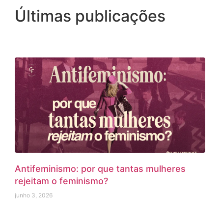
Últimas publicações
Antifeminismo: por que tantas mulheres
rejeitam o feminismo?
junho 3, 2026