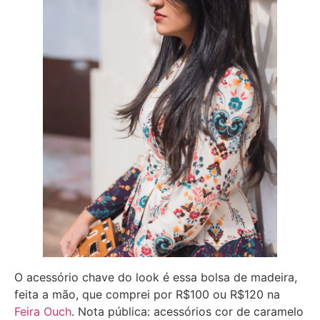
O acessório chave do look é essa bolsa de madeira,
feita a mão, que comprei por R$100 ou R$120 na
Feira Ouch
. Nota pública: acessórios cor de caramelo