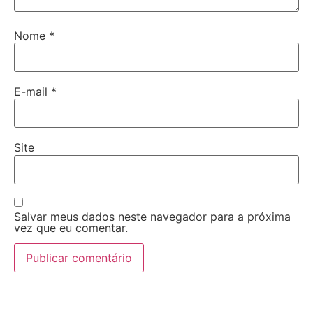
Nome
*
E-mail
*
Site
Salvar meus dados neste navegador para a próxima
vez que eu comentar.