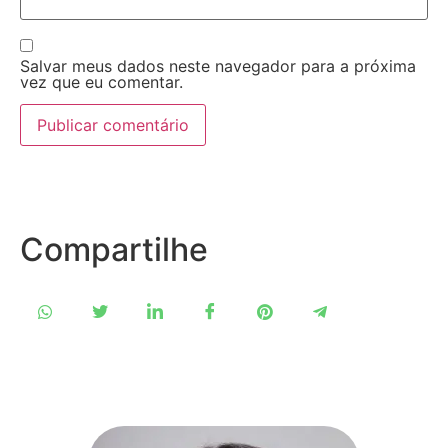
Salvar meus dados neste navegador para a próxima
vez que eu comentar.
Compartilhe