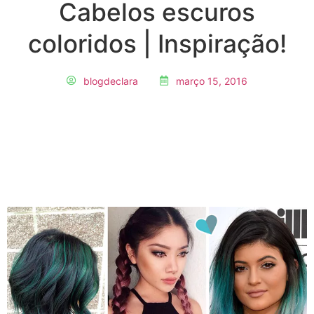
Cabelos escuros
coloridos | Inspiração!
blogdeclara
março 15, 2016