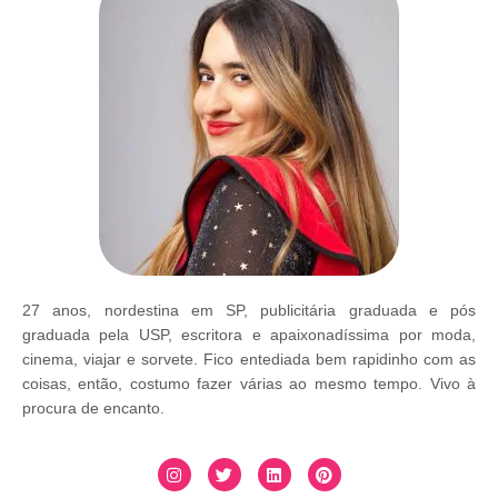
27 anos, nordestina em SP, publicitária graduada e pós
graduada pela USP, escritora e apaixonadíssima por moda,
cinema, viajar e sorvete. Fico entediada bem rapidinho com as
coisas, então, costumo fazer várias ao mesmo tempo. Vivo à
procura de encanto.