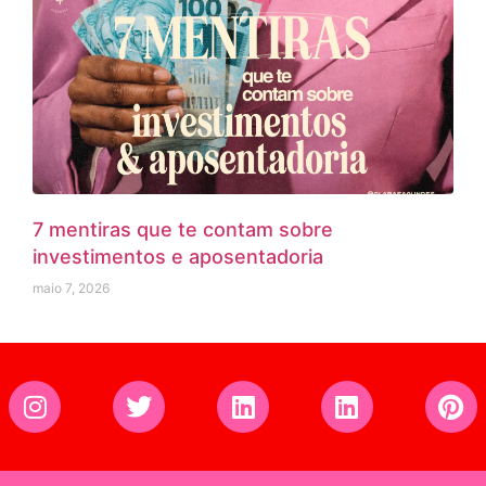
7 mentiras que te contam sobre
investimentos e aposentadoria
maio 7, 2026