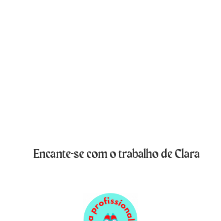
Encante-se com o trabalho de Clara