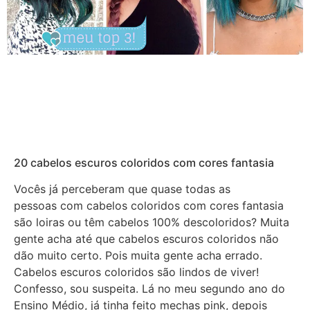
20 cabelos escuros coloridos com cores fantasia
Vocês já perceberam que quase todas as
pessoas com cabelos coloridos com cores fantasia
são loiras ou têm cabelos 100% descoloridos? Muita
gente acha até que cabelos escuros coloridos não
dão muito certo. Pois muita gente acha errado.
Cabelos escuros coloridos são lindos de viver!
Confesso, sou suspeita. Lá no meu segundo ano do
Ensino Médio, já tinha feito mechas pink, depois