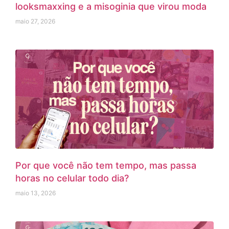
looksmaxxing e a misoginia que virou moda
maio 27, 2026
Por que você não tem tempo, mas passa
horas no celular todo dia?
maio 13, 2026