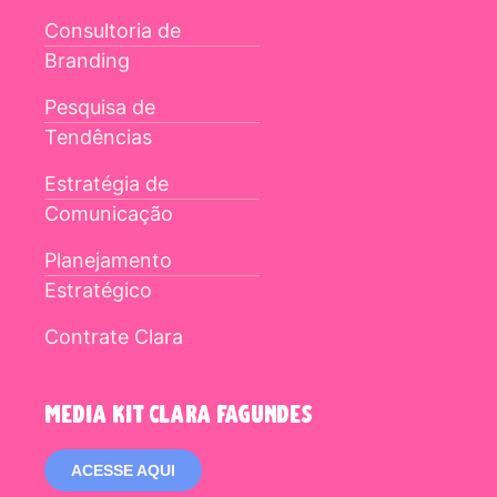
Consultoria de
Branding
Pesquisa de
Tendências
Estratégia de
Comunicação
Planejamento
Estratégico
Contrate Clara
media kit clara fagundes
ACESSE AQUI