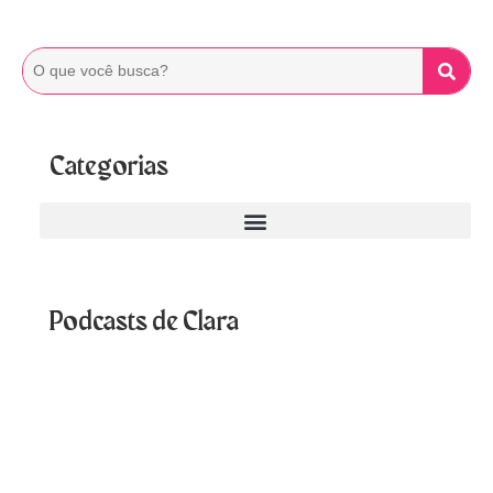
Categorias
Podcasts de Clara