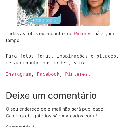
Todas as fotos eu encontrei no
Pinterest
há algum
tempo.
Para fotos fofas, inspirações e pitacos, 
me acompanhe nas redes, sim?
Instagram
, 
Facebook
, 
Pinterest
.
Deixe um comentário
O seu endereço de e-mail não será publicado.
Campos obrigatórios são marcados com
*