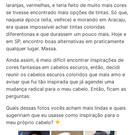
laranjas, vermelhas, e teria feito de muito mais cores
se tivesse encontrado mais opções de tintas. Só que,
naquela época
(eita, velhice) e morando em Aracaju,
era quase impossível achar tintas coloridas
diferentonas e que durassem um pouco mais. Hoje e
em SP, encontro boas alternativas em praticamente
qualquer lugar. Massa.
Ainda assim, é meio difícil encontrar inspirações de
cores fantasias em cabelos escuros, então, decidi
reunir os cabelos escuros coloridos que mais amo e
avisar que fui tão inspirada que já agendei uma
mudança radical para o meu cabelo. Então, ficam as
perguntas:
Quais dessas fotos vocês acham mais lindas e quais
sugeririam que eu usasse como inspiração para o
meu próprio cabelo?