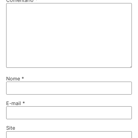
Comentário
*
Nome
*
E-mail
*
Site