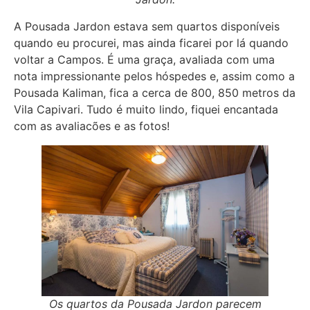
A Pousada Jardon estava sem quartos disponíveis
quando eu procurei, mas ainda ficarei por lá quando
voltar a Campos. É uma graça, avaliada com uma
nota impressionante pelos hóspedes e, assim como a
Pousada Kaliman, fica a cerca de 800, 850 metros da
Vila Capivari. Tudo é muito lindo, fiquei encantada
com as avaliacões e as fotos!
Os quartos da Pousada Jardon parecem