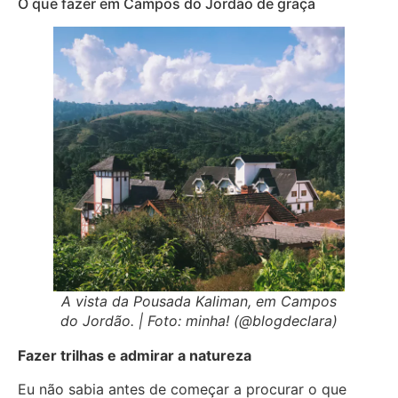
O que fazer em Campos do Jordão de graça
A vista da Pousada Kaliman, em Campos
do Jordão. | Foto: minha! (@blogdeclara)
Fazer trilhas e admirar a natureza
Eu não sabia antes de começar a procurar o que