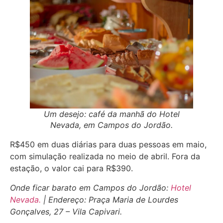
Um desejo: café da manhã do Hotel
Nevada, em Campos do Jordão.
R$450 em duas diárias para duas pessoas em maio,
com simulação realizada no meio de abril. Fora da
estação, o valor cai para R$390.
Onde ficar barato em Campos do Jordão:
Hotel
Nevada.
| Endereço: Praça Maria de Lourdes
Gonçalves, 27 – Vila Capivari.