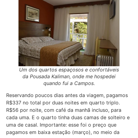
Um dos quartos espaçosos e confortáveis
da Pousada Kaliman, onde me hospedei
quando fui a Campos.
Reservando poucos dias antes da viagem, pagamos
R$337 no total por duas noites em quarto triplo.
R$56 por noite, com café da manhã incluso, para
cada uma. E o quarto tinha duas camas de solteiro e
uma de casal. Importante: esse foi o preço que
pagamos em baixa estação (março), no meio da