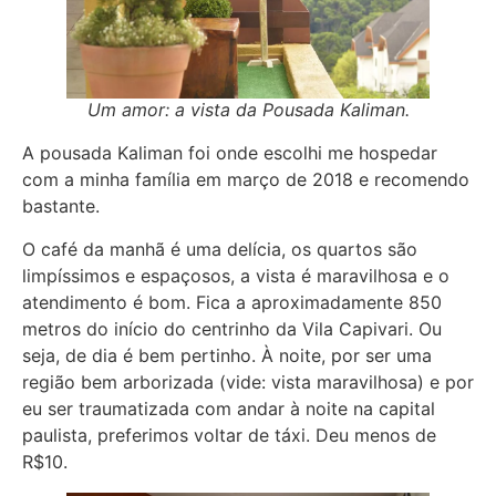
Um amor: a vista da Pousada Kaliman.
A pousada Kaliman foi onde escolhi me hospedar
com a minha família em março de 2018 e recomendo
bastante.
O café da manhã é uma delícia, os quartos são
limpíssimos e espaçosos, a vista é maravilhosa e o
atendimento é bom. Fica a aproximadamente 850
metros do início do centrinho da Vila Capivari. Ou
seja, de dia é bem pertinho. À noite, por ser uma
região bem arborizada (vide: vista maravilhosa) e por
eu ser traumatizada com andar à noite na capital
paulista, preferimos voltar de táxi. Deu menos de
R$10.