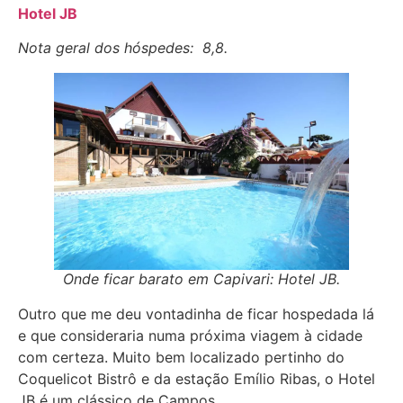
Hotel JB
Nota geral dos hóspedes: 8,8.
Onde ficar barato em Capivari: Hotel JB.
Outro que me deu vontadinha de ficar hospedada lá
e que consideraria numa próxima viagem à cidade
com certeza. Muito bem localizado pertinho do
Coquelicot Bistrô e da estação Emílio Ribas, o Hotel
JB é um clássico de Campos.