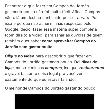
Encontrar o que fazer em Campos do Jordão
gastando pouco não foi muito fácil. Afinal, Campos
não é lá um destino conhecido por ser
barato
. Por
isso e porque não achei minhas respostas pelo
Google, decidi fazer essa matéria super completa
(com direito a vídeo) para sanar as dúvidas de quem
também quer saber
como aproveitar Campos do
Jordão sem gastar muito.
Clique no vídeo
para descobrir o que fazer em
Campos do Jordão gastando pouco. Dei
dicas de
lojas
, mostrei minhas
compras
, indiquei
restaurantes
e gravei bastante coisa legal pra você ver
exatamente do que eu estava falando.
O melhor de Campos do Jordão gastando pouco