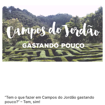
“Tem o que fazer em Campos do Jordão gastando
pouco?” – Tem, sim!