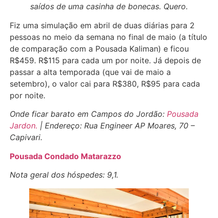
saídos de uma casinha de bonecas. Quero.
Fiz uma simulação em abril de duas diárias para 2
pessoas no meio da semana no final de maio (a título
de comparação com a Pousada Kaliman) e ficou
R$459. R$115 para cada um por noite. Já depois de
passar a alta temporada (que vai de maio a
setembro), o valor cai para R$380, R$95 para cada
por noite.
Onde ficar barato em Campos do Jordão:
Pousada
Jardon.
| Endereço:
Rua Engineer AP Moares, 70 –
Capivari.
Pousada Condado Matarazzo
Nota geral dos hóspedes:
9,1.