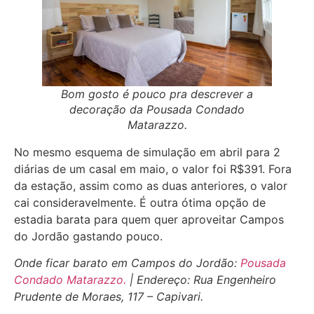
Bom gosto é pouco pra descrever a
decoração da Pousada Condado
Matarazzo.
No mesmo esquema de simulação em abril para 2
diárias de um casal em maio, o valor foi R$391. Fora
da estação, assim como as duas anteriores, o valor
cai consideravelmente. É outra ótima opção de
estadia barata para quem quer aproveitar Campos
do Jordão gastando pouco.
Onde ficar barato em Campos do Jordão:
Pousada
Condado Matarazzo.
| Endereço: Rua Engenheiro
Prudente de Moraes, 117 – Capivari.