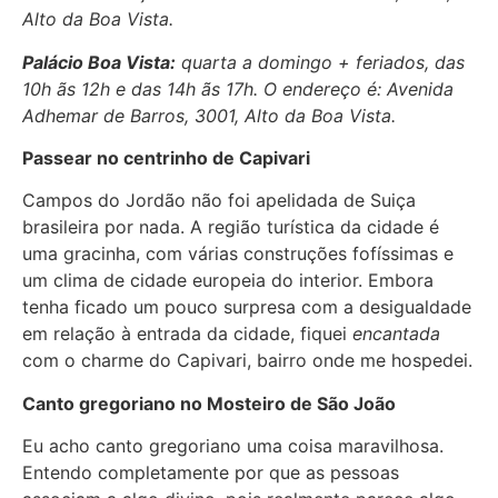
Alto da Boa Vista.
Palácio Boa Vista:
quarta a domingo + feriados, das
10h ãs 12h e das 14h ãs 17h. O endereço é: Avenida
Adhemar de Barros, 3001, Alto da Boa Vista.
Passear no centrinho de Capivari
Campos do Jordão não foi apelidada de Suiça
brasileira por nada. A região turística da cidade é
uma gracinha, com várias construções fofíssimas e
um clima de cidade europeia do interior. Embora
tenha ficado um pouco surpresa com a desigualdade
em relação à entrada da cidade, fiquei
encantada
com o charme do Capivari, bairro onde me hospedei.
Canto gregoriano no Mosteiro de São João
Eu acho canto gregoriano uma coisa maravilhosa.
Entendo completamente por que as pessoas