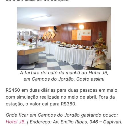
A fartura do café da manhã do Hotel JB,
em Campos do Jordão. Gosto assim!
R$450 em duas diárias para duas pessoas em maio,
com simulação realizada no meio de abril. Fora da
estação, o valor cai para R$360.
Onde ficar em Campos do Jordão gastando pouco:
Hotel JB.
| Endereço: Av. Emílio Ribas, 946 – Capivari.