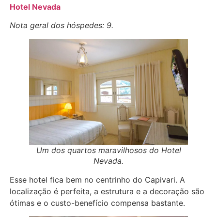
Hotel Nevada
Nota geral dos hóspedes: 9.
Um dos quartos maravilhosos do Hotel
Nevada.
Esse hotel fica bem no centrinho do Capivari. A
localização é perfeita, a estrutura e a decoração são
ótimas e o custo-benefício compensa bastante.