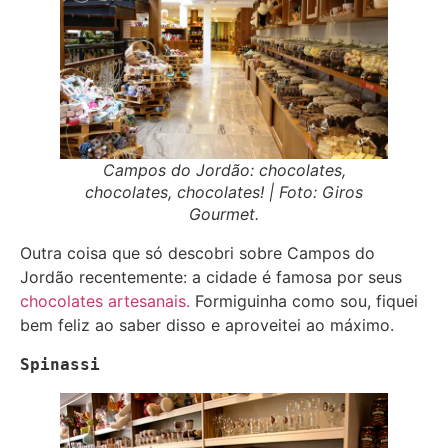
Campos do Jordão: chocolates,
chocolates, chocolates! | Foto: Giros
Gourmet.
Outra coisa que só descobri sobre Campos do
Jordão recentemente: a cidade é famosa por seus
chocolates artesanais.
Formiguinha como sou, fiquei
bem feliz ao saber disso e aproveitei ao máximo.