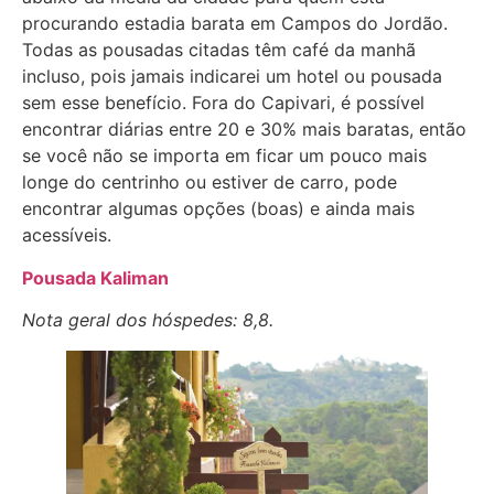
procurando estadia barata em Campos do Jordão.
Todas as pousadas citadas têm café da manhã
incluso, pois jamais indicarei um hotel ou pousada
sem esse benefício. Fora do Capivari, é possível
encontrar diárias entre 20 e 30% mais baratas, então
se você não se importa em ficar um pouco mais
longe do centrinho ou estiver de carro, pode
encontrar algumas opções (boas) e ainda mais
acessíveis.
Pousada Kaliman
Nota geral dos hóspedes: 8,8.