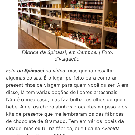
Fábrica da Spinassi, em Campos. | Foto:
divulgação.
Falo da
Spinassi
no vídeo
, mas queria ressaltar
algumas coisas. É o lugar perfeito para comprar
presentinhos de viagem para quem você quiser. Além
disso, lá tem várias opções de licores artesanais.
Não é o meu caso, mas faz brilhar os olhos de quem
bebe! Amei os chocolatinhos crocantes no peso e os
kits de presente que me lembraram os das fábricas
de chocolate de Gramado. Tem em vários locais da
cidade, mas eu fui na fábrica, que fica na
Avenida