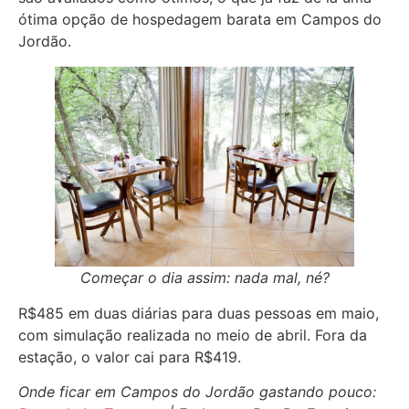
ótima opção de hospedagem barata em Campos do
Jordão.
Começar o dia assim: nada mal, né?
R$485 em duas diárias para duas pessoas em maio,
com simulação realizada no meio de abril. Fora da
estação, o valor cai para R$419.
Onde ficar em Campos do Jordão gastando pouco: