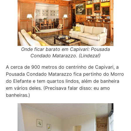
Onde ficar barato em Capivari: Pousada
Condado Matarazzo. (Lindeza!)
A cerca de 900 metros do centrinho de Capivari, a
Pousada Condado Matarazzo fica pertinho do Morro
do Elefante e tem quartos lindos, além de banheira
em vários deles. (Precisava falar disso: eu amo
banheiras.)