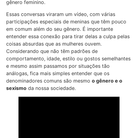
gênero feminino.
Essas conversas viraram um vídeo, com várias
participações especiais de meninas que têm pouco
em comum além do seu gênero. É importante
entender essa conexão para tirar delas a culpa pelas
coisas absurdas que as mulheres ouvem.
Considerando que não têm padrões de
comportamento, idade, estilo ou gostos semelhantes
e mesmo assim passamos por situações tão
análogas, fica mais simples entender que os
denominadores comuns são mesmo
o gênero e o
sexismo
da nossa sociedade.