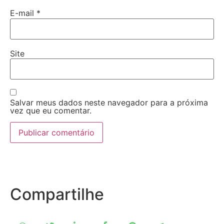
E-mail
*
Site
Salvar meus dados neste navegador para a próxima
vez que eu comentar.
Compartilhe