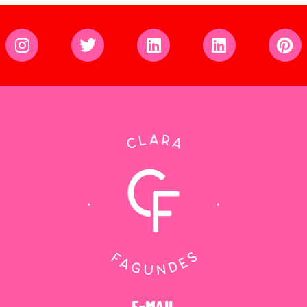
e-mail