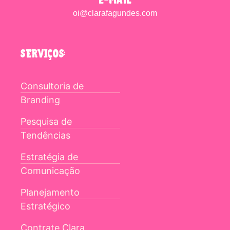
oi@clarafagundes.com
SERVIÇOS:
Consultoria de
Branding
Pesquisa de
Tendências
Estratégia de
Comunicação
Planejamento
Estratégico
Contrate Clara