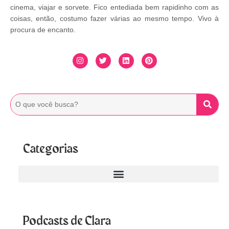
cinema, viajar e sorvete. Fico entediada bem rapidinho com as
coisas, então, costumo fazer várias ao mesmo tempo. Vivo à
procura de encanto.
Categorias
Podcasts de Clara