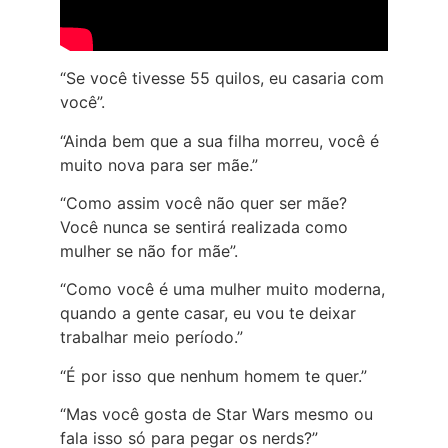
“Se você tivesse 55 quilos, eu casaria com
você”.
“Ainda bem que a sua filha morreu, você é
muito nova para ser mãe.”
“Como assim você não quer ser mãe?
Você nunca se sentirá realizada como
mulher se não for mãe”.
“Como você é uma mulher muito moderna,
quando a gente casar, eu vou te deixar
trabalhar meio período.”
“É por isso que nenhum homem te quer.”
“Mas você gosta de Star Wars mesmo ou
fala isso só para pegar os nerds?”