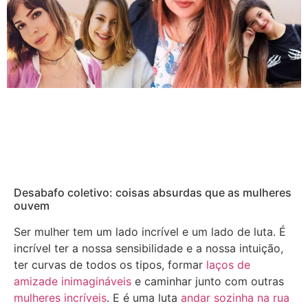
Desabafo coletivo: coisas absurdas que as mulheres
ouvem
Ser mulher tem um lado incrível e um lado de luta. É
incrível ter a nossa sensibilidade e a nossa intuição,
ter curvas de todos os tipos, formar
laços de
amizade inimagináveis
e caminhar junto com outras
mulheres incríveis
. E é uma luta
andar sozinha na rua