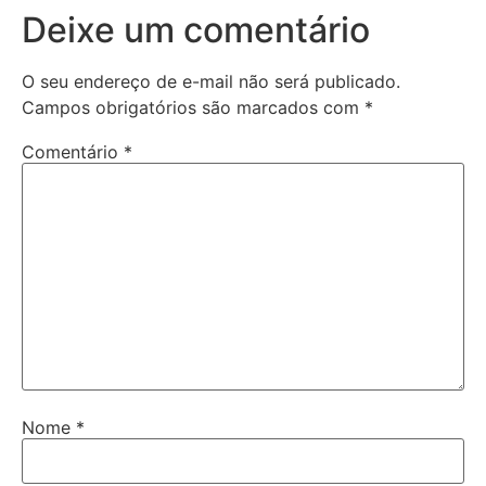
Deixe um comentário
O seu endereço de e-mail não será publicado.
Campos obrigatórios são marcados com
*
Comentário
*
Nome
*