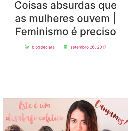
Coisas absurdas que
as mulheres ouvem |
Feminismo é preciso
blogdeclara
setembro 26, 2017