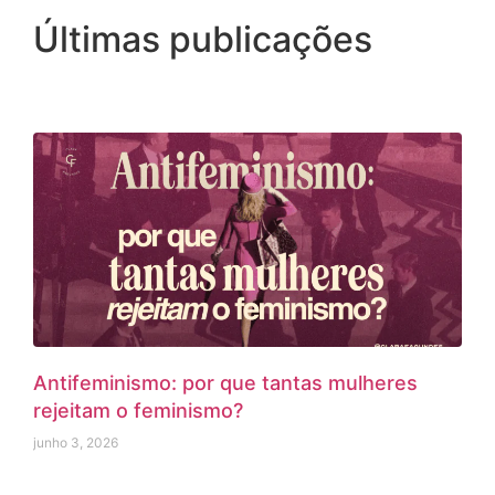
Últimas publicações
Antifeminismo: por que tantas mulheres
rejeitam o feminismo?
junho 3, 2026