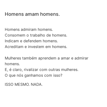
Homens amam homens.
Homens admiram homens.
Consomem o trabalho de homens.
Indicam e defendem homens.
Acreditam e investem em homens.
Mulheres também aprendem a amar e admirar
homens.
E, é claro, rivalizar com outras mulheres.
O que nós ganhamos com isso?
ISSO MESMO. NADA.