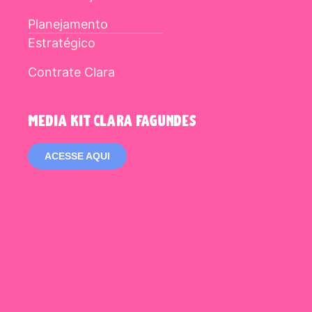
Planejamento
Estratégico
Contrate Clara
media kit clara fagundes
ACESSE AQUI