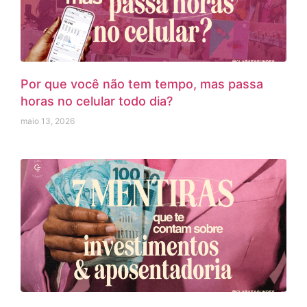
Por que você não tem tempo, mas passa
horas no celular todo dia?
maio 13, 2026