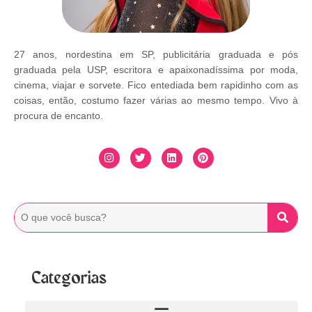
27 anos, nordestina em SP, publicitária graduada e pós
graduada pela USP, escritora e apaixonadíssima por moda,
cinema, viajar e sorvete. Fico entediada bem rapidinho com as
coisas, então, costumo fazer várias ao mesmo tempo. Vivo à
procura de encanto.
Categorias