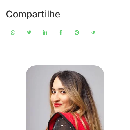
Compartilhe