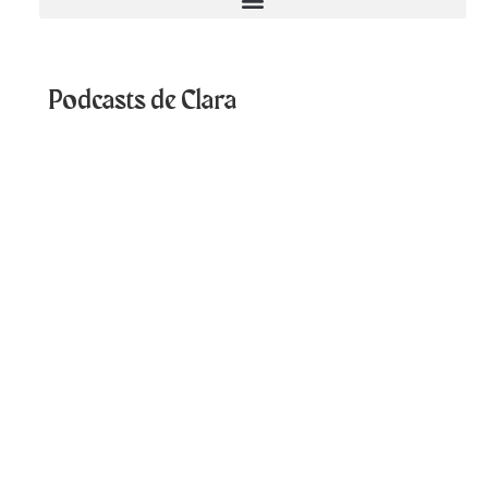
Podcasts de Clara