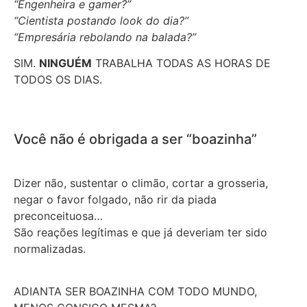
“Engenheira e gamer?”
“Cientista postando look do dia?”
“Empresária rebolando na balada?”
SIM.
NINGUÉM
TRABALHA TODAS AS HORAS DE
TODOS OS DIAS.
Você não é obrigada a ser “boazinha”
Dizer não, sustentar o climão, cortar a grosseria,
negar o favor folgado, não rir da piada
preconceituosa…
São reações legítimas e que já deveriam ter sido
normalizadas.
ADIANTA SER BOAZINHA COM TODO MUNDO,