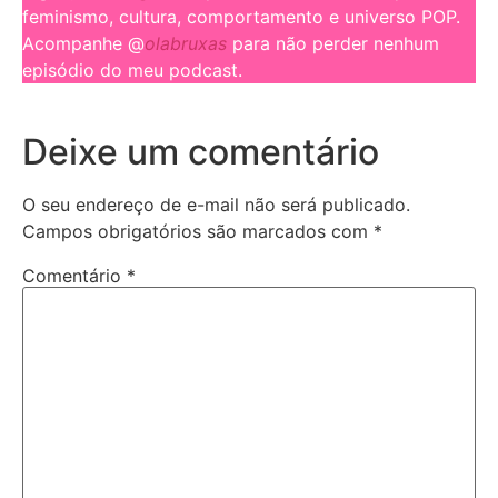
feminismo, cultura, comportamento e universo POP.
Acompanhe @
olabruxas
para não perder nenhum
episódio do meu podcast.
Deixe um comentário
O seu endereço de e-mail não será publicado.
Campos obrigatórios são marcados com
*
Comentário
*