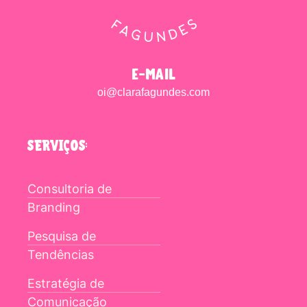
e-mail
oi@clarafagundes.com
SERVIÇOS:
Consultoria de
Branding
Pesquisa de
Tendências
Estratégia de
Comunicação