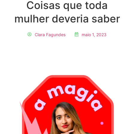
Coisas que toda
mulher deveria saber
Clara Fagundes
maio 1, 2023