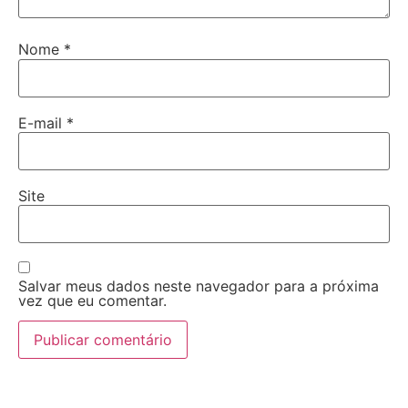
Nome
*
E-mail
*
Site
Salvar meus dados neste navegador para a próxima
vez que eu comentar.