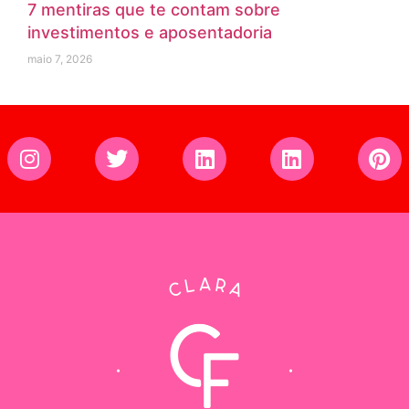
7 mentiras que te contam sobre
investimentos e aposentadoria
maio 7, 2026