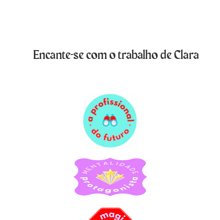
Encante-se com o trabalho de Clara