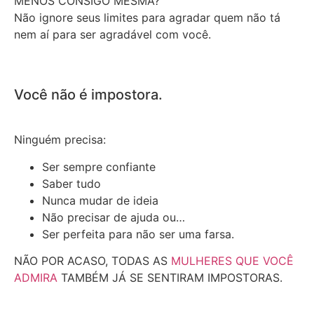
MENOS CONSIGO MESMA?
Não ignore seus limites para agradar quem não tá
nem aí para ser agradável com você.
Você não é impostora.
Ninguém precisa:
Ser sempre confiante
Saber tudo
Nunca mudar de ideia
Não precisar de ajuda ou…
Ser perfeita para não ser uma farsa.
NÃO POR ACASO, TODAS AS
MULHERES QUE VOCÊ
ADMIRA
TAMBÉM JÁ SE SENTIRAM IMPOSTORAS.