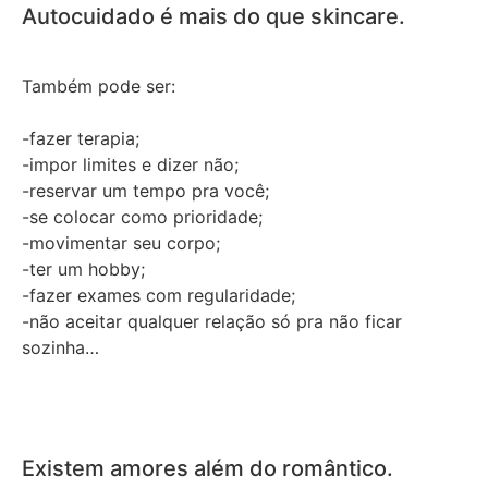
Autocuidado é mais do que skincare.
Também pode ser:
-fazer terapia;
-impor limites e dizer não;
-reservar um tempo pra você;
-se colocar como prioridade;
-movimentar seu corpo;
-ter um hobby;
-fazer exames com regularidade;
-não aceitar qualquer relação só pra não ficar
sozinha…
Existem amores além do romântico.