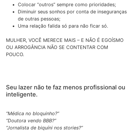
Colocar “outros” sempre como prioridades;
Diminuir seus sonhos por conta de inseguranças
de outras pessoas;
Uma relação falida só para não ficar só.
MULHER, VOCÊ MERECE MAIS – E NÃO É EGOÍSMO
OU ARROGÂNCIA NÃO SE CONTENTAR COM
POUCO.
Seu lazer não te faz menos profissional ou
inteligente.
“Médica no bloquinho?”
“Doutora vendo BBB?”
“Jornalista de biquíni nos stories?”