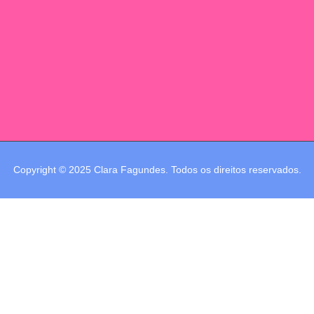
Copyright © 2025 Clara Fagundes. Todos os direitos reservados.