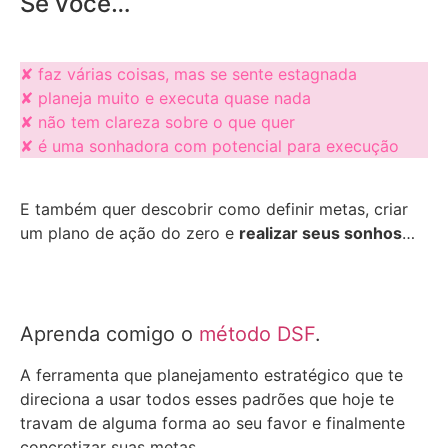
Se você…
✘ faz várias coisas, mas se sente estagnada
✘ planeja muito e executa quase nada
✘ não tem clareza sobre o que quer
✘ é uma sonhadora com potencial para execução
E também quer descobrir como definir metas, criar
um plano de ação do zero e
realizar seus sonhos
…
Aprenda comigo o
método DSF
.
A ferramenta que planejamento estratégico que te
direciona a usar todos esses padrões que hoje te
travam de alguma forma ao seu favor e finalmente
concretizar suas metas.