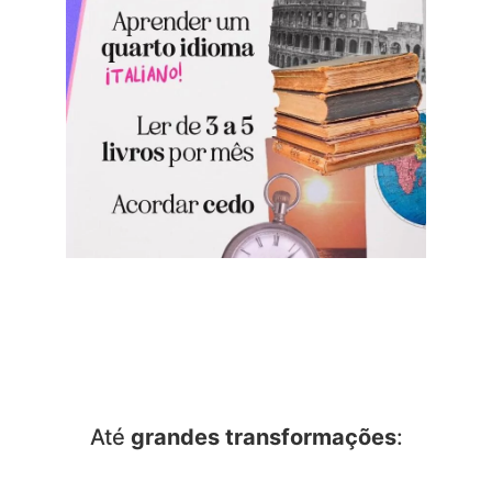
Até
grandes transformações
: