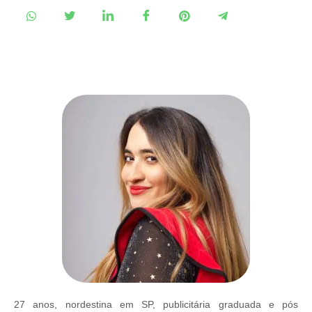
27 anos, nordestina em SP, publicitária graduada e pós