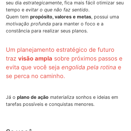
seu dia
estrategicamente
, fica mais fácil otimizar seu
tempo e
evitar o que não faz sentido
.
Quem tem
propósito, valores e metas
, possui uma
motivação profunda
para manter o foco e a
constância para realizar seus planos.
Um planejamento estratégico de futuro
traz
visão ampla
sobre próximos passos e
evita que você seja
engolida pela rotina
e
se perca no caminho.
Já o
plano de ação
materializa
sonhos e ideias em
tarefas possíveis e conquistas menores.