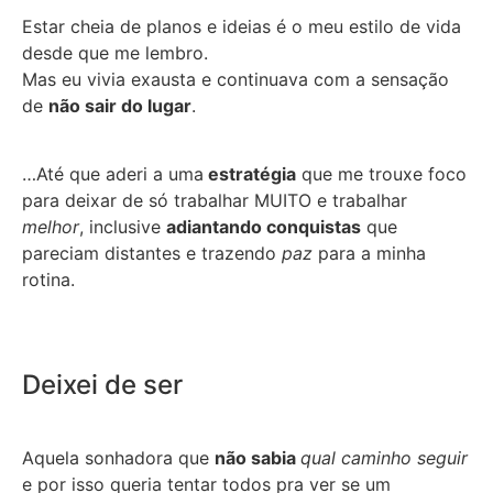
Estar cheia de planos e ideias é o meu estilo de vida
desde que me lembro.
Mas eu vivia exausta e continuava com a sensação
de
não sair do lugar
.
…Até que aderi a uma
estratégia
que me trouxe foco
para deixar de só trabalhar MUITO e trabalhar
melhor
, inclusive
adiantando conquistas
que
pareciam distantes e trazendo
paz
para a minha
rotina.
Deixei de ser
Aquela sonhadora que
não sabia
qual caminho seguir
e por isso queria tentar todos pra ver se um