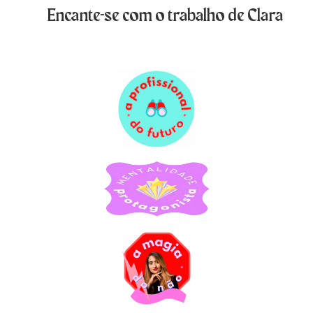
Encante-se com o trabalho de Clara