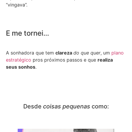
“vingava”.
E me tornei…
A sonhadora que tem
clareza
do que quer
, um
plano
estratégico
pros próximos passos e que
realiza
seus sonhos
.
Desde
coisas pequenas
como: