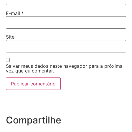
E-mail
*
Site
Salvar meus dados neste navegador para a próxima
vez que eu comentar.
Compartilhe