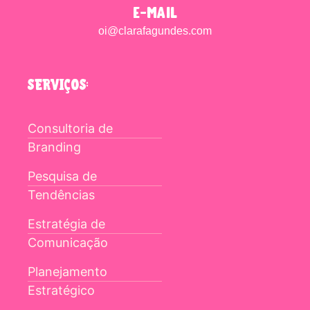
e-mail
oi@clarafagundes.com
SERVIÇOS:
Consultoria de
Branding
Pesquisa de
Tendências
Estratégia de
Comunicação
Planejamento
Estratégico