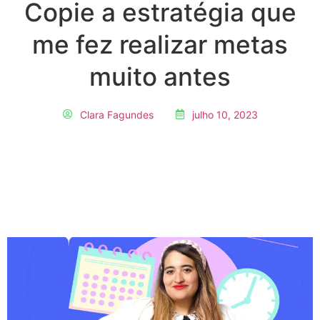
Copie a estratégia que
me fez realizar metas
muito antes
Clara Fagundes
julho 10, 2023