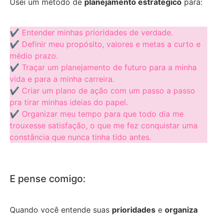
Usei um método de
planejamento estratégico
para:
✔
Entender minhas prioridades de verdade.
✔
Definir meu propósito, valores e metas a curto e
médio prazo.
✔
Traçar um planejamento de futuro para a minha
vida e para a minha carreira.
✔
Criar um plano de ação com um passo a passo
pra tirar minhas ideias do papel.
✔
Organizar meu tempo para que todo dia me
trouxesse satisfação, o que me fez conquistar uma
constância que nunca tinha tido antes.
E pense comigo:
Quando você entende suas
prioridades
e
organiza