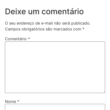
Deixe um comentário
O seu endereço de e-mail não será publicado.
Campos obrigatórios são marcados com
*
Comentário
*
Nome
*