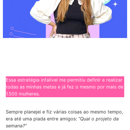
Essa estratégia infalível me permitiu definir e realizar
todas as minhas metas e já fez o mesmo por mais de
1.500 mulheres.
Sempre planejei e fiz várias coisas ao mesmo tempo,
era até uma piada entre amigos:
“Qual o projeto da
semana?”