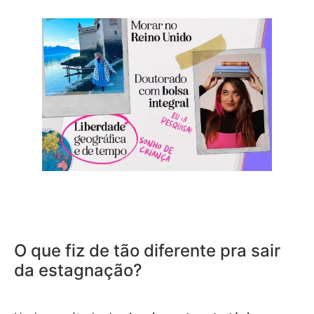
O que fiz de tão diferente pra sair
da estagnação?