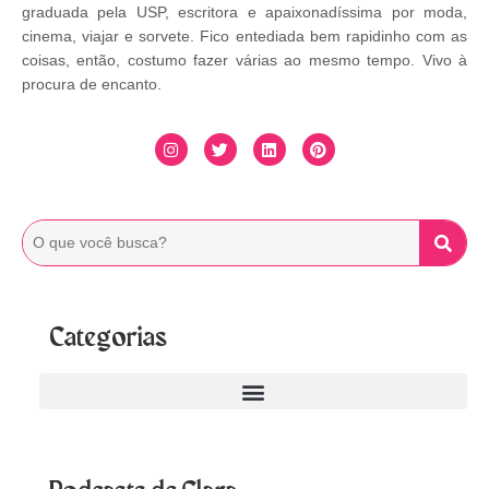
graduada pela USP, escritora e apaixonadíssima por moda,
cinema, viajar e sorvete. Fico entediada bem rapidinho com as
coisas, então, costumo fazer várias ao mesmo tempo. Vivo à
procura de encanto.
Categorias