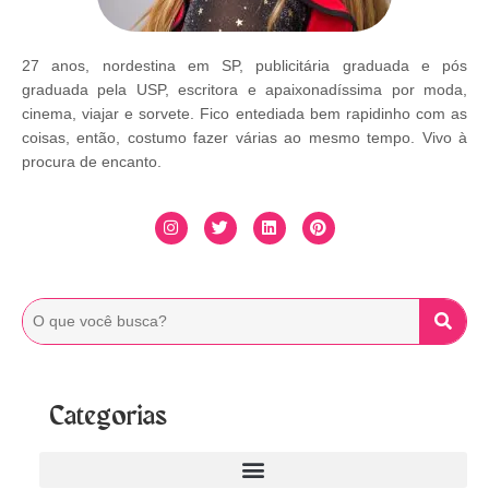
27 anos, nordestina em SP, publicitária graduada e pós
graduada pela USP, escritora e apaixonadíssima por moda,
cinema, viajar e sorvete. Fico entediada bem rapidinho com as
coisas, então, costumo fazer várias ao mesmo tempo. Vivo à
procura de encanto.
Categorias