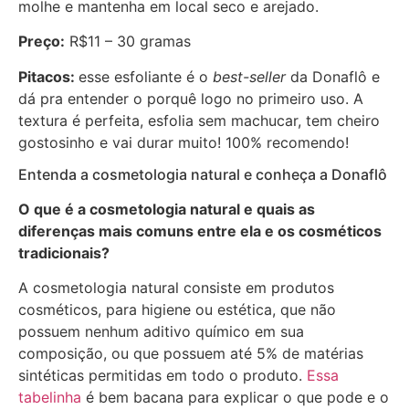
molhe e mantenha em local seco e arejado.
Preço:
R$11 – 30 gramas
Pitacos:
esse esfoliante é o
best-seller
da Donaflô e
dá pra entender o porquê logo no primeiro uso. A
textura é perfeita, esfolia sem machucar, tem cheiro
gostosinho e vai durar muito! 100% recomendo!
Entenda a cosmetologia natural e conheça a Donaflô
O que é a cosmetologia natural e quais as
diferenças mais comuns entre ela e os cosméticos
tradicionais?
A cosmetologia natural consiste em produtos
cosméticos, para higiene ou estética, que não
possuem nenhum aditivo químico em sua
composição, ou que possuem até 5% de matérias
sintéticas permitidas em todo o produto.
Essa
tabelinha
é bem bacana para explicar o que pode e o