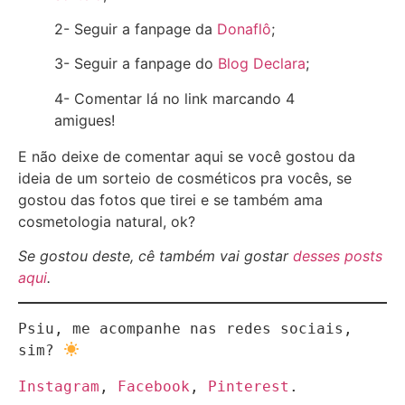
2- Seguir a fanpage da
Donaflô
;
3- Seguir a fanpage do
Blog Declara
;
4- Comentar lá no link marcando 4
amigues!
E não deixe de comentar aqui se você gostou da
ideia de um sorteio de cosméticos pra vocês, se
gostou das fotos que tirei e se também ama
cosmetologia natural, ok?
Se gostou deste, cê também vai gostar
desses posts
aqui
.
Psiu, me acompanhe nas redes sociais, 
sim? 
Instagram
, 
Facebook
, 
Pinterest
.
