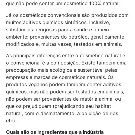
que não pode conter um cosmético 100% natural.
Já os cosméticos convencionais são produzidos com
muitos aditivos químicos sintéticos. Inclusive,
substâncias perigosas para a saúde e o meio
ambiente: provenientes do petróleo, geneticamente
modificados e, muitas vezes, testados em animais.
As principais diferenças entre o cosmético natural e
o convencional é a composição. Existe também uma
preocupação mais ecológica e sustentável pelas
empresas e marcas de cosméticos naturais. Os
produtos veganos podem também conter aditivos
químicos, mas não podem ser testados em animais,
não podem ser provenientes de matéria animal ou
que os prejudiquem (prejudicando seu habitat
natural, com o desmatamento, a poluição de rios
etc).
Quais são os ingredientes que a indústria