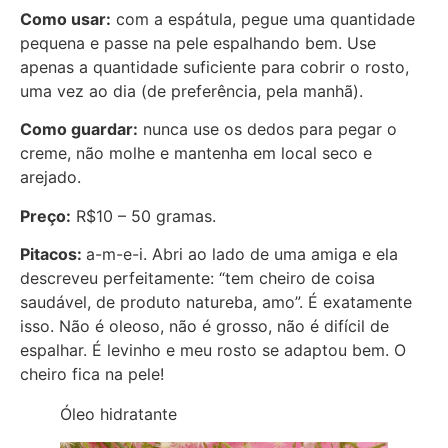
Como usar:
com a espátula, pegue uma quantidade
pequena e passe na pele espalhando bem. Use
apenas a quantidade suficiente para cobrir o rosto,
uma vez ao dia (de preferência, pela manhã).
Como guardar:
nunca use os dedos para pegar o
creme, não molhe e mantenha em local seco e
arejado.
Preço:
R$10 – 50 gramas.
Pitacos:
a-m-e-i. Abri ao lado de uma amiga e ela
descreveu perfeitamente: “tem cheiro de coisa
saudável, de produto natureba, amo”. É exatamente
isso. Não é oleoso, não é grosso, não é difícil de
espalhar. É levinho e meu rosto se adaptou bem. O
cheiro fica na pele!
Óleo hidratante