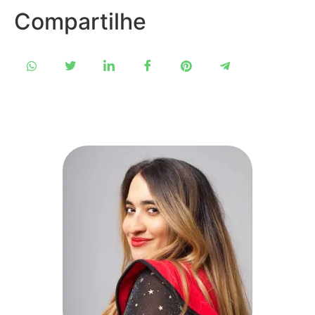
Compartilhe