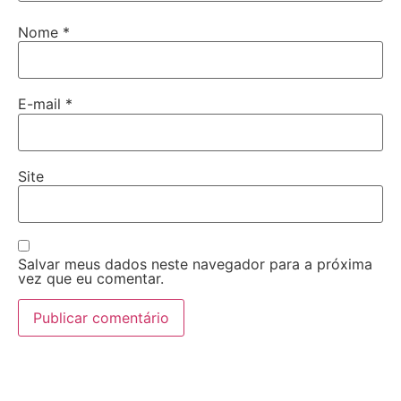
Nome
*
E-mail
*
Site
Salvar meus dados neste navegador para a próxima
vez que eu comentar.