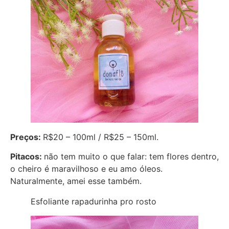
Preços:
R$20 – 100ml / R$25 – 150ml.
Pitacos:
não tem muito o que falar: tem flores dentro,
o cheiro é maravilhoso e eu amo óleos.
Naturalmente, amei esse também.
Esfoliante rapadurinha pro rosto