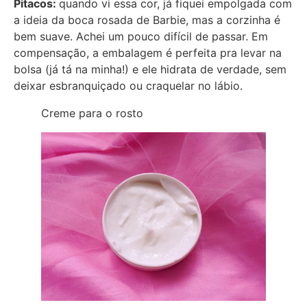
Pitacos:
quando vi essa cor, já fiquei empolgada com
a ideia da boca rosada de Barbie, mas a corzinha é
bem suave. Achei um pouco difícil de passar. Em
compensação, a embalagem é perfeita pra levar na
bolsa (já tá na minha!) e ele hidrata de verdade, sem
deixar esbranquiçado ou craquelar no lábio.
Creme para o rosto