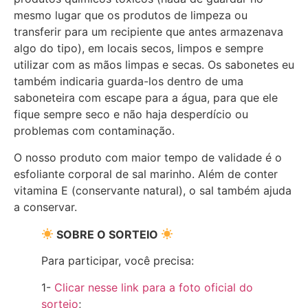
mesmo lugar que os produtos de limpeza ou
transferir para um recipiente que antes armazenava
algo do tipo), em locais secos, limpos e sempre
utilizar com as mãos limpas e secas. Os sabonetes eu
também indicaria guarda-los dentro de uma
saboneteira com escape para a água, para que ele
fique sempre seco e não haja desperdício ou
problemas com contaminação.
O nosso produto com maior tempo de validade é o
esfoliante corporal de sal marinho. Além de conter
vitamina E (conservante natural), o sal também ajuda
a conservar.
SOBRE O SORTEIO
Para participar, você precisa:
1-
Clicar nesse link para a foto oficial do
sorteio
;