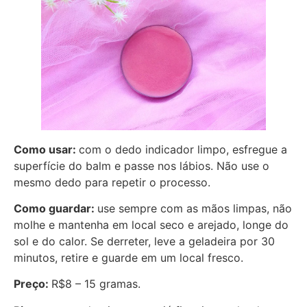
Como usar:
com o dedo indicador limpo, esfregue a
superfície do balm e passe nos lábios. Não use o
mesmo dedo para repetir o processo.
Como guardar:
use sempre com as mãos limpas, não
molhe e mantenha em local seco e arejado, longe do
sol e do calor. Se derreter, leve a geladeira por 30
minutos, retire e guarde em um local fresco.
Preço:
R$8 – 15 gramas.