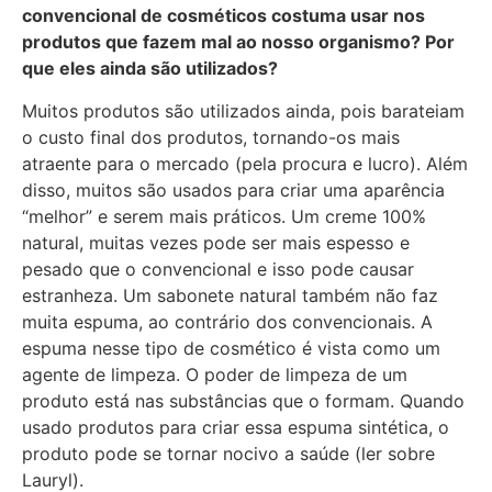
convencional de cosméticos costuma usar nos
produtos que fazem mal ao nosso organismo? Por
que eles ainda são utilizados?
Muitos produtos são utilizados ainda, pois barateiam
o custo final dos produtos, tornando-os mais
atraente para o mercado (pela procura e lucro). Além
disso, muitos são usados para criar uma aparência
“melhor” e serem mais práticos. Um creme 100%
natural, muitas vezes pode ser mais espesso e
pesado que o convencional e isso pode causar
estranheza. Um sabonete natural também não faz
muita espuma, ao contrário dos convencionais. A
espuma nesse tipo de cosmético é vista como um
agente de limpeza. O poder de limpeza de um
produto está nas substâncias que o formam. Quando
usado produtos para criar essa espuma sintética, o
produto pode se tornar nocivo a saúde (ler sobre
Lauryl).