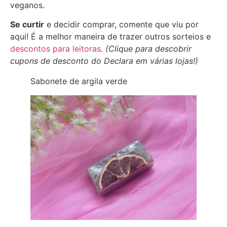
veganos.
Se curtir
e decidir comprar, comente que viu por
aqui! É a melhor maneira de trazer outros sorteios e
descontos para leitoras
.
(Clique para descobrir
cupons de desconto do Declara em várias lojas!)
Sabonete de argila verde