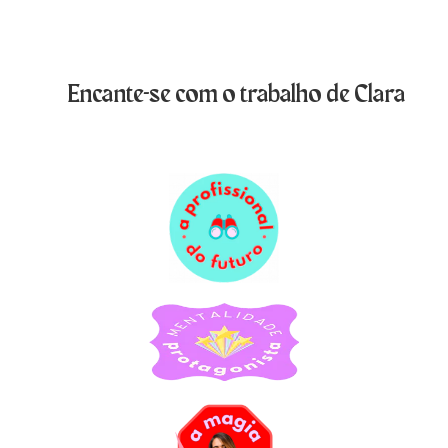
Encante-se com o trabalho de Clara