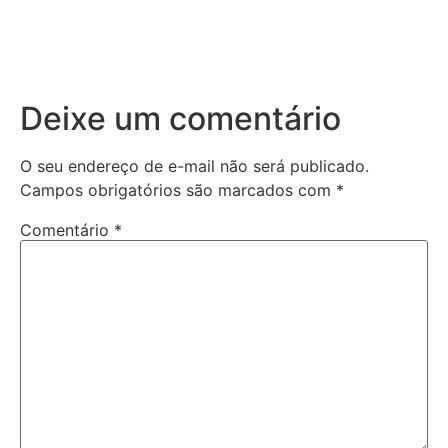
Deixe um comentário
O seu endereço de e-mail não será publicado.
Campos obrigatórios são marcados com
*
Comentário
*