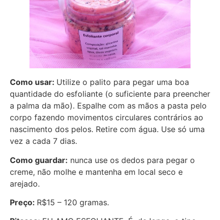
Como usar:
Utilize o palito para pegar uma boa
quantidade do esfoliante (o suficiente para preencher
a palma da mão). Espalhe com as mãos a pasta pelo
corpo fazendo movimentos circulares contrários ao
nascimento dos pelos. Retire com água. Use só uma
vez a cada 7 dias.
Como guardar:
nunca use os dedos para pegar o
creme, não molhe e mantenha em local seco e
arejado.
Preço:
R$15 – 120 gramas.