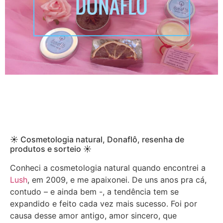
☀ Cosmetologia natural, Donaflô, resenha de
produtos e sorteio ☀
Conheci a cosmetologia natural quando encontrei a
Lush
, em 2009, e me apaixonei. De uns anos pra cá,
contudo – e ainda bem -, a tendência tem se
expandido e feito cada vez mais sucesso. Foi por
causa desse amor antigo, amor sincero, que