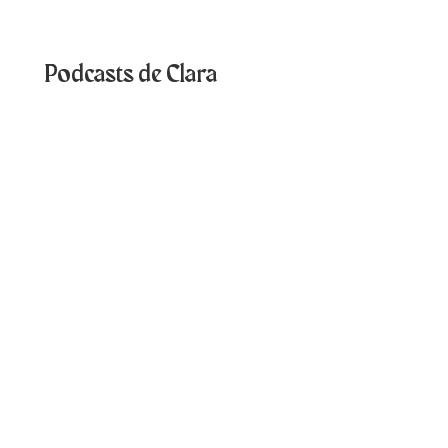
Podcasts de Clara