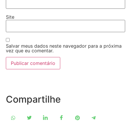
Site
Salvar meus dados neste navegador para a próxima
vez que eu comentar.
Compartilhe