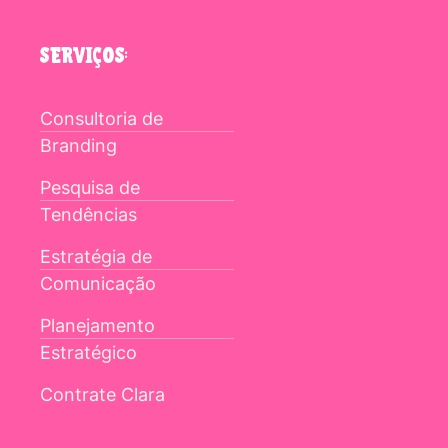
SERVIÇOS:
Consultoria de
Branding
Pesquisa de
Tendências
Estratégia de
Comunicação
Planejamento
Estratégico
Contrate Clara