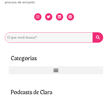
procura de encanto.
Categorias
Podcasts de Clara