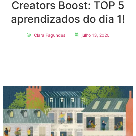
Creators Boost: TOP 5
aprendizados do dia 1!
Clara Fagundes
julho 13, 2020