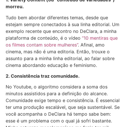
morreu.
Tudo bem abordar diferentes temas, desde que
estejam sempre conectados à sua linha editorial. Um
exemplo recente que encontro no DeClara, a minha
plataforma de conteúdo, é o vídeo
“10 mentiras que
os filmes contam sobre mulheres”
. Afinal, amo
cinema, mas não é uma editoria. Então, trouxe o
assunto para a minha linha editorial, ao falar sobre
cinema abordando educação e feminismo.
2. Consistência traz comunidade.
No Youtube, o algoritmo considera a soma dos
minutos assistidos para a definição do alcance.
Comunidade exige tempo e consistência. É essencial
ter uma produção escalável, que seja sustentável. Se
você acompanha o DeClara há tempo sabe bem:
esse é um problema com o qual já sofri bastante.