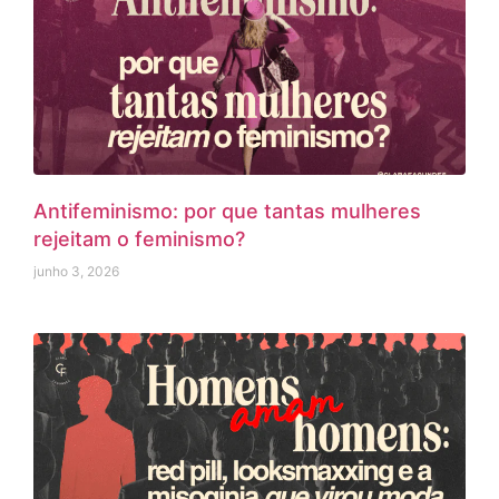
Antifeminismo: por que tantas mulheres
rejeitam o feminismo?
junho 3, 2026