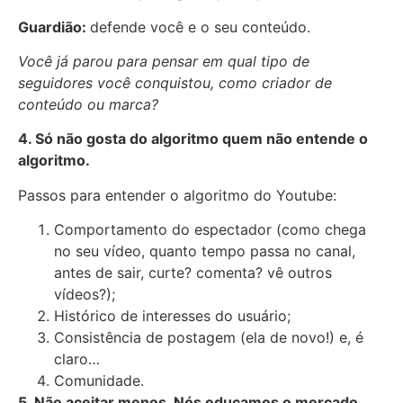
Guardião:
defende você e o seu conteúdo.
Você já parou para pensar em qual tipo de
seguidores você conquistou, como criador de
conteúdo ou marca?
4. Só não gosta do algoritmo quem não entende o
algoritmo.
Passos para entender o algoritmo do Youtube:
Comportamento do espectador (como chega
no seu vídeo, quanto tempo passa no canal,
antes de sair, curte? comenta? vê outros
vídeos?);
Histórico de interesses do usuário;
Consistência de postagem (ela de novo!) e, é
claro…
Comunidade.
5. Não aceitar menos. Nós educamos o mercado.