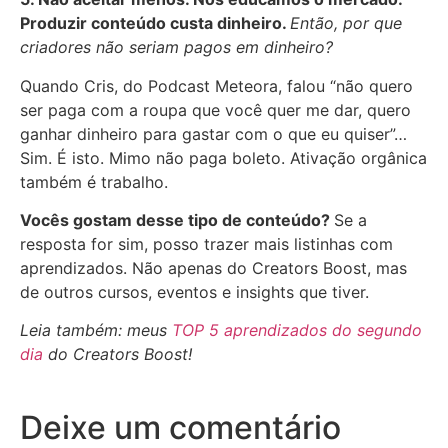
Produzir conteúdo custa dinheiro.
Então, por que
criadores não seriam pagos em dinheiro?
Quando Cris, do Podcast Meteora, falou “não quero
ser paga com a roupa que você quer me dar, quero
ganhar dinheiro para gastar com o que eu quiser”…
Sim. É isto. Mimo não paga boleto. Ativação orgânica
também é trabalho.
Vocês gostam desse tipo de conteúdo?
Se a
resposta for sim, posso trazer mais listinhas com
aprendizados. Não apenas do Creators Boost, mas
de outros cursos, eventos e insights que tiver.
Leia também: meus
TOP 5 aprendizados do segundo
dia
do Creators Boost!
Deixe um comentário