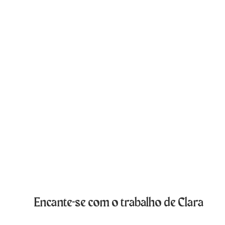
Encante-se com o trabalho de Clara