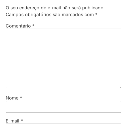
O seu endereço de e-mail não será publicado.
Campos obrigatórios são marcados com
*
Comentário
*
Nome
*
E-mail
*