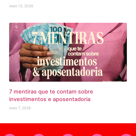
maio 13, 2026
7 mentiras que te contam sobre
investimentos e aposentadoria
maio 7, 2026