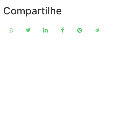
Compartilhe