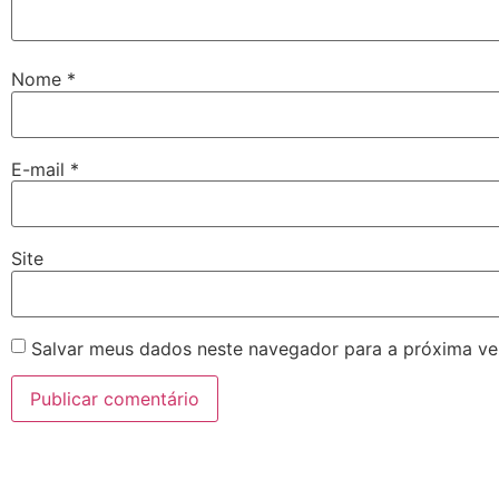
Nome
*
E-mail
*
Site
Salvar meus dados neste navegador para a próxima ve