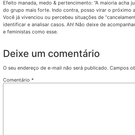
Efeito manada, medo & pertencimento: “A maioria acha ju
do grupo mais forte. Indo contra, posso virar o próximo a
Você já vivenciou ou percebeu situações de “cancelamen
identificar e analisar casos. Ah! Não deixe de acompanh
e feministas como esse.
Deixe um comentário
O seu endereço de e-mail não será publicado.
Campos ob
Comentário
*