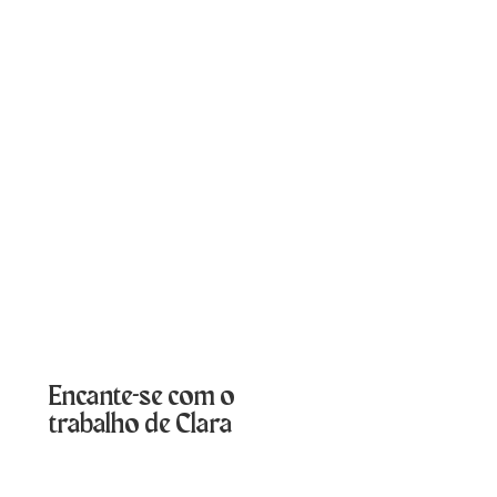
Encante-se com o
trabalho de Clara