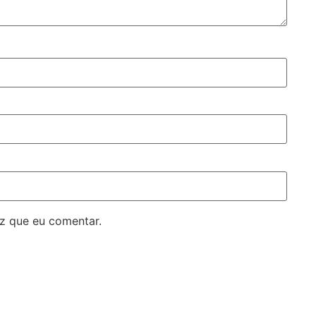
z que eu comentar.