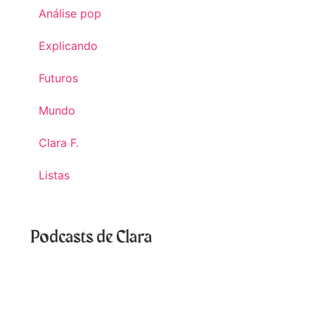
Análise pop
Explicando
Futuros
Mundo
Clara F.
Listas
Podcasts de Clara