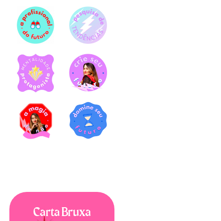
Carta Bruxa