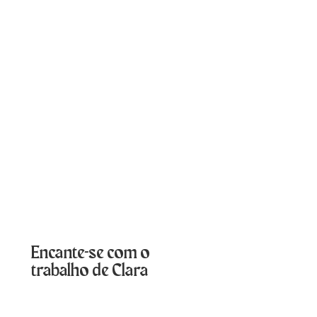
Encante-se com o
trabalho de Clara