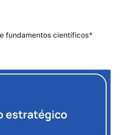
 e fundamentos científicos*