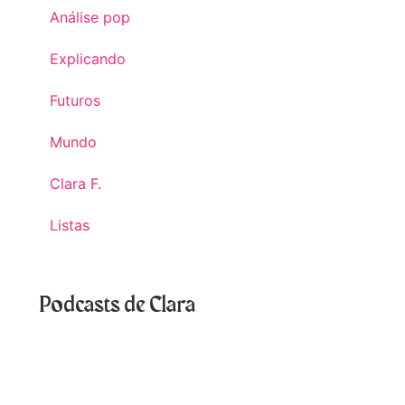
Análise pop
Explicando
Futuros
Mundo
Clara F.
Listas
Podcasts de Clara