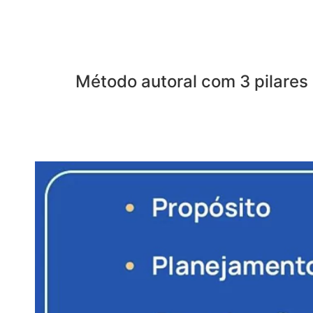
Método autoral com 3 pilares