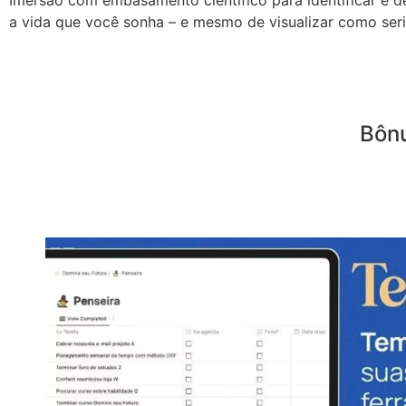
a vida que você sonha – e mesmo de visualizar como seri
Bôn