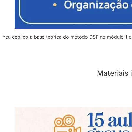
*eu explico a base teórica do método DSF no módulo 1 d
Materiais 