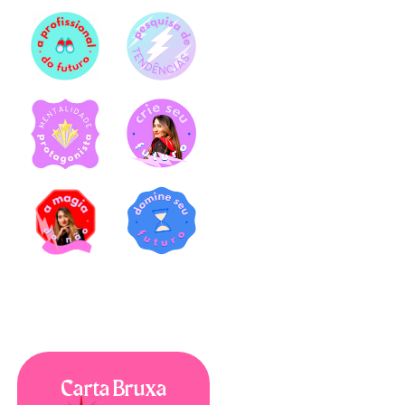
Carta Bruxa