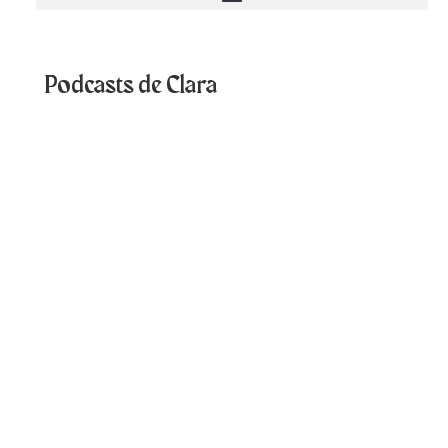
Podcasts de Clara