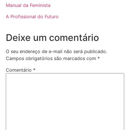
Manual da Feminista
A Profissional do Futuro
Deixe um comentário
O seu endereço de e-mail não será publicado.
Campos obrigatórios são marcados com
*
Comentário
*