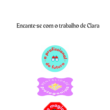
Encante-se com o trabalho de Clara