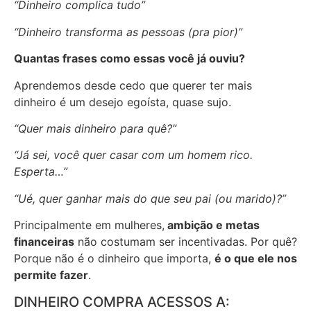
“Dinheiro complica tudo”
“Dinheiro transforma as pessoas (pra pior)”
Quantas frases como essas você já ouviu?
Aprendemos desde cedo que querer ter mais
dinheiro é um desejo egoísta, quase sujo.
“Quer mais dinheiro para quê?”
“Já sei, você quer casar com um homem rico.
Esperta…”
“Ué, quer ganhar mais do que seu pai (ou marido)?”
Principalmente em mulheres,
ambição e metas
financeiras
não costumam ser incentivadas. Por quê?
Porque não é o dinheiro que importa,
é o que ele nos
permite fazer
.
DINHEIRO COMPRA ACESSOS A: