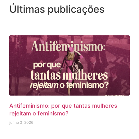
Últimas publicações
Antifeminismo: por que tantas mulheres
rejeitam o feminismo?
junho 3, 2026