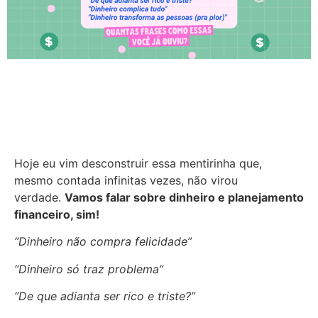
Hoje eu vim desconstruir essa mentirinha que,
mesmo contada infinitas vezes, não virou
verdade.
Vamos falar sobre dinheiro e planejamento
financeiro, sim!
“Dinheiro não compra felicidade”
“Dinheiro só traz problema”
“De que adianta ser rico e triste?”