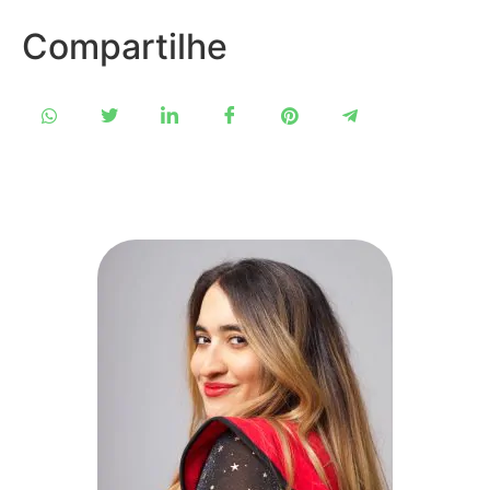
Compartilhe