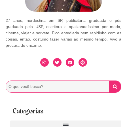
27 anos, nordestina em SP, publicitária graduada e pós
graduada pela USP, escritora e apaixonadíssima por moda,
cinema, viajar e sorvete. Fico entediada bem rapidinho com as
coisas, então, costumo fazer várias ao mesmo tempo. Vivo à
procura de encanto.
Categorias