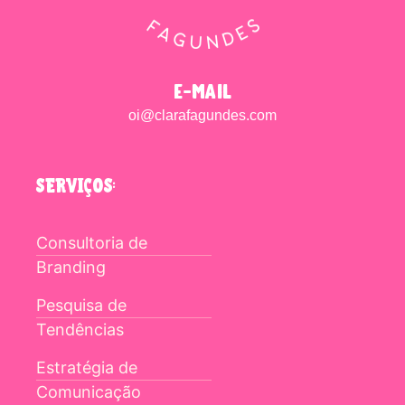
e-mail
oi@clarafagundes.com
SERVIÇOS:
Consultoria de
Branding
Pesquisa de
Tendências
Estratégia de
Comunicação