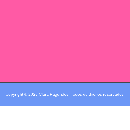
Copyright © 2025 Clara Fagundes. Todos os direitos reservados.