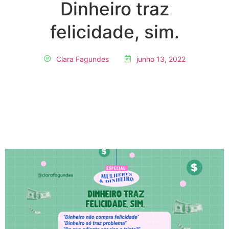
Dinheiro traz
felicidade, sim.
Clara Fagundes
junho 13, 2022