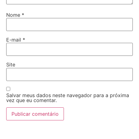
Nome
*
E-mail
*
Site
Salvar meus dados neste navegador para a próxima
vez que eu comentar.