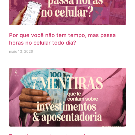
Por que você não tem tempo, mas passa
horas no celular todo dia?
maio 13, 2026