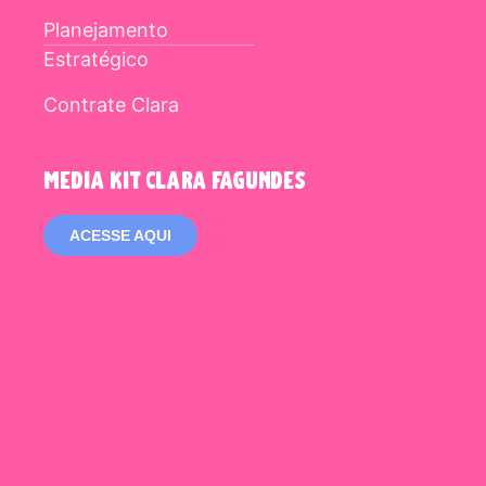
Planejamento
Estratégico
Contrate Clara
media kit clara fagundes
ACESSE AQUI