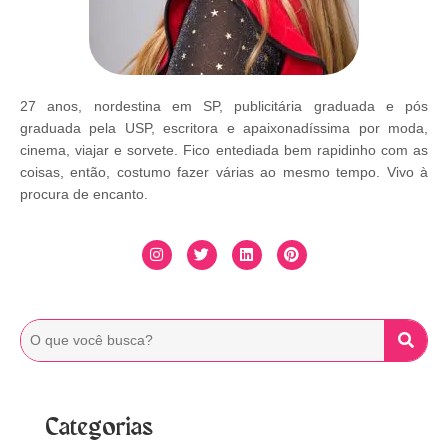
27 anos, nordestina em SP, publicitária graduada e pós
graduada pela USP, escritora e apaixonadíssima por moda,
cinema, viajar e sorvete. Fico entediada bem rapidinho com as
coisas, então, costumo fazer várias ao mesmo tempo. Vivo à
procura de encanto.
Categorias