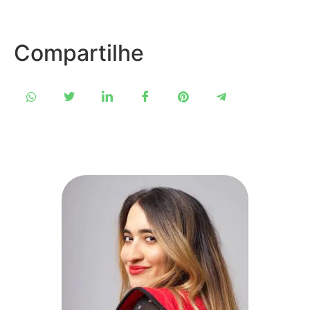
Compartilhe