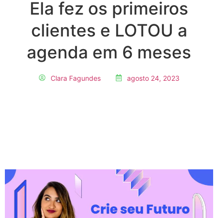
Ela fez os primeiros
clientes e LOTOU a
agenda em 6 meses
Clara Fagundes
agosto 24, 2023