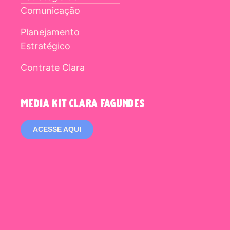
Comunicação
Planejamento
Estratégico
Contrate Clara
media kit clara fagundes
ACESSE AQUI