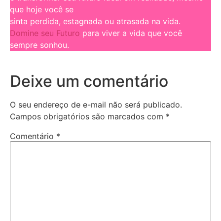
que hoje você se
sinta perdida, estagnada ou atrasada na vida.
Domine seu Futuro
para viver a vida que você
sempre sonhou.
Deixe um comentário
O seu endereço de e-mail não será publicado.
Campos obrigatórios são marcados com
*
Comentário
*