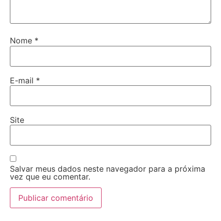
Nome
*
E-mail
*
Site
Salvar meus dados neste navegador para a próxima
vez que eu comentar.