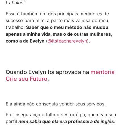
trabalho”
.
Esse é também um dos principais medidores de
sucesso para mim, a parte mais valiosa do meu
trabalho:
Saber que o meu método não mudou
apenas a minha vida, mas o de outras mulheres,
como a de Evelyn
(
@itsteacherevelyn
).
Quando Evelyn foi aprovada na
mentoria
Crie seu Futuro
,
Ela ainda não conseguia vender seus serviços.
Por insegurança e falta de estratégia, quem via seu
perfil
nem sabia que ela era professora de inglês
.