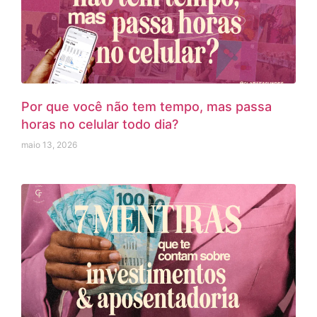
Por que você não tem tempo, mas passa
horas no celular todo dia?
maio 13, 2026