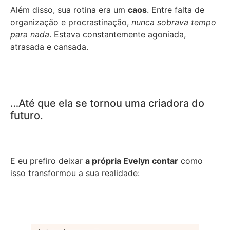
Além disso, sua rotina era um
caos
. Entre falta de
organização e procrastinação,
nunca sobrava tempo
para nada
. Estava constantemente agoniada,
atrasada e cansada.
…Até que ela se tornou uma criadora do
futuro.
E eu prefiro deixar
a própria Evelyn contar
como
isso transformou a sua realidade: