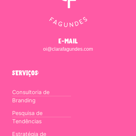
e-mail
oi@clarafagundes.com
SERVIÇOS:
Consultoria de
Branding
Pesquisa de
Tendências
Estratégia de