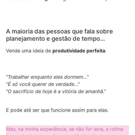
A maioria das pessoas que fala sobre
planejamento e gestão de tempo…
Vende uma ideia de
produtividade perfeita
.
“Trabalhar enquanto eles dormem…”
“É só você querer de verdade…”
“O sacrifício de hoje é a vitória de amanhã.”
E pode até ser que funcione assim para elas.
Mas, na minha experiência, se não for leve, a rotina