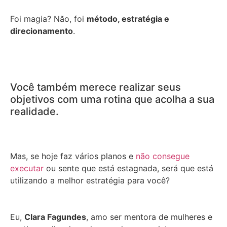
Foi magia? Não, foi
método, estratégia e
direcionamento
.
Você também merece realizar seus
objetivos com uma rotina que acolha a sua
realidade.
Mas, se hoje faz vários planos e
não consegue
executar
ou sente que está estagnada, será que está
utilizando a melhor estratégia para você?
Eu,
Clara Fagundes
, amo ser mentora de mulheres e