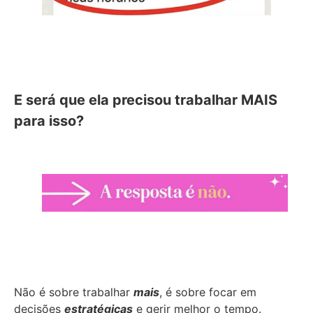
E será que ela precisou trabalhar MAIS
para isso?
Não é sobre trabalhar
mais
, é sobre focar em
decisões
estratégicas
e gerir melhor o tempo.