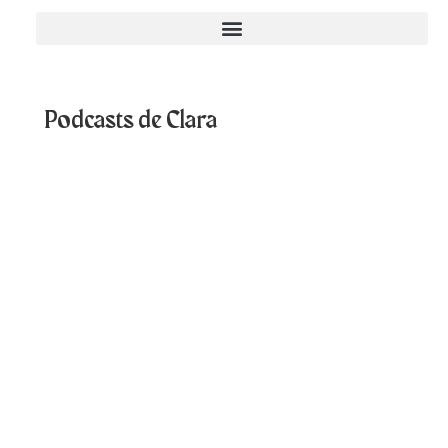
Podcasts de Clara