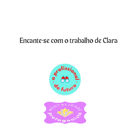
Encante-se com o trabalho de Clara