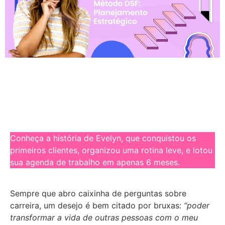
Conheça a história de Evelyn, que conquistou os
primeiros clientes, organizou uma rotina leve, e lotou
sua agenda de trabalho em apenas 6 meses.
Sempre que abro caixinha de perguntas sobre
carreira, um desejo é bem citado por bruxas:
“poder
transformar a vida de outras pessoas com o meu