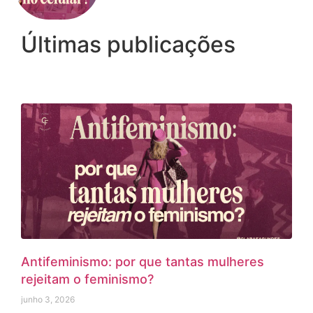
Últimas publicações
Antifeminismo: por que tantas mulheres
rejeitam o feminismo?
junho 3, 2026