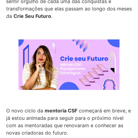
sentir orgulho de cada uma das conquistas e
transformações que elas passam ao longo dos meses
da
Crie Seu Futuro
.
O novo ciclo da
mentoria CSF
começará em breve, e
já estou animada para seguir para o próximo nível
com as mentoradas que renovaram e conhecer as
novas criadoras do futuro.