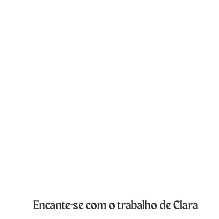
Encante-se com o trabalho de Clara