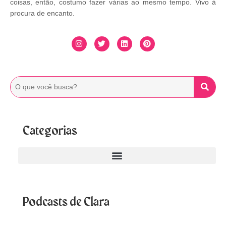
coisas, então, costumo fazer várias ao mesmo tempo. Vivo à
procura de encanto.
Categorias
Podcasts de Clara