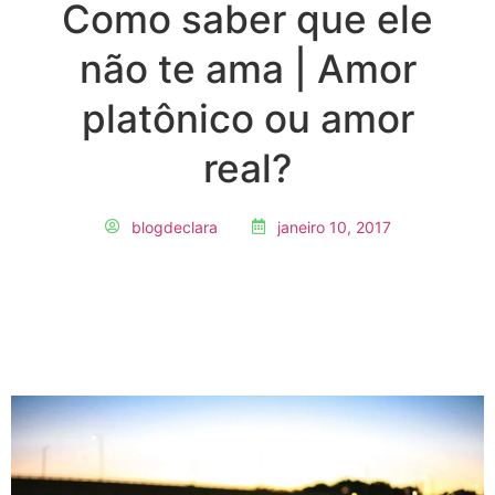
Como saber que ele
não te ama | Amor
platônico ou amor
real?
blogdeclara
janeiro 10, 2017