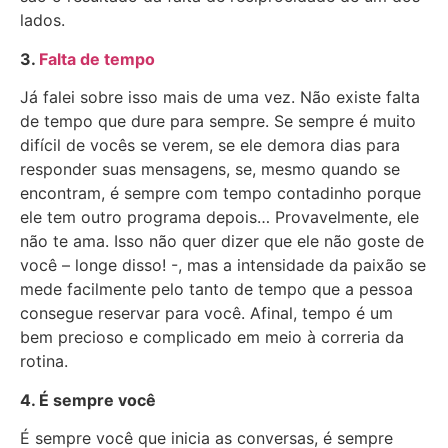
lados.
3.
Falta de tempo
Já falei sobre isso mais de uma vez. Não existe falta
de tempo que dure para sempre. Se sempre é muito
difícil de vocês se verem, se ele demora dias para
responder suas mensagens, se, mesmo quando se
encontram, é sempre com tempo contadinho porque
ele tem outro programa depois… Provavelmente, ele
não te ama. Isso não quer dizer que ele não goste de
você – longe disso! -, mas a intensidade da paixão se
mede facilmente pelo tanto de tempo que a pessoa
consegue reservar para você. Afinal, tempo é um
bem precioso e complicado em meio à correria da
rotina.
4. É sempre você
É sempre você que inicia as conversas, é sempre