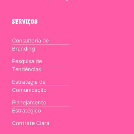
SERVIÇOS:
Consultoria de
Branding
Pesquisa de
Tendências
Estratégia de
Comunicação
Planejamento
Estratégico
Contrate Clara