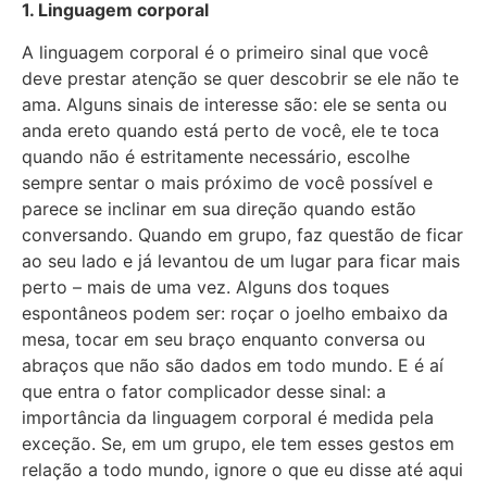
1. Linguagem corporal
A linguagem corporal é o primeiro sinal que você
deve prestar atenção se quer descobrir se ele não te
ama. Alguns sinais de interesse são: ele se senta ou
anda ereto quando está perto de você, ele te toca
quando não é estritamente necessário, escolhe
sempre sentar o mais próximo de você possível e
parece se inclinar em sua direção quando estão
conversando. Quando em grupo, faz questão de ficar
ao seu lado e já levantou de um lugar para ficar mais
perto – mais de uma vez. Alguns dos toques
espontâneos podem ser: roçar o joelho embaixo da
mesa, tocar em seu braço enquanto conversa ou
abraços que não são dados em todo mundo. E é aí
que entra o fator complicador desse sinal: a
importância da linguagem corporal é medida pela
exceção. Se, em um grupo, ele tem esses gestos em
relação a todo mundo, ignore o que eu disse até aqui