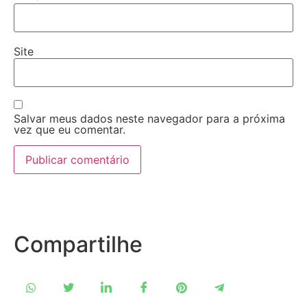
Site
Salvar meus dados neste navegador para a próxima
vez que eu comentar.
Compartilhe