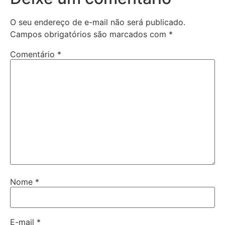
O seu endereço de e-mail não será publicado.
Campos obrigatórios são marcados com
*
Comentário
*
Nome
*
E-mail
*