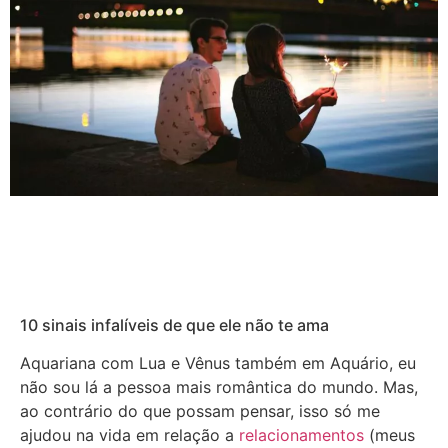
10 sinais infalíveis de que ele não te ama
Aquariana com Lua e Vênus também em Aquário, eu
não sou lá a pessoa mais romântica do mundo. Mas,
ao contrário do que possam pensar, isso só me
ajudou na vida em relação a
relacionamentos
(meus