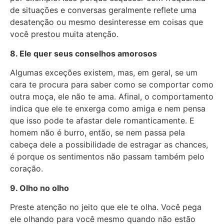
de situações e conversas geralmente reflete uma
desatenção ou mesmo desinteresse em coisas que
você prestou muita atenção.
8. Ele quer seus conselhos amorosos
Algumas exceções existem, mas, em geral, se um
cara te procura para saber como se comportar como
outra moça, ele não te ama. Afinal, o comportamento
indica que ele te enxerga como amiga e nem pensa
que isso pode te afastar dele romanticamente. E
homem não é burro, então, se nem passa pela
cabeça dele a possibilidade de estragar as chances,
é porque os sentimentos não passam também pelo
coração.
9. Olho no olho
Preste atenção no jeito que ele te olha. Você pega
ele olhando para você mesmo quando não estão