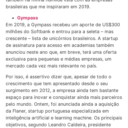
brasileiras que me inspiraram em 2019.
Gympass
Em 2019, a Gympass recebeu um aporte de US$300
milhões do Softbank e entrou para a seleta – mas
crescente – lista de unicórnios brasileiros. A startup
de assinatura para acesso em academias também
anunciou neste ano que, em breve, terá uma oferta
exclusiva para pequenas e médias empresas, um
mercado cada vez mais relevante no país.
Por isso, é assertivo dizer que, apesar de todo o
crescimento que tem apresentado desde o seu
surgimento em 2012, a empresa ainda tem bastante
espaço para inovar e conquistar ainda mais parceiros
pelo mundo. Ontem, foi anunciada ainda a aquisição
da Flaner, startup portuguesa especializada em
inteligência artificial e learning machine. Os principais
objetivos, segundo Leandro Caldeira, presidente