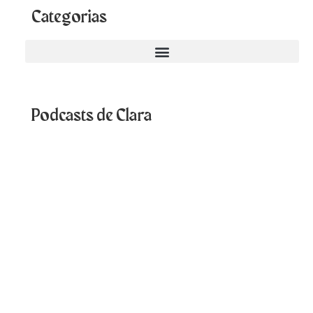
Categorias
Podcasts de Clara