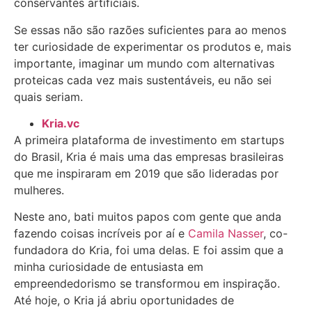
conservantes artificiais.
Se essas não são razões suficientes para ao menos
ter curiosidade de experimentar os produtos e, mais
importante, imaginar um mundo com alternativas
proteicas cada vez mais sustentáveis, eu não sei
quais seriam.
Kria.vc
A primeira plataforma de investimento em startups
do Brasil, Kria é mais uma das empresas brasileiras
que me inspiraram em 2019 que são lideradas por
mulheres.
Neste ano, bati muitos papos com gente que anda
fazendo coisas incríveis por aí e
Camila Nasser
, co-
fundadora do Kria, foi uma delas. E foi assim que a
minha curiosidade de entusiasta em
empreendedorismo se transformou em inspiração.
Até hoje, o Kria já abriu oportunidades de