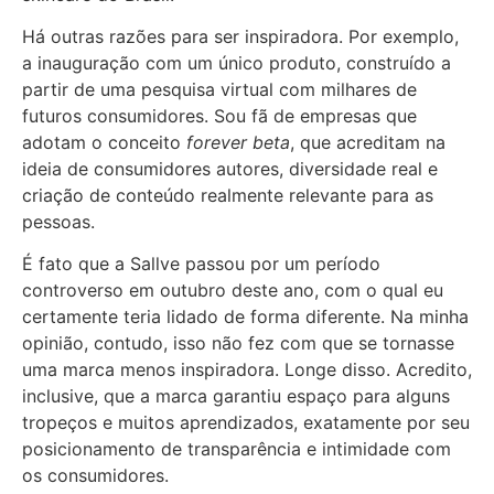
Há outras razões para ser inspiradora. Por exemplo,
a inauguração com um único produto, construído a
partir de uma pesquisa virtual com milhares de
futuros consumidores. Sou fã de empresas que
adotam o conceito
forever beta
, que acreditam na
ideia de consumidores autores, diversidade real e
criação de conteúdo realmente relevante para as
pessoas.
É fato que a Sallve passou por um período
controverso em outubro deste ano, com o qual eu
certamente teria lidado de forma diferente. Na minha
opinião, contudo, isso não fez com que se tornasse
uma marca menos inspiradora. Longe disso. Acredito,
inclusive, que a marca garantiu espaço para alguns
tropeços e muitos aprendizados, exatamente por seu
posicionamento de transparência e intimidade com
os consumidores.