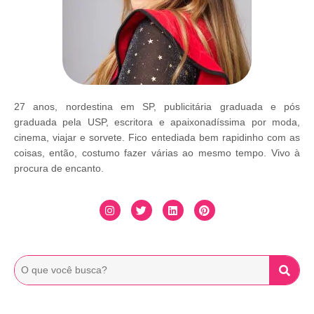
27 anos, nordestina em SP, publicitária graduada e pós
graduada pela USP, escritora e apaixonadíssima por moda,
cinema, viajar e sorvete. Fico entediada bem rapidinho com as
coisas, então, costumo fazer várias ao mesmo tempo. Vivo à
procura de encanto.