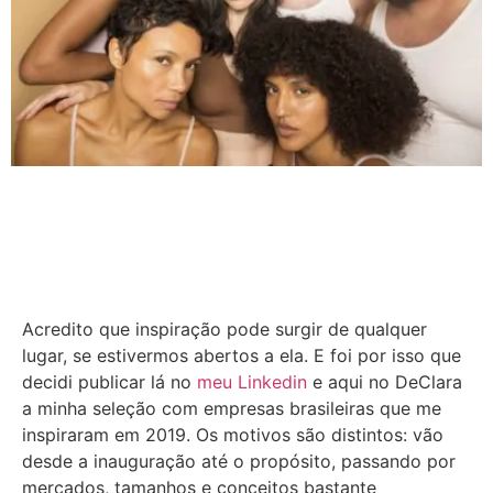
Acredito que inspiração pode surgir de qualquer
lugar, se estivermos abertos a ela. E foi por isso que
decidi publicar lá no
meu Linkedin
e aqui no DeClara
a minha seleção com empresas brasileiras que me
inspiraram em 2019. Os motivos são distintos: vão
desde a inauguração até o propósito, passando por
mercados, tamanhos e conceitos bastante