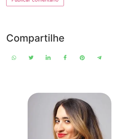
Compartilhe