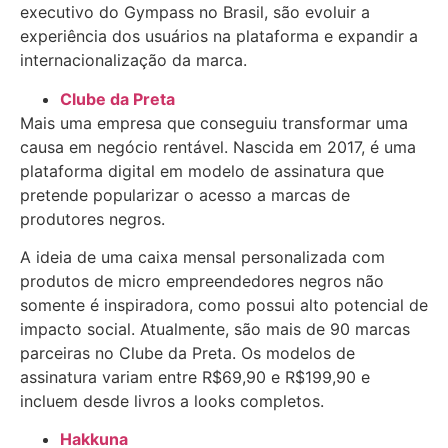
executivo do Gympass no Brasil, são evoluir a
experiência dos usuários na plataforma e expandir a
internacionalização da marca.
Clube da Preta
Mais uma empresa que conseguiu transformar uma
causa em negócio rentável. Nascida em 2017, é uma
plataforma digital em modelo de assinatura que
pretende popularizar o acesso a marcas de
produtores negros.
A ideia de uma caixa mensal personalizada com
produtos de micro empreendedores negros não
somente é inspiradora, como possui alto potencial de
impacto social. Atualmente, são mais de 90 marcas
parceiras no Clube da Preta. Os modelos de
assinatura variam entre R$69,90 e R$199,90 e
incluem desde livros a looks completos.
Hakkuna