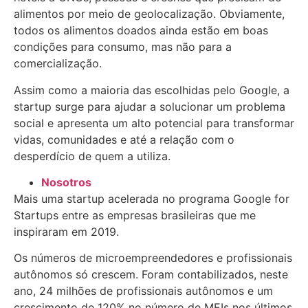
alimentos por meio de geolocalização. Obviamente,
todos os alimentos doados ainda estão em boas
condições para consumo, mas não para a
comercialização.
Assim como a maioria das escolhidas pelo Google, a
startup surge para ajudar a solucionar um problema
social e apresenta um alto potencial para transformar
vidas, comunidades e até a relação com o
desperdício de quem a utiliza.
Nosotros
Mais uma startup acelerada no programa Google for
Startups entre as empresas brasileiras que me
inspiraram em 2019.
Os números de microempreendedores e profissionais
autônomos só crescem. Foram contabilizados, neste
ano, 24 milhões de profissionais autônomos e um
crescimento de 120% no número de MEIs nos últimos