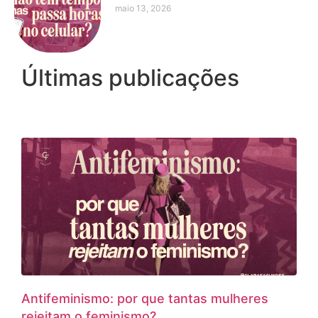
maio 13, 2026
Últimas publicações
Antifeminismo: por que tantas mulheres
rejeitam o feminismo?