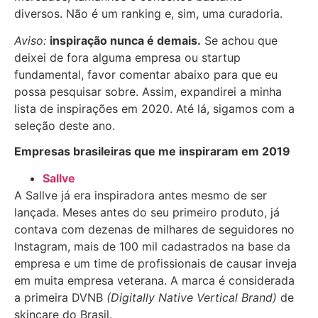
diversos. Não é um ranking e, sim, uma curadoria.
Aviso:
inspiração nunca é demais.
Se achou que
deixei de fora alguma empresa ou startup
fundamental, favor comentar abaixo para que eu
possa pesquisar sobre. Assim, expandirei a minha
lista de inspirações em 2020. Até lá, sigamos com a
seleção deste ano.
Empresas brasileiras que me inspiraram em 2019
Sallve
A Sallve já era inspiradora antes mesmo de ser
lançada. Meses antes do seu primeiro produto, já
contava com dezenas de milhares de seguidores no
Instagram, mais de 100 mil cadastrados na base da
empresa e um time de profissionais de causar inveja
em muita empresa veterana. A marca é considerada
a primeira DVNB
(Digitally Native Vertical Brand)
de
skincare do Brasil.