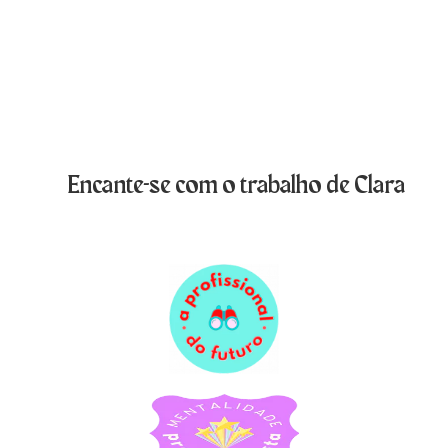
Encante-se com o trabalho de Clara