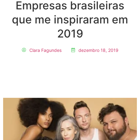
Empresas brasileiras
que me inspiraram em
2019
Clara Fagundes
dezembro 18, 2019