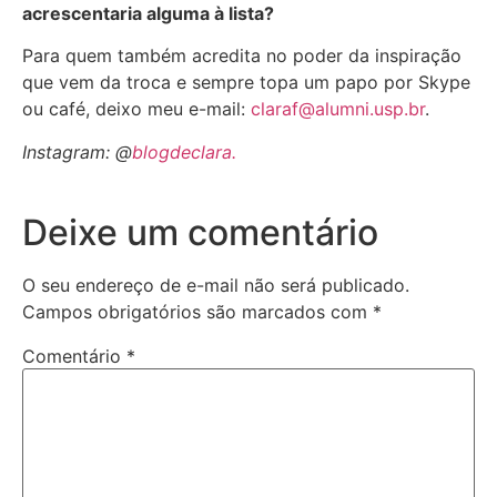
acrescentaria alguma à lista?
Para quem também acredita no poder da inspiração
que vem da troca e sempre topa um papo por Skype
ou café, deixo meu e-mail:
claraf@alumni.usp.br
.
Instagram: @
blogdeclara.
Deixe um comentário
O seu endereço de e-mail não será publicado.
Campos obrigatórios são marcados com
*
Comentário
*