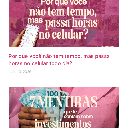
Por que você não tem tempo, mas passa
horas no celular todo dia?
maio 13, 2026