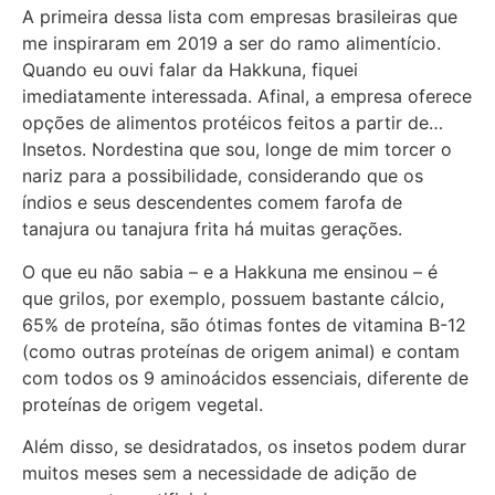
A primeira dessa lista com empresas brasileiras que
me inspiraram em 2019 a ser do ramo alimentício.
Quando eu ouvi falar da Hakkuna, fiquei
imediatamente interessada. Afinal, a empresa oferece
opções de alimentos protéicos feitos a partir de…
Insetos. Nordestina que sou, longe de mim torcer o
nariz para a possibilidade, considerando que os
índios e seus descendentes comem farofa de
tanajura ou tanajura frita há muitas gerações.
O que eu não sabia – e a Hakkuna me ensinou – é
que grilos, por exemplo, possuem bastante cálcio,
65% de proteína, são ótimas fontes de vitamina B-12
(como outras proteínas de origem animal) e contam
com todos os 9 aminoácidos essenciais, diferente de
proteínas de origem vegetal.
Além disso, se desidratados, os insetos podem durar
muitos meses sem a necessidade de adição de