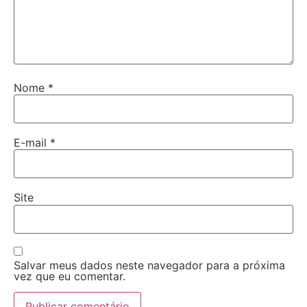
Nome
*
E-mail
*
Site
Salvar meus dados neste navegador para a próxima
vez que eu comentar.