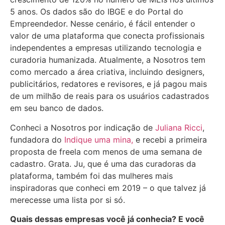
5 anos. Os dados são do IBGE e do Portal do
Empreendedor. Nesse cenário, é fácil entender o
valor de uma plataforma que conecta profissionais
independentes a empresas utilizando tecnologia e
curadoria humanizada. Atualmente, a Nosotros tem
como mercado a área criativa, incluindo designers,
publicitários, redatores e revisores, e já pagou mais
de um milhão de reais para os usuários cadastrados
em seu banco de dados.
Conheci a Nosotros por indicação de
Juliana Ricci
,
fundadora do
Indique uma mina,
e recebi a primeira
proposta de freela com menos de uma semana de
cadastro. Grata. Ju, que é uma das curadoras da
plataforma, também foi das mulheres mais
inspiradoras que conheci em 2019 – o que talvez já
merecesse uma lista por si só.
Quais dessas empresas você já conhecia? E você