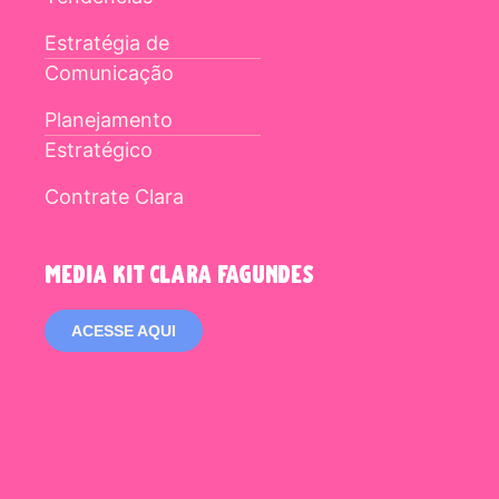
Estratégia de
Comunicação
Planejamento
Estratégico
Contrate Clara
media kit clara fagundes
ACESSE AQUI